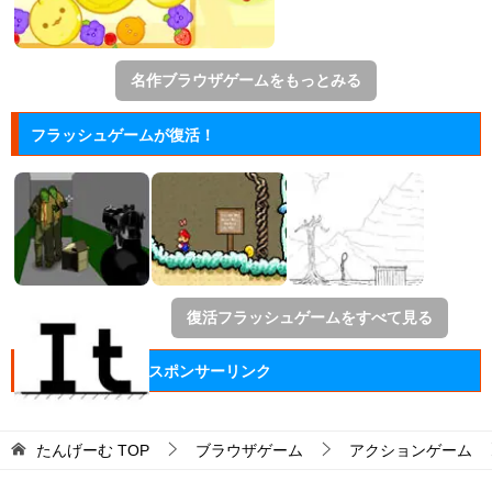
名作ブラウザゲームをもっとみる
フラッシュゲームが復活！
復活フラッシュゲームをすべて見る
スポンサーリンク
たんげーむ
TOP
ブラウザゲーム
アクションゲーム