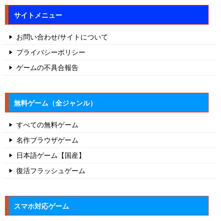
サイトメニュー
お問い合わせ/サイトについて
プライバシーポリシー
ゲームの不具合報告
無料ゲーム（全ジャンル）
すべての無料ゲーム
名作ブラウザゲーム
日本語ゲーム【国産】
復活フラッシュゲーム
スマホ対応ゲーム