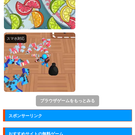
ブラウザゲームをもっとみる
スポンサーリンク
おすすめサイトの無料ゲーム