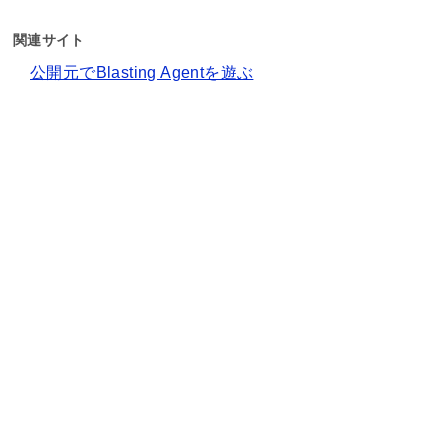
関連サイト
公開元でBlasting Agentを遊ぶ