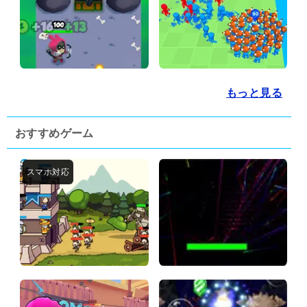
もっと見る
おすすめゲーム