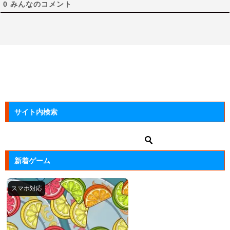
0
みんなのコメント
サイト内検索
新着ゲーム