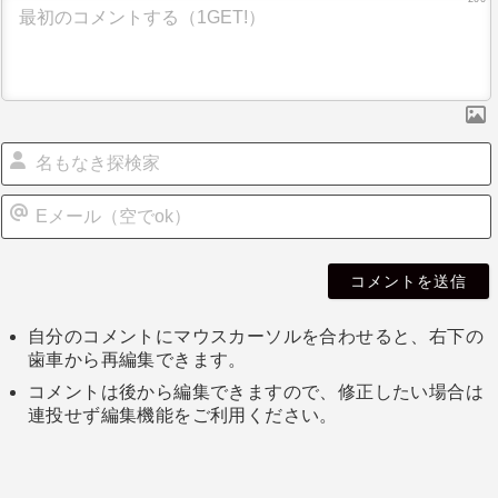
自分のコメントにマウスカーソルを合わせると、右下の
歯車から再編集できます。
コメントは後から編集できますので、修正したい場合は
連投せず編集機能をご利用ください。