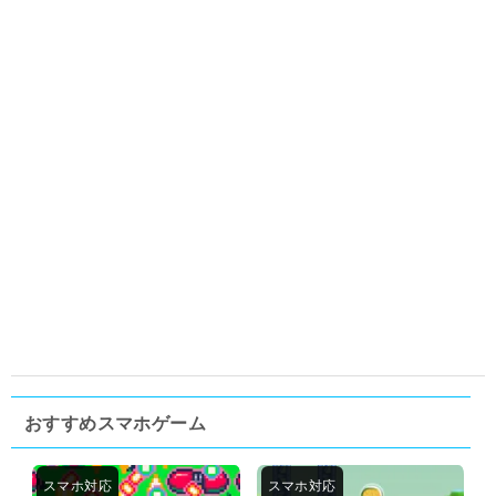
おすすめスマホゲーム