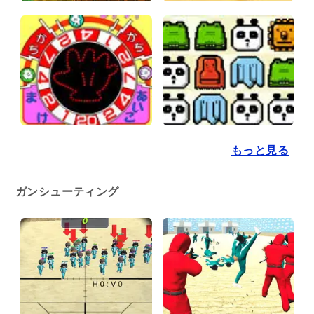
もっと見る
ガンシューティング