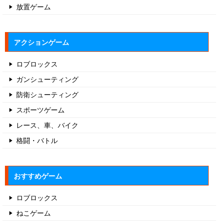
放置ゲーム
アクションゲーム
ロブロックス
ガンシューティング
防衛シューティング
スポーツゲーム
レース、車、バイク
格闘・バトル
おすすめゲーム
ロブロックス
ねこゲーム