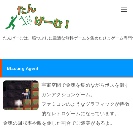
たんげーむは、暇つぶしに最適な無料ゲームを集めたひまゲーム専門
Blasting Agent
宇宙空間で金塊を集めながらボスを倒す
ガンアクションゲーム。
ファミコンのようなグラフィックが特徴
的なレトロゲームになっています。
金塊の回収率や敵を倒した割合でご褒美があるよ。