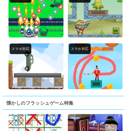
懐かしのフラッシュゲーム特集