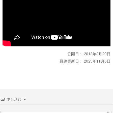
公開日：
2013年8月20日
最終更新日：
2025年11月6日
申し込む
200