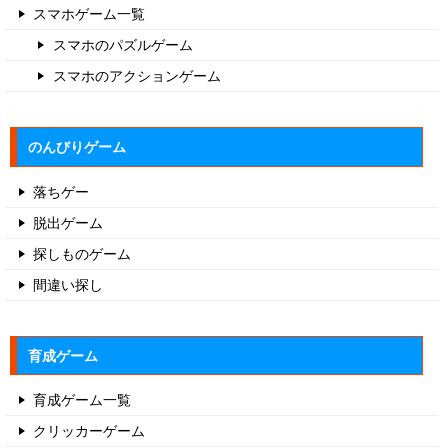
スマホゲーム一覧
スマホのパズルゲーム
スマホのアクションゲーム
のんびりゲーム
落ちゲー
脱出ゲーム
探しものゲーム
間違い探し
育成ゲーム
育成ゲーム一覧
クリッカーゲーム