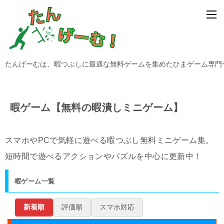
たんげーむは、暇つぶしに最適な無料ゲームを集めたひまゲーム専門
暇ゲーム【無料の暇潰しミニゲーム】
スマホやPCで気軽に遊べる暇つぶし無料ミニゲーム集。
短時間で遊べるアクションやパズルを中心に更新中！
暇ゲーム一覧
新着順
評価順
スマホ対応