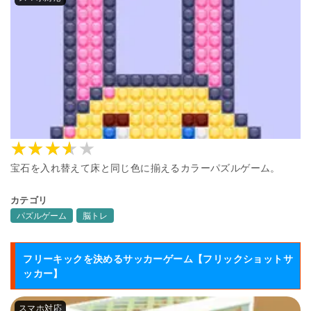
宝石を入れ替えて床と同じ色に揃えるカラーパズルゲーム。
カテゴリ
パズルゲーム
脳トレ
フリーキックを決めるサッカーゲーム【フリックショットサ
ッカー】