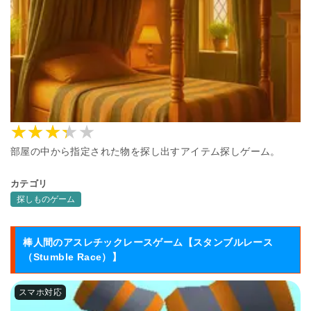
部屋の中から指定された物を探し出すアイテム探しゲーム。
カテゴリ
探しものゲーム
棒人間のアスレチックレースゲーム【スタンブルレース
（Stumble Race）】