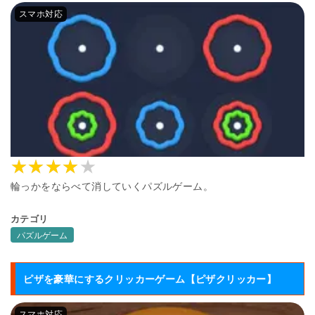
輪っかをならべて消していくパズルゲーム。
カテゴリ
パズルゲーム
ピザを豪華にするクリッカーゲーム【ピザクリッカー】