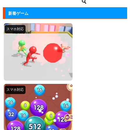
新着ゲーム