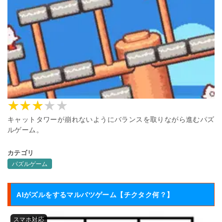
キャットタワーが崩れないようにバランスを取りながら進むパズ
ルゲーム。
カテゴリ
パズルゲーム
AIがズルをするマルバツゲーム【チクタク何？】