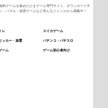
無料ゲームを集めたひまゲーム専門サイト。ダウンロード不
ン・パズル・放置ゲームなど色んなジャンルから掲載中！
トレ
スイカゲーム
リッカー・放置
パチンコ・パチスロ
ゲーム
ゲーム初心者向け