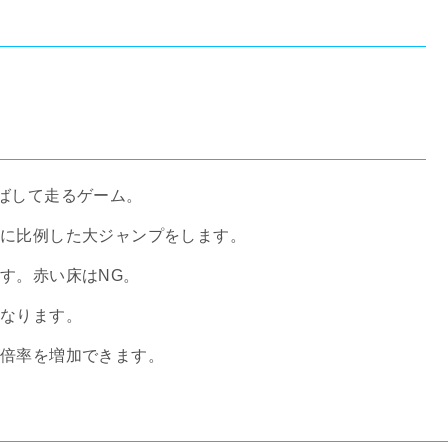
ばして走るゲーム。
に比例した大ジャンプをします。
す。赤い床はNG。
なります。
倍率を増加できます。