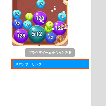
ブラウザゲームをもっとみる
スポンサーリンク