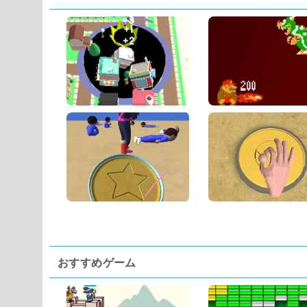
おすすめゲーム