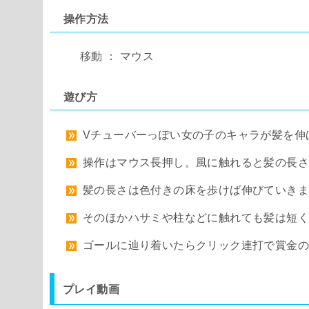
操作方法
移動 ： マウス
遊び方
Vチューバーっぽい女の子のキャラが髪を伸
操作はマウス長押し。風に触れると髪の長さ
髪の長さは色付きの床を歩けば伸びていきま
そのほかハサミや柱などに触れても髪は短く
ゴールに辿り着いたらクリック連打で賞金の
プレイ動画