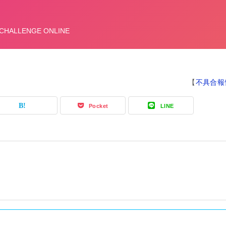
【
不具合報
Pocket
LINE