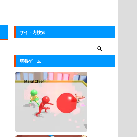
サイト内検索
新着ゲーム