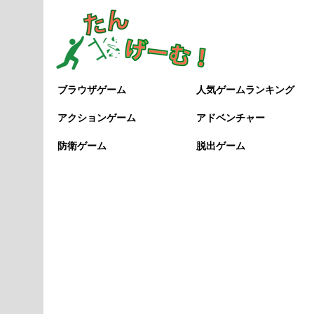
ブラウザゲーム
人気ゲームランキング
アクションゲーム
アドベンチャー
防衛ゲーム
脱出ゲーム