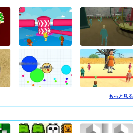
もっと見る