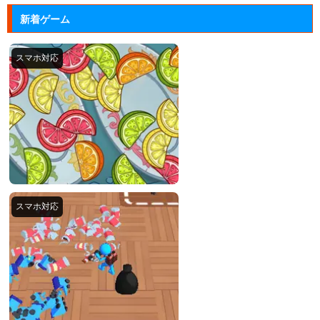
新着ゲーム