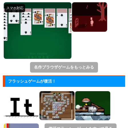
名作ブラウザゲームをもっとみる
フラッシュゲームが復活！