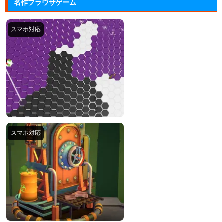
名作ブラウザゲーム