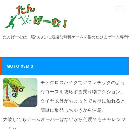
たんげーむは、暇つぶしに最適な無料ゲームを集めたひまゲーム専門
MOTO X3M 3
モトクロスバイクでアスレチックのよう
なコースを攻略する乗り物アクション。
タイヤ以外がちょっとでも壁に触れると
簡単に爆発しちゃうから注意。
大破してもゲームオーバーはないから何度でもチャレンジ
しよう。