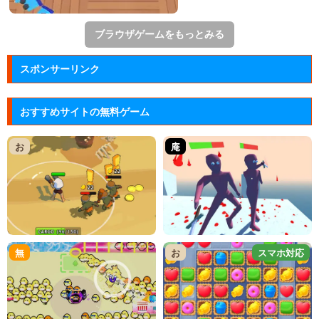
ブラウザゲームをもっとみる
スポンサーリンク
おすすめサイトの無料ゲーム
お
庵
無
お
スマホ対応