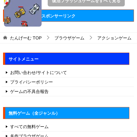
復活フラッシュゲームをすべて見る
スポンサーリンク
たんげーむ
TOP
ブラウザゲーム
アクションゲーム
サイトメニュー
お問い合わせ/サイトについて
プライバシーポリシー
ゲームの不具合報告
無料ゲーム（全ジャンル）
すべての無料ゲーム
名作ブラウザゲーム