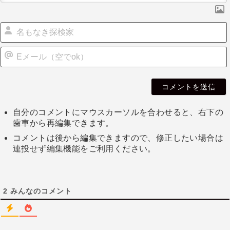
自分のコメントにマウスカーソルを合わせると、右下の
歯車から再編集できます。
コメントは後から編集できますので、修正したい場合は
連投せず編集機能をご利用ください。
2
みんなのコメント