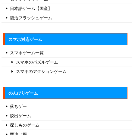
日本語ゲーム【国産】
復活フラッシュゲーム
スマホ対応ゲーム
スマホゲーム一覧
スマホのパズルゲーム
スマホのアクションゲーム
のんびりゲーム
落ちゲー
脱出ゲーム
探しものゲーム
間違い探し