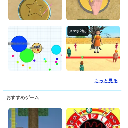
もっと見る
おすすめゲーム