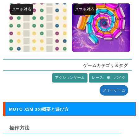
ゲームカテゴリ＆タグ
アクションゲーム
レース、車、バイク
タグ:
フリーゲーム
MOTO X3M 3の概要と遊び方
操作方法