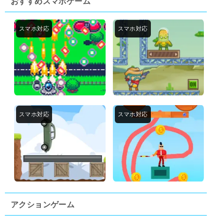
おすすめスマホゲーム
アクションゲーム