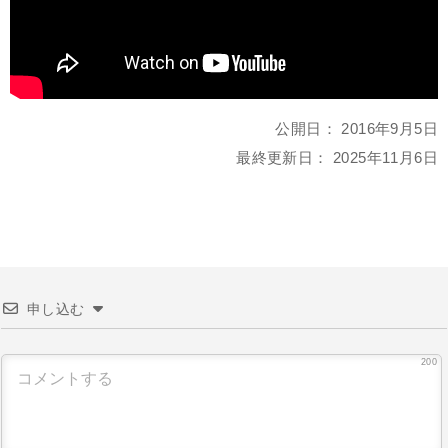
公開日：
2016年9月5日
最終更新日：
2025年11月6日
申し込む
200