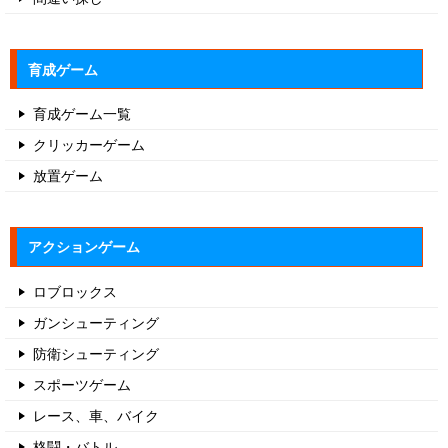
育成ゲーム
育成ゲーム一覧
クリッカーゲーム
放置ゲーム
アクションゲーム
ロブロックス
ガンシューティング
防衛シューティング
スポーツゲーム
レース、車、バイク
格闘・バトル