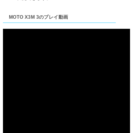
MOTO X3M 3のプレイ動画