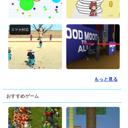
もっと見る
おすすめゲーム