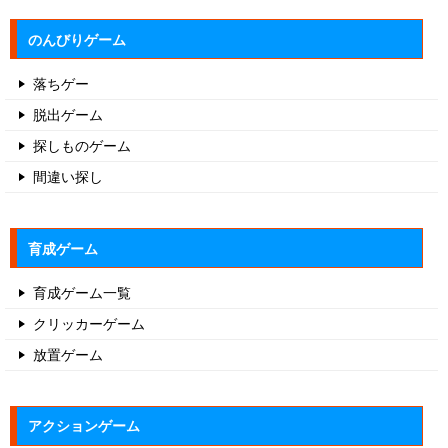
のんびりゲーム
落ちゲー
脱出ゲーム
探しものゲーム
間違い探し
育成ゲーム
育成ゲーム一覧
クリッカーゲーム
放置ゲーム
アクションゲーム