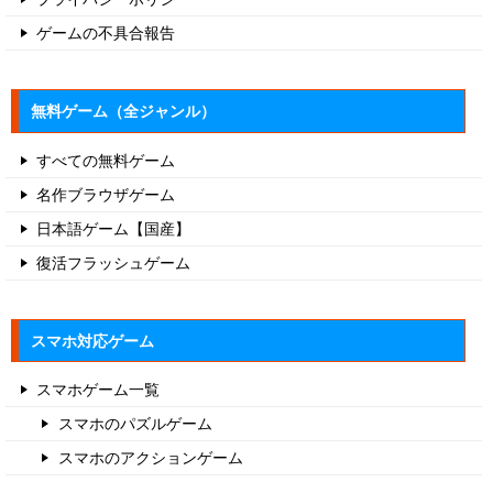
ゲームの不具合報告
無料ゲーム（全ジャンル）
すべての無料ゲーム
名作ブラウザゲーム
日本語ゲーム【国産】
復活フラッシュゲーム
スマホ対応ゲーム
スマホゲーム一覧
スマホのパズルゲーム
スマホのアクションゲーム