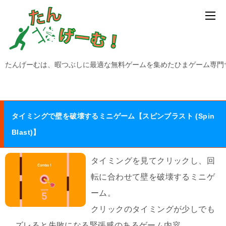
たんげーむは、暇つぶしに最適な無料ゲームを集めたひまゲーム専門
タイミングで壁を破壊するミニゲーム【スピンブラスト (Spin
Blast)】
タイミングを見てクリックし、回
転に合わせて壁を破壊するミニゲ
ーム。
クリックのタイミングが少しでも
ズレると失敗になる緊張感のあるゲーム内容。