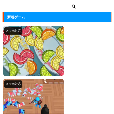
新着ゲーム