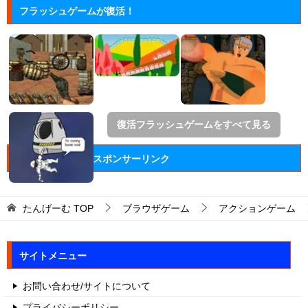
フラッシュゲームが復活！
復活フラッシュゲームをすべて見る
スポンサーリンク
たんげーむ
TOP
ブラウザゲーム
アクションゲーム
サイトメニュー
お問い合わせ/サイトについて
プライバシーポリシー