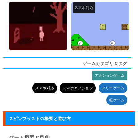
ゲームカテゴリ＆タグ
アクションゲーム
タグ:
スマホ対応
スマホアクション
フリーゲーム
暇ゲーム
スピンブラストの概要と遊び方
ゲーム概要と目的