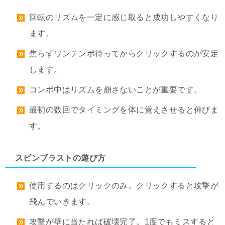
回転のリズムを一定に感じ取ると成功しやすくなり
ます。
焦らずワンテンポ待ってからクリックするのが安定
します。
コンボ中はリズムを崩さないことが重要です。
最初の数回でタイミングを体に覚えさせると伸びま
す。
スピンブラストの遊び方
使用するのはクリックのみ。クリックすると攻撃が
飛んでいきます。
攻撃が壁に当たれば破壊完了。1度でもミスすると