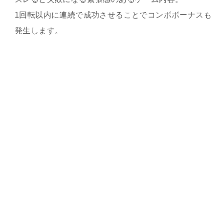
1回転以内に連続で成功させることでコンボボーナスも
発生します。