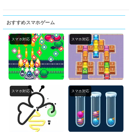
おすすめスマホゲーム