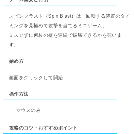
スピンブラスト（Spin Blast）は、回転する装置のタイ
ミングを見極めて攻撃を当てるミニゲーム。
ミスせずに何枚の壁を連続で破壊できるかを競いま
す。
始め方
画面をクリックして開始
操作方法
マウスのみ
攻略のコツ・おすすめポイント