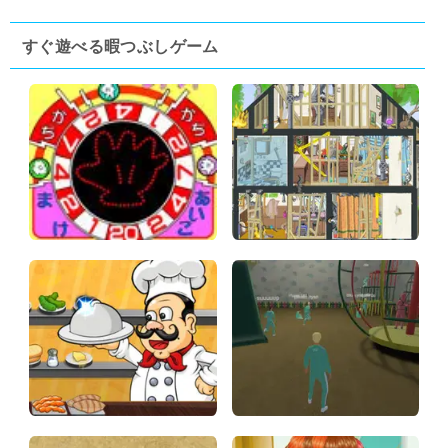
すぐ遊べる暇つぶしゲーム