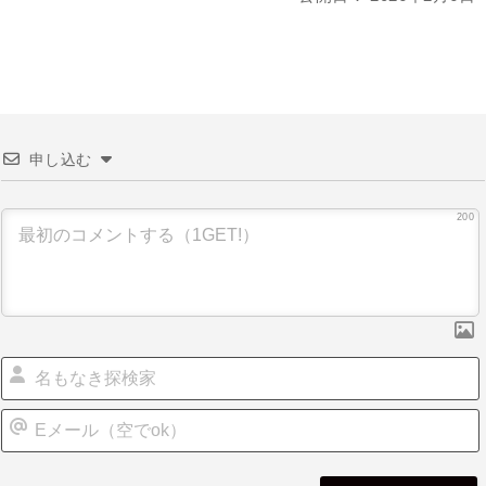
申し込む
200