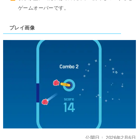
ゲームオーバーです。
プレイ画像
公開日：
2026年2月6日