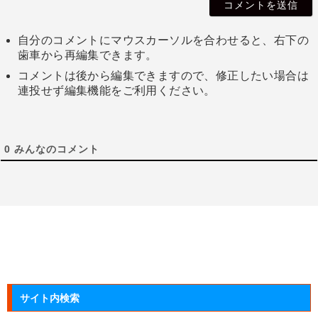
自分のコメントにマウスカーソルを合わせると、右下の
歯車から再編集できます。
コメントは後から編集できますので、修正したい場合は
連投せず編集機能をご利用ください。
0
みんなのコメント
サイト内検索