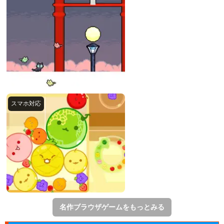
名作ブラウザゲームをもっとみる