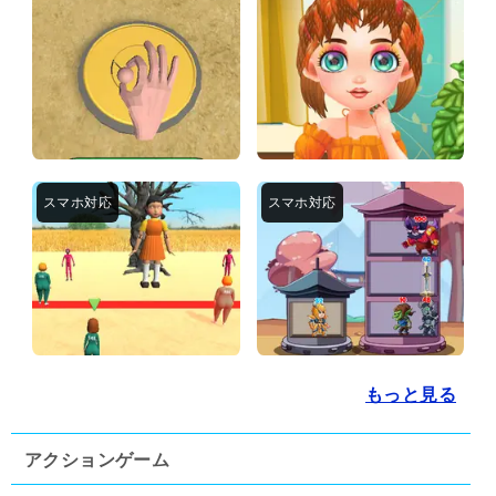
もっと見る
アクションゲーム