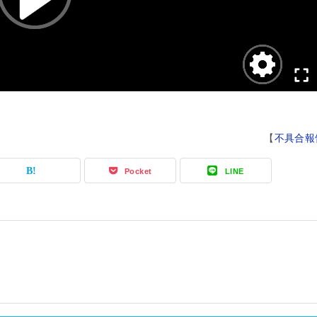
【
不具合報
Pocket
LINE