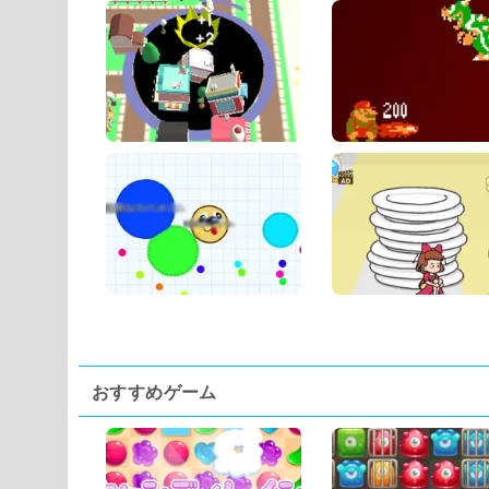
おすすめゲーム