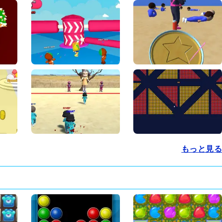
もっと見る