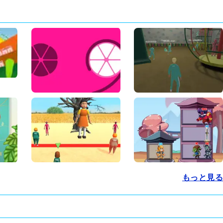
もっと見る