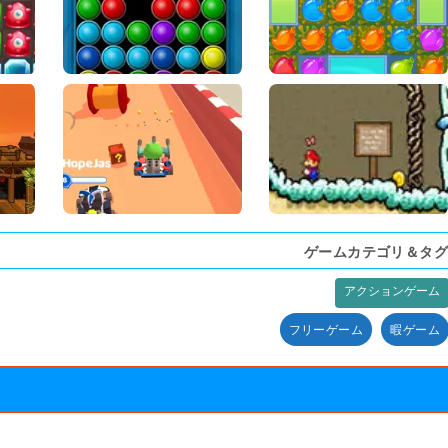
ゲームカテゴリ＆タグ
アクションゲーム
フリーゲーム
暇ゲーム