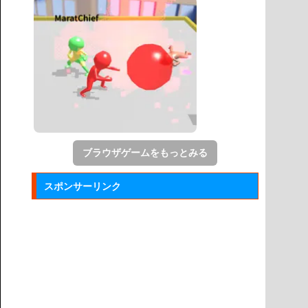
ブラウザゲームをもっとみる
スポンサーリンク