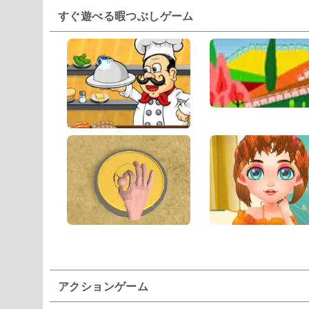
すぐ遊べる暇つぶしゲーム
アクションゲーム