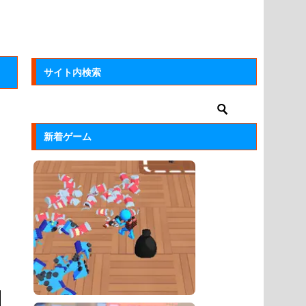
サイト内検索
新着ゲーム