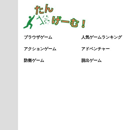
ブラウザゲーム
人気ゲームランキング
アクションゲーム
アドベンチャー
防衛ゲーム
脱出ゲーム