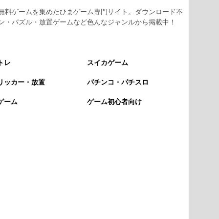
無料ゲームを集めたひまゲーム専門サイト。ダウンロード不
ン・パズル・放置ゲームなど色んなジャンルから掲載中！
トレ
スイカゲーム
リッカー・放置
パチンコ・パチスロ
ゲーム
ゲーム初心者向け