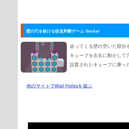
壁の穴を抜ける状況判断ゲーム Similar
迫ってくる壁の空いた部分
キューブを左右に動かして
設置されたキューブに乗っ
他のサイトでWall Holesを遊ぶ