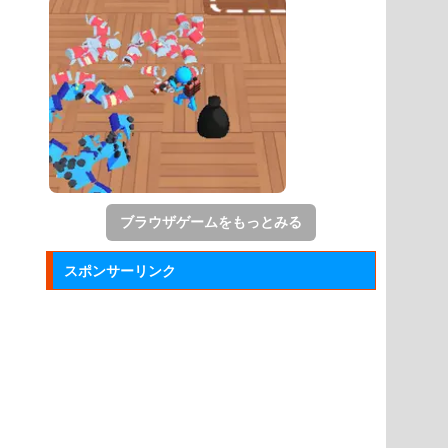
ブラウザゲームをもっとみる
スポンサーリンク