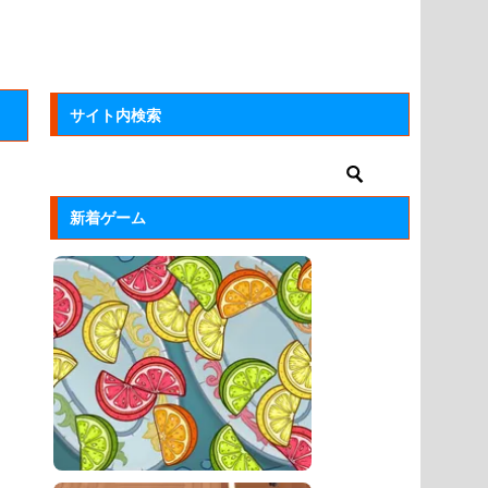
サイト内検索
新着ゲーム