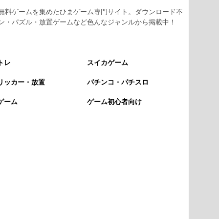
無料ゲームを集めたひまゲーム専門サイト。ダウンロード不
ン・パズル・放置ゲームなど色んなジャンルから掲載中！
トレ
スイカゲーム
リッカー・放置
パチンコ・パチスロ
ゲーム
ゲーム初心者向け