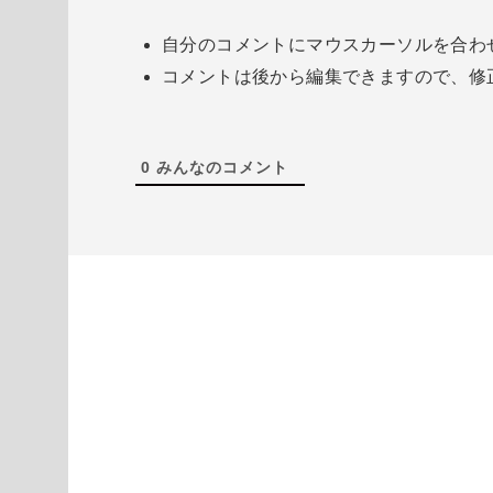
自分のコメントにマウスカーソルを合わ
コメントは後から編集できますので、修
0
みんなのコメント