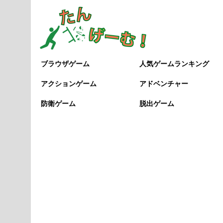
ブラウザゲーム
人気ゲームランキング
アクションゲーム
アドベンチャー
防衛ゲーム
脱出ゲーム