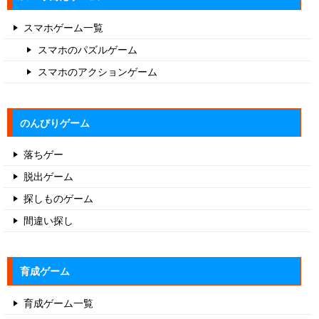
スマホゲーム一覧
スマホのパズルゲーム
スマホのアクションゲーム
のんびりゲーム
落ちゲー
脱出ゲーム
探しものゲーム
間違い探し
育成ゲーム
育成ゲーム一覧