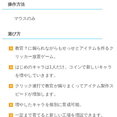
操作方法
マウスのみ
遊び方
教官？に煽られながらもせっせとアイテムを作るク
リッカー放置ゲーム。
はじめのキャラは1人だけ。コインで新しいキャラ
を増やしていきます。
クリック連打で教官が煽りまくってアイテム製作ス
ピードが増加します。
増やしたキャラを個別に育成可能。
一定まで育てると新しい工場を増設できます。