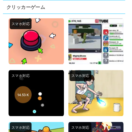
クリッカーゲーム