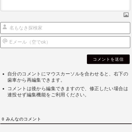
自分のコメントにマウスカーソルを合わせると、右下の
歯車から再編集できます。
コメントは後から編集できますので、修正したい場合は
連投せず編集機能をご利用ください。
0
みんなのコメント