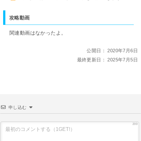
攻略動画
関連動画はなかったよ。
公開日：
2020年7月6日
最終更新日：
2025年7月5日
申し込む
200