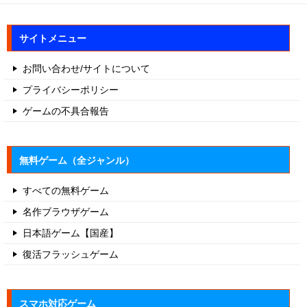
サイトメニュー
お問い合わせ/サイトについて
プライバシーポリシー
ゲームの不具合報告
無料ゲーム（全ジャンル）
すべての無料ゲーム
名作ブラウザゲーム
日本語ゲーム【国産】
復活フラッシュゲーム
スマホ対応ゲーム