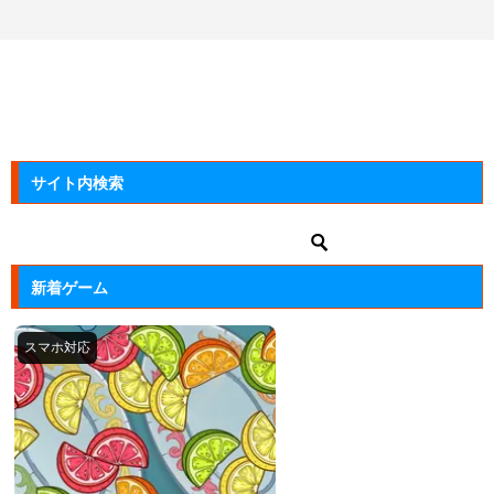
サイト内検索
新着ゲーム