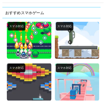
おすすめスマホゲーム