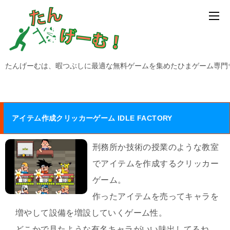
たんげーむは、暇つぶしに最適な無料ゲームを集めたひまゲーム専門
アイテム作成クリッカーゲーム IDLE FACTORY
刑務所か技術の授業のような教室
でアイテムを作成するクリッカー
ゲーム。
作ったアイテムを売ってキャラを
増やして設備を増設していくゲーム性。
どこかで見たような有名キャラがいい味出してるね。