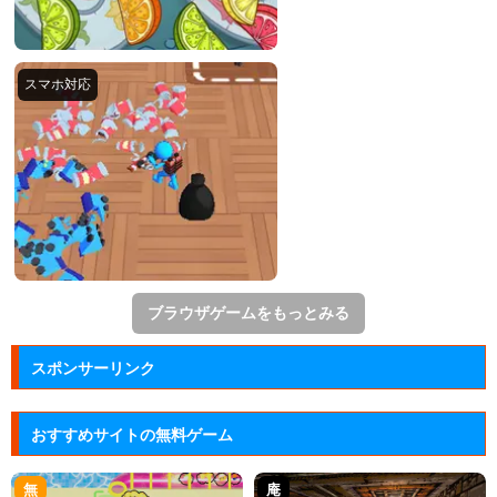
ブラウザゲームをもっとみる
スポンサーリンク
おすすめサイトの無料ゲーム
無
庵