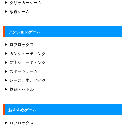
クリッカーゲーム
放置ゲーム
アクションゲーム
ロブロックス
ガンシューティング
防衛シューティング
スポーツゲーム
レース、車、バイク
格闘・バトル
おすすめゲーム
ロブロックス