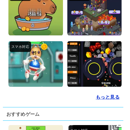
もっと見る
おすすめゲーム