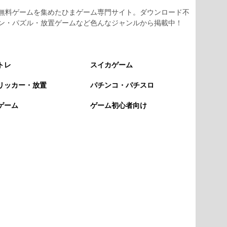
無料ゲームを集めたひまゲーム専門サイト。ダウンロード不
ン・パズル・放置ゲームなど色んなジャンルから掲載中！
トレ
スイカゲーム
リッカー・放置
パチンコ・パチスロ
ゲーム
ゲーム初心者向け