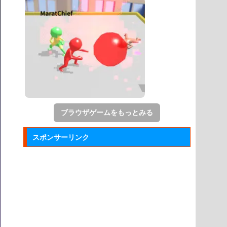
ブラウザゲームをもっとみる
スポンサーリンク