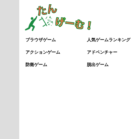
ブラウザゲーム
人気ゲームランキング
アクションゲーム
アドベンチャー
防衛ゲーム
脱出ゲーム