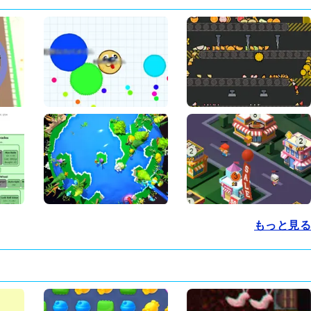
もっと見る