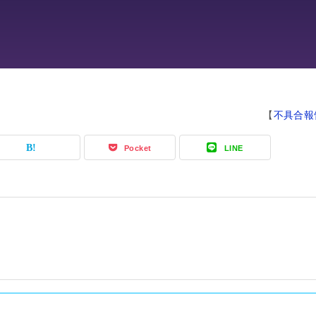
【
不具合報
Pocket
LINE