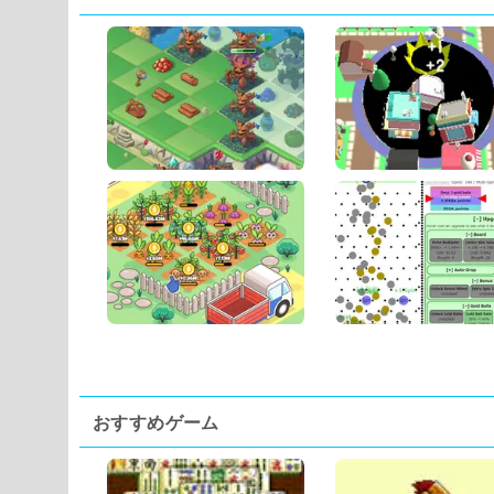
おすすめゲーム