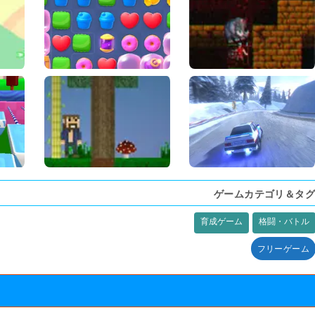
ゲームカテゴリ＆タグ
育成ゲーム
格闘・バトル
フリーゲーム