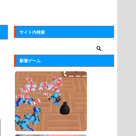
サイト内検索
新着ゲーム