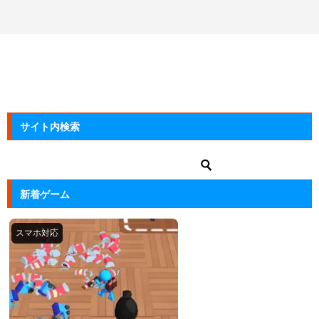
サイト内検索
新着ゲーム