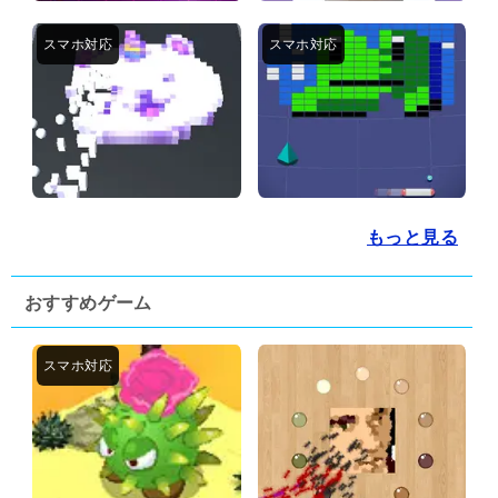
もっと見る
おすすめゲーム