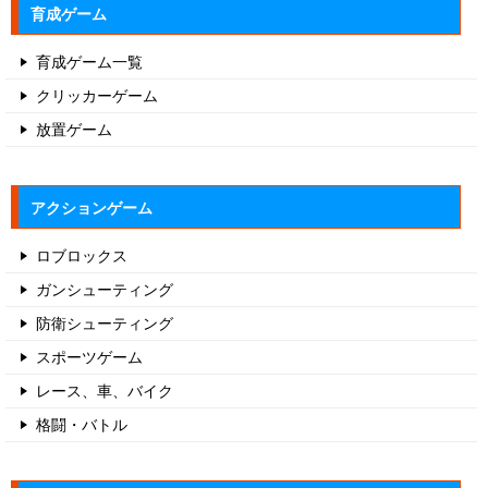
育成ゲーム
育成ゲーム一覧
クリッカーゲーム
放置ゲーム
アクションゲーム
ロブロックス
ガンシューティング
防衛シューティング
スポーツゲーム
レース、車、バイク
格闘・バトル