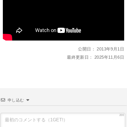
公開日：
2013年9月1日
最終更新日：
2025年11月6日
申し込む
200