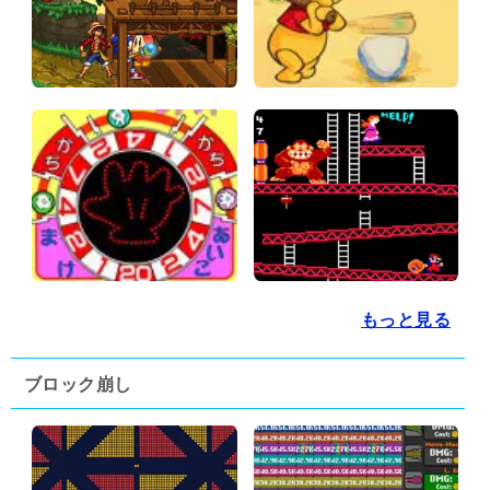
もっと見る
ブロック崩し