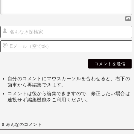
自分のコメントにマウスカーソルを合わせると、右下の
歯車から再編集できます。
コメントは後から編集できますので、修正したい場合は
連投せず編集機能をご利用ください。
0
みんなのコメント