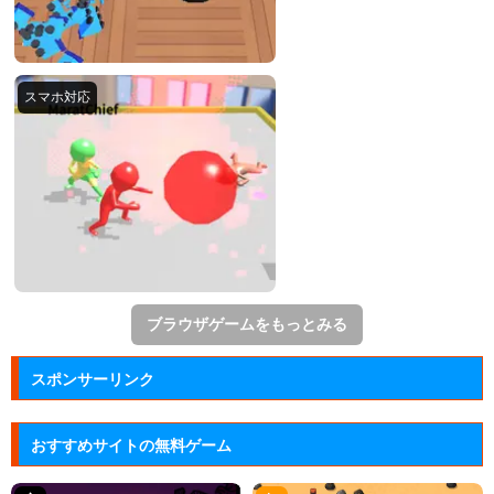
ブラウザゲームをもっとみる
スポンサーリンク
おすすめサイトの無料ゲーム