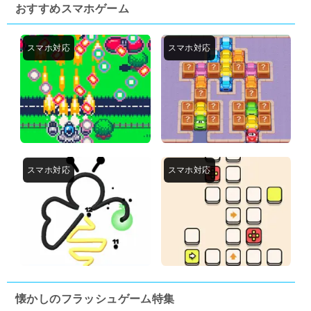
おすすめスマホゲーム
懐かしのフラッシュゲーム特集