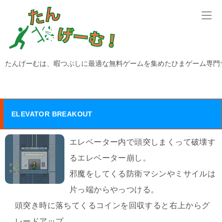
たんげーむは、暇つぶしに最適な無料ゲームを集めたひまゲーム専門
ELEVATOR BREAKOUT
エレベーター内で頭突しまくって破壊す
るエレベーター崩し。
邪魔をしてくる防衛マシンやミサイルは
片っ端からやっつける。
頭突き時に落ちてくるコインを回収すると右上からグ
レードアップ。