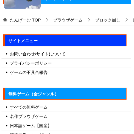
たんげーむ
TOP
ブラウザゲーム
ブロック崩し
サイトメニュー
お問い合わせ/サイトについて
プライバシーポリシー
ゲームの不具合報告
無料ゲーム（全ジャンル）
すべての無料ゲーム
名作ブラウザゲーム
日本語ゲーム【国産】