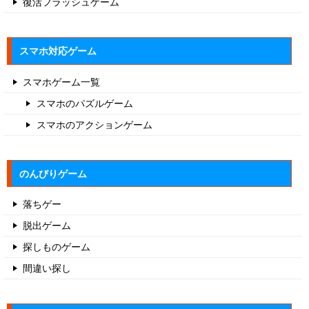
復活フラッシュゲーム
スマホ対応ゲーム
スマホゲーム一覧
スマホのパズルゲーム
スマホのアクションゲーム
のんびりゲーム
落ちゲー
脱出ゲーム
探しものゲーム
間違い探し