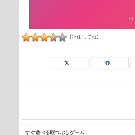
【評価してね】
すぐ遊べる暇つぶしゲーム