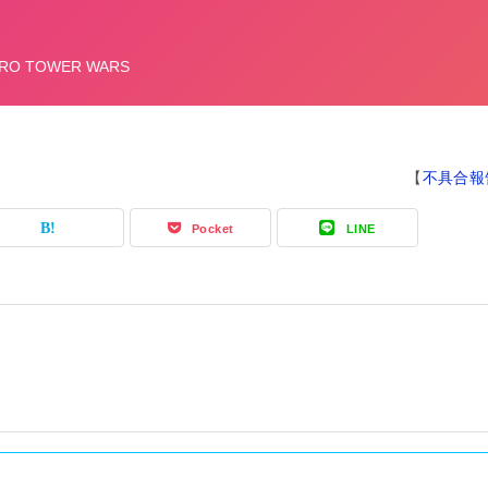
【
不具合報
Pocket
LINE