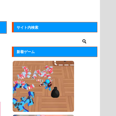
サイト内検索
新着ゲーム