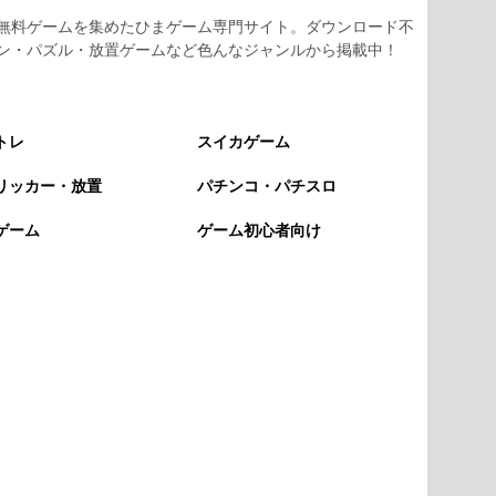
無料ゲームを集めたひまゲーム専門サイト。ダウンロード不
ン・パズル・放置ゲームなど色んなジャンルから掲載中！
トレ
スイカゲーム
リッカー・放置
パチンコ・パチスロ
ゲーム
ゲーム初心者向け