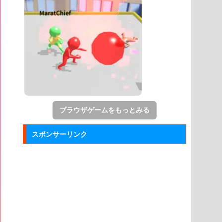
ブラウザゲームをもっとみる
スポンサーリンク