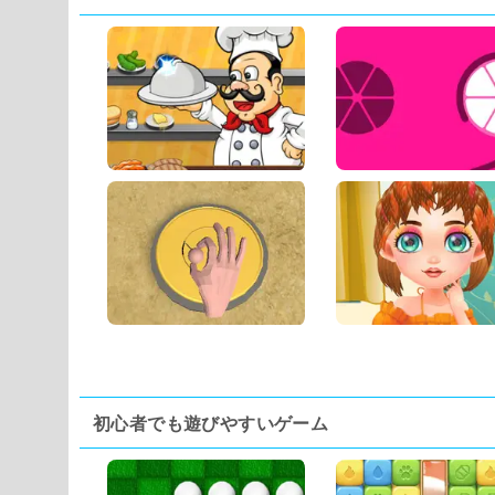
初心者でも遊びやすいゲーム