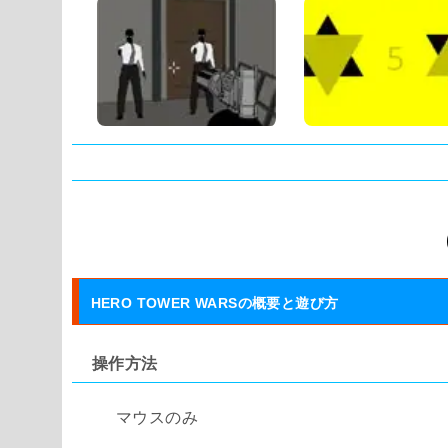
タグ:
HERO TOWER WARSの概要と遊び方
操作方法
マウスのみ