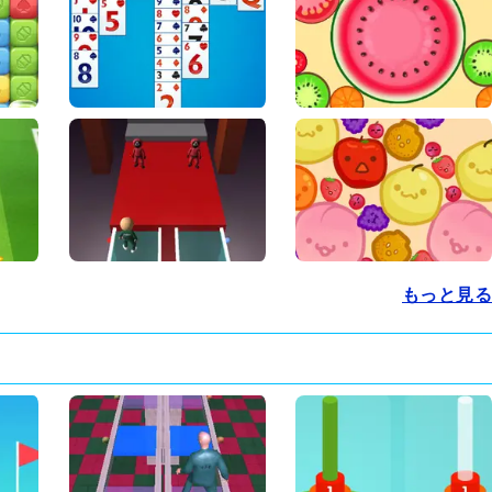
もっと見る