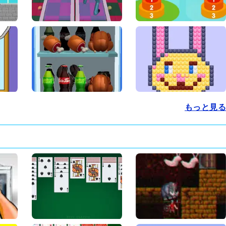
もっと見る