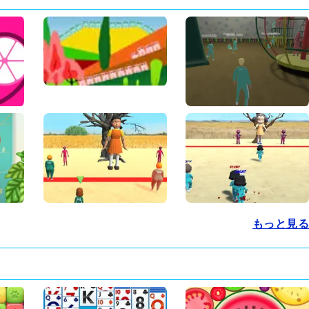
もっと見る