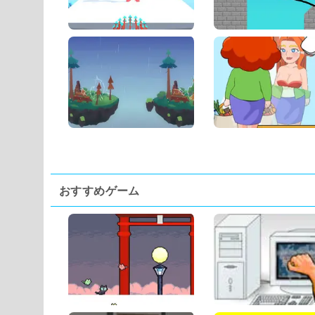
おすすめゲーム