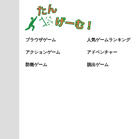
ブラウザゲーム
人気ゲームランキング
アクションゲーム
アドベンチャー
防衛ゲーム
脱出ゲーム