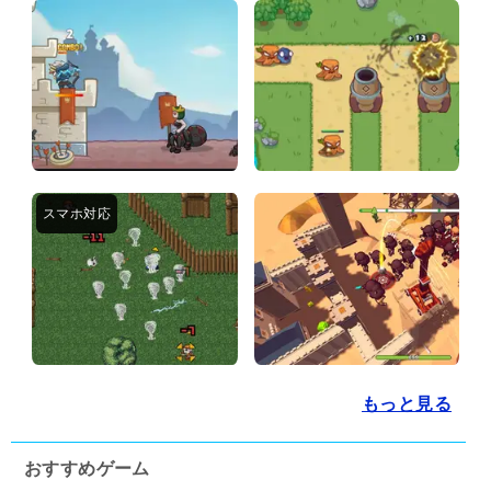
もっと見る
おすすめゲーム