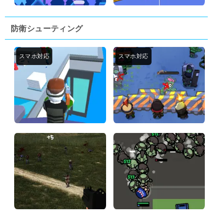
防衛シューティング