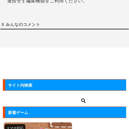
連投せず編集機能をご利用ください。
0
みんなのコメント
サイト内検索
新着ゲーム