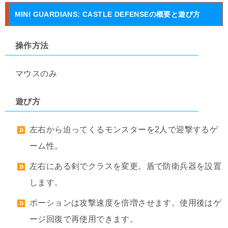
MINI GUARDIANS: CASTLE DEFENSEの概要と遊び方
操作方法
マウスのみ
遊び方
左右から迫ってくるモンスターを2人で迎撃するゲ
ーム性。
左右にある剣でクラスを変更。盾で防衛兵器を設置
します。
ポーションは攻撃速度を倍増させます。使用後はゲ
ージ回復で再使用できます。