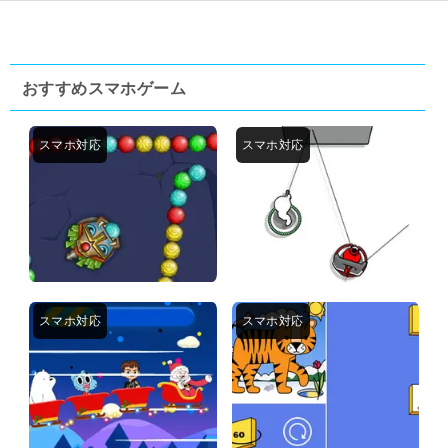
おすすめスマホゲーム