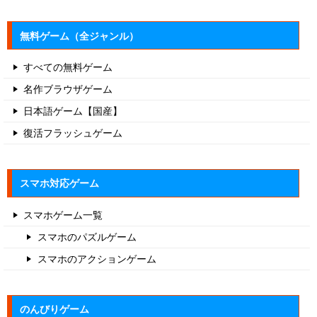
無料ゲーム（全ジャンル）
すべての無料ゲーム
名作ブラウザゲーム
日本語ゲーム【国産】
復活フラッシュゲーム
スマホ対応ゲーム
スマホゲーム一覧
スマホのパズルゲーム
スマホのアクションゲーム
のんびりゲーム