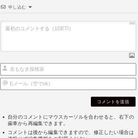
申し込む
200
自分のコメントにマウスカーソルを合わせると、右下の
歯車から再編集できます。
コメントは後から編集できますので、修正したい場合は