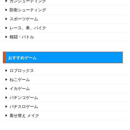
ガンシューティング
防衛シューティング
スポーツゲーム
レース、車、バイク
格闘・バトル
おすすめゲーム
ロブロックス
ねこゲーム
イカゲーム
パチンコゲーム
パチスロゲーム
着せ替え メイク