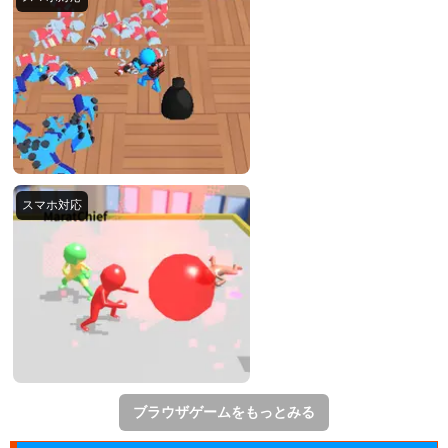
ブラウザゲームをもっとみる