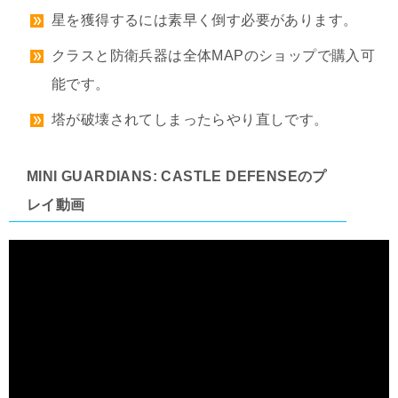
星を獲得するには素早く倒す必要があります。
クラスと防衛兵器は全体MAPのショップで購入可
能です。
塔が破壊されてしまったらやり直しです。
MINI GUARDIANS: CASTLE DEFENSEのプ
レイ動画