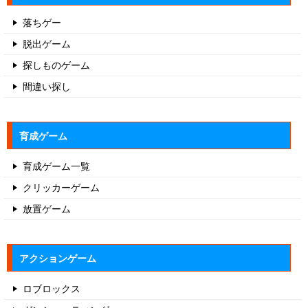
落ちゲー
脱出ゲーム
探しものゲーム
間違い探し
育成ゲーム
育成ゲーム一覧
クリッカーゲーム
放置ゲーム
アクションゲーム
ロブロックス