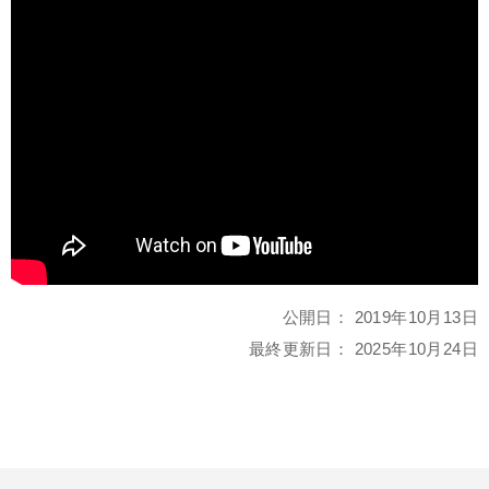
公開日：
2019年10月13日
最終更新日：
2025年10月24日