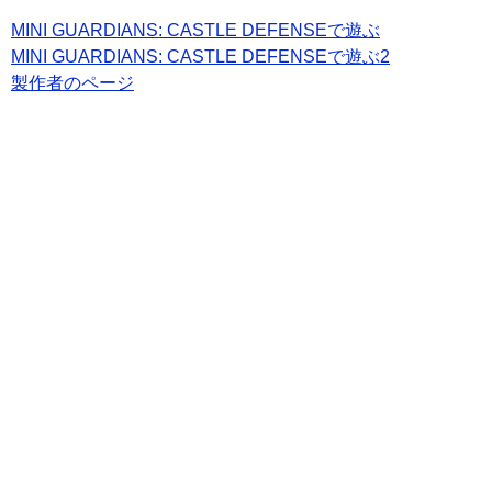
MINI GUARDIANS: CASTLE DEFENSEで遊ぶ
MINI GUARDIANS: CASTLE DEFENSEで遊ぶ2
製作者のページ