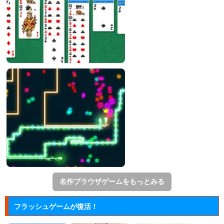
名作ブラウザゲームをもっとみる
フラッシュゲームが復活！