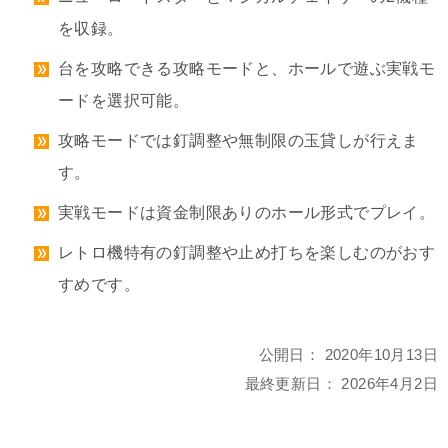
を収録。
台を攻略できる攻略モードと、ホールで遊ぶ実戦モ
ードを選択可能。
攻略モードでは釘調整や無制限の玉貸しが行えま
す。
実戦モードは資金制限ありのホール形式でプレイ。
レトロ機特有の釘調整や止め打ちを楽しむのがおす
すめです。
公開日：
2020年10月13日
最終更新日：
2026年4月2日