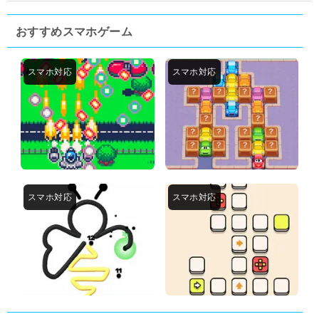
おすすめスマホゲーム