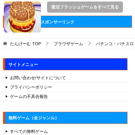
復活フラッシュゲームをすべて見る
スポンサーリンク
たんげーむ
TOP
ブラウザゲーム
パチンコ・パチスロ
サイトメニュー
お問い合わせ/サイトについて
プライバシーポリシー
ゲームの不具合報告
無料ゲーム（全ジャンル）
すべての無料ゲーム