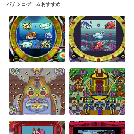
パチンコゲームおすすめ