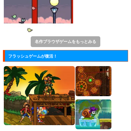
名作ブラウザゲームをもっとみる
フラッシュゲームが復活！