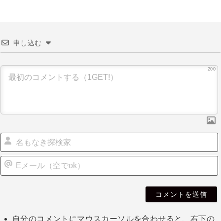
申し込む
200
自分のコメントにマウスカーソルを合わせると、右下の