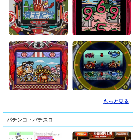
もっと見る
パチンコ・パチスロ