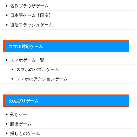
名作ブラウザゲーム
日本語ゲーム【国産】
復活フラッシュゲーム
スマホ対応ゲーム
スマホゲーム一覧
スマホのパズルゲーム
スマホのアクションゲーム
のんびりゲーム
落ちゲー
脱出ゲーム
探しものゲーム