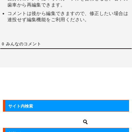
歯車から再編集できます。
コメントは後から編集できますので、修正したい場合は
連投せず編集機能をご利用ください。
0
みんなのコメント
サイト内検索