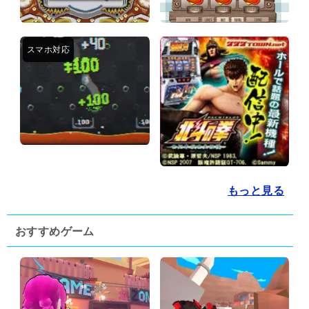
もっと見る
おすすめゲーム