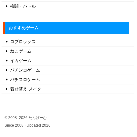
格闘・バトル
おすすめゲーム
ロブロックス
ねこゲーム
イカゲーム
パチンコゲーム
パチスロゲーム
着せ替え メイク
© 2008–2026 たんげーむ
Since 2008 · Updated 2026