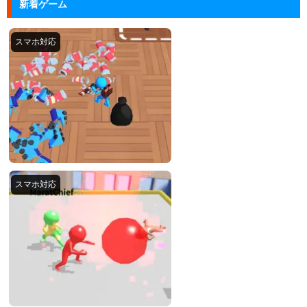
新着ゲーム