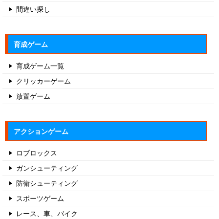
間違い探し
育成ゲーム
育成ゲーム一覧
クリッカーゲーム
放置ゲーム
アクションゲーム
ロブロックス
ガンシューティング
防衛シューティング
スポーツゲーム
レース、車、バイク