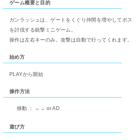
ゲーム概要と目的
ガンラッシュは、ゲートをくぐり仲間を増やしてボス
を討伐する銃撃ミニゲーム。
操作は左右キーのみ。攻撃は自動で行ってくれます。
始め方
PLAYから開始
操作方法
移動 ： ←→ or AD
遊び方