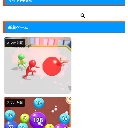
サイト内検索
新着ゲーム