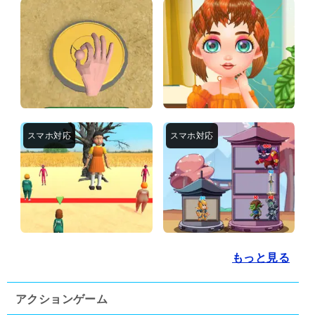
もっと見る
アクションゲーム