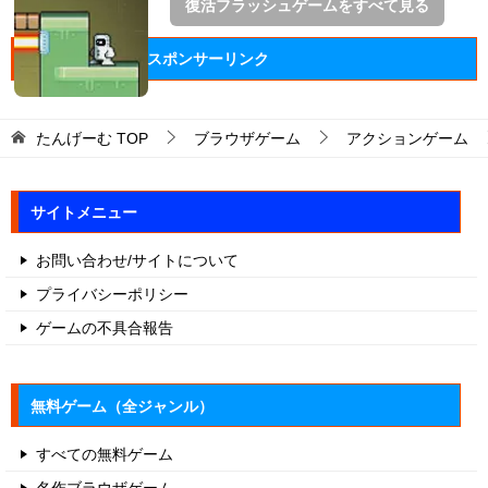
復活フラッシュゲームをすべて見る
スポンサーリンク
たんげーむ
TOP
ブラウザゲーム
アクションゲーム
サイトメニュー
お問い合わせ/サイトについて
プライバシーポリシー
ゲームの不具合報告
無料ゲーム（全ジャンル）
すべての無料ゲーム