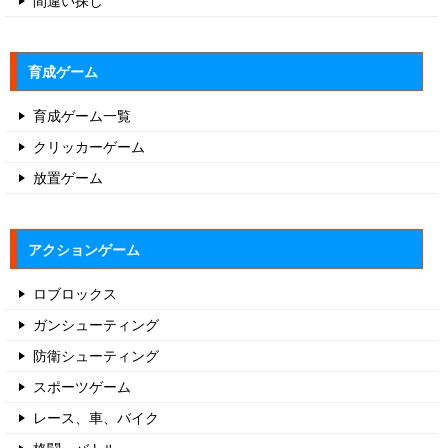
間違い探し
育成ゲーム
育成ゲーム一覧
クリッカーゲーム
放置ゲーム
アクションゲーム
ロブロックス
ガンシューティング
防衛シューティング
スポーツゲーム
レース、車、バイク