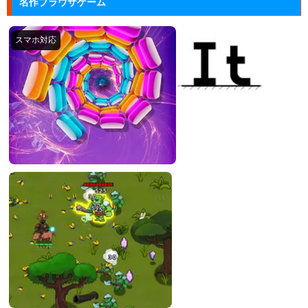
名作ブラウザゲーム
ーム。