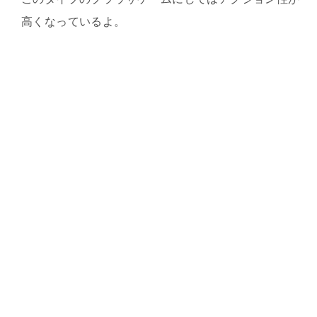
高くなっているよ。