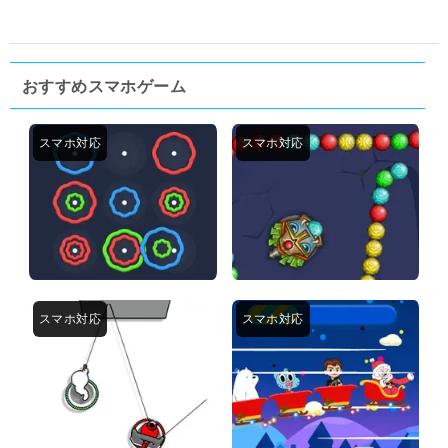
おすすめスマホゲーム