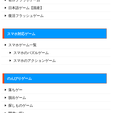
名作ブラウザゲーム
日本語ゲーム【国産】
復活フラッシュゲーム
スマホ対応ゲーム
スマホゲーム一覧
スマホのパズルゲーム
スマホのアクションゲーム
のんびりゲーム
落ちゲー
脱出ゲーム
探しものゲーム