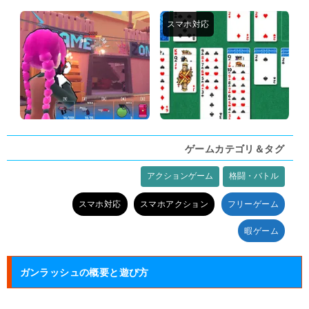
ゲームカテゴリ＆タグ
アクションゲーム
格闘・バトル
タグ:
スマホ対応
スマホアクション
フリーゲーム
暇ゲーム
ガンラッシュの概要と遊び方