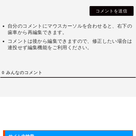
自分のコメントにマウスカーソルを合わせると、右下の
歯車から再編集できます。
コメントは後から編集できますので、修正したい場合は
連投せず編集機能をご利用ください。
0
みんなのコメント