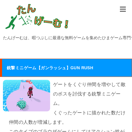
たんげーむは、暇つぶしに最適な無料ゲームを集めたひまゲーム専門
銃撃ミニゲーム【ガンラッシュ】GUN RUSH
ゲートをくぐり仲間を増やして敵
のボスを討伐する銃撃ミニゲー
ム。
くぐったゲートに描かれた数だけ
仲間の人数が増減します。
このタイプのブラウザゲームにしてはアクション性が