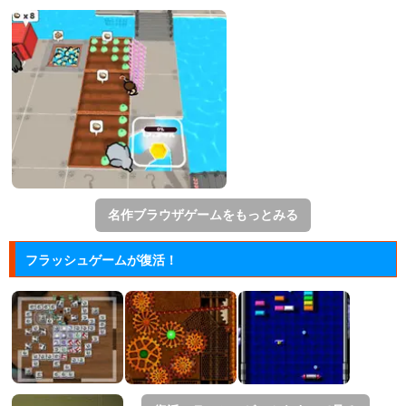
名作ブラウザゲームをもっとみる
フラッシュゲームが復活！