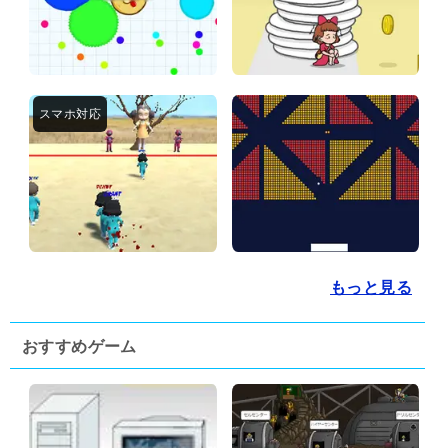
もっと見る
おすすめゲーム