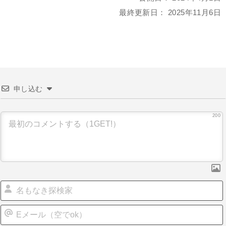
最終更新日：
2025年11月6日
申し込む
200