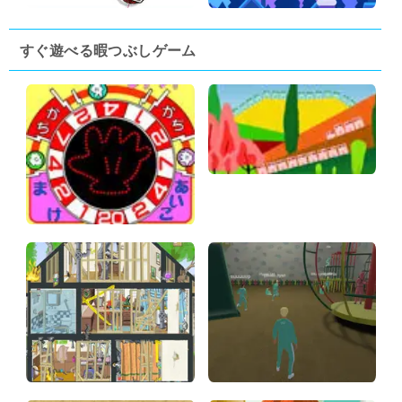
すぐ遊べる暇つぶしゲーム