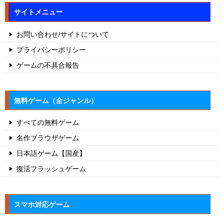
サイトメニュー
お問い合わせ/サイトについて
プライバシーポリシー
ゲームの不具合報告
無料ゲーム（全ジャンル）
すべての無料ゲーム
名作ブラウザゲーム
日本語ゲーム【国産】
復活フラッシュゲーム
スマホ対応ゲーム