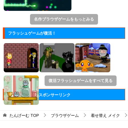
名作ブラウザゲームをもっとみる
フラッシュゲームが復活！
復活フラッシュゲームをすべて見る
スポンサーリンク
たんげーむ
TOP
ブラウザゲーム
着せ替え メイク