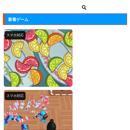
新着ゲーム