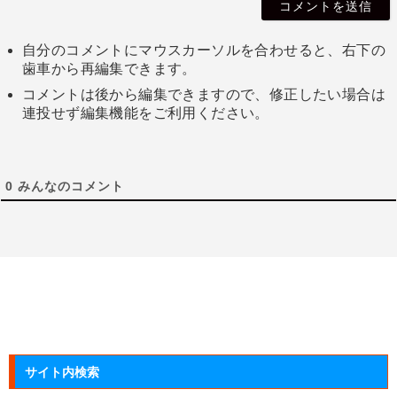
自分のコメントにマウスカーソルを合わせると、右下の
歯車から再編集できます。
コメントは後から編集できますので、修正したい場合は
連投せず編集機能をご利用ください。
0
みんなのコメント
サイト内検索