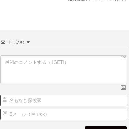
申し込む
200