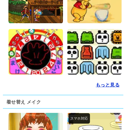
もっと見る
着せ替え メイク