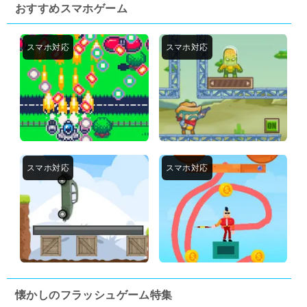
おすすめスマホゲーム
懐かしのフラッシュゲーム特集