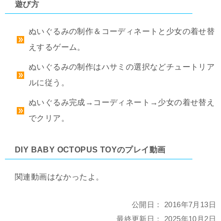
遊び方
ぬいぐるみの制作＆コーディネートと少女の着せ替
えするゲーム。
ぬいぐるみの制作はハサミの選択などチュートリア
ルに従う。
ぬいぐるみ完成→コーディネート→少女の着せ替え
でクリア。
DIY BABY OCTOPUS TOYのプレイ動画
関連動画はなかったよ。
公開日：
2016年7月13日
最終更新日：
2025年10月2日