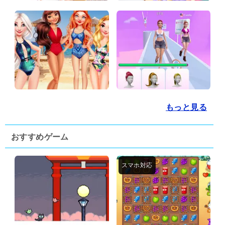
もっと見る
おすすめゲーム