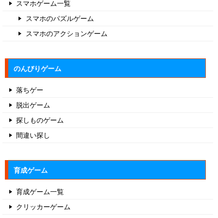
スマホゲーム一覧
スマホのパズルゲーム
スマホのアクションゲーム
のんびりゲーム
落ちゲー
脱出ゲーム
探しものゲーム
間違い探し
育成ゲーム
育成ゲーム一覧
クリッカーゲーム