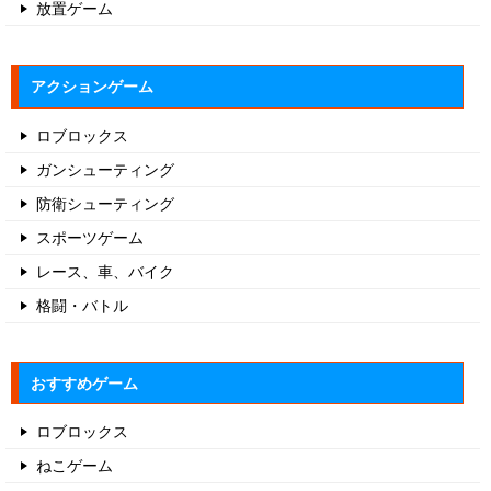
放置ゲーム
アクションゲーム
ロブロックス
ガンシューティング
防衛シューティング
スポーツゲーム
レース、車、バイク
格闘・バトル
おすすめゲーム
ロブロックス
ねこゲーム