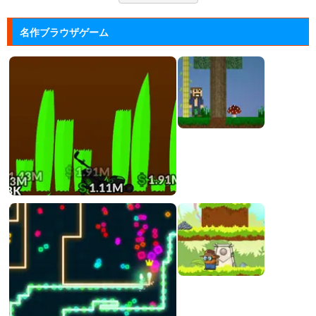
名作ブラウザゲーム