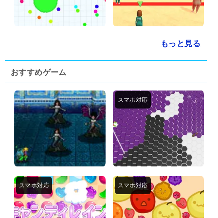
もっと見る
おすすめゲーム