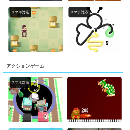
アクションゲーム