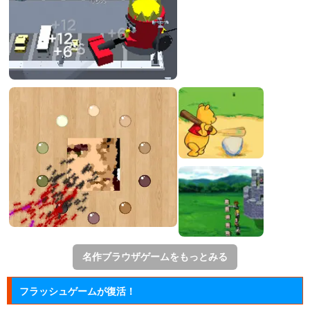
名作ブラウザゲームをもっとみる
フラッシュゲームが復活！