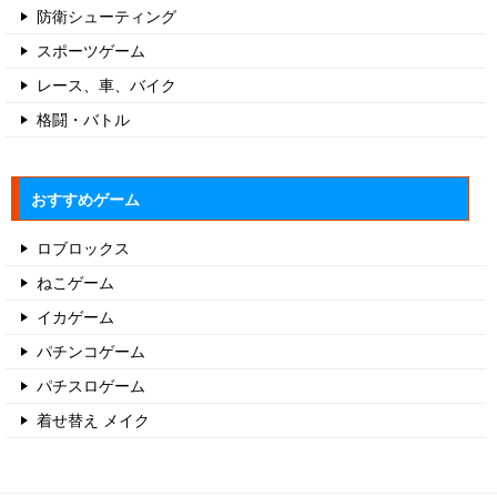
防衛シューティング
スポーツゲーム
レース、車、バイク
格闘・バトル
おすすめゲーム
ロブロックス
ねこゲーム
イカゲーム
パチンコゲーム
パチスロゲーム
着せ替え メイク