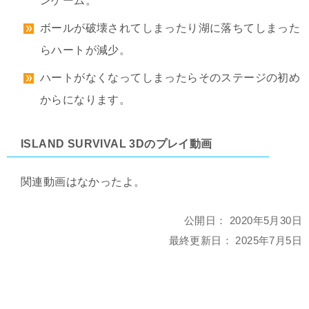
ンゲーム。
ボールが破壊されてしまったり湖に落ちてしまった
らハートが減少。
ハートがなくなってしまったらそのステージの初め
からになります。
ISLAND SURVIVAL 3Dのプレイ動画
関連動画はなかったよ。
公開日：
2020年5月30日
最終更新日：
2025年7月5日