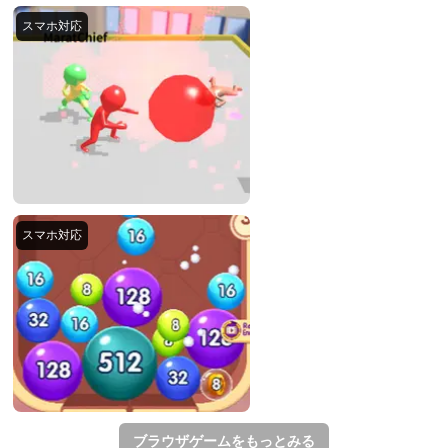
ブラウザゲームをもっとみる