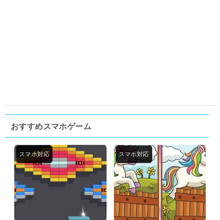
おすすめスマホゲーム