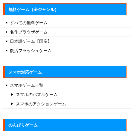
無料ゲーム（全ジャンル）
すべての無料ゲーム
名作ブラウザゲーム
日本語ゲーム【国産】
復活フラッシュゲーム
スマホ対応ゲーム
スマホゲーム一覧
スマホのパズルゲーム
スマホのアクションゲーム
のんびりゲーム