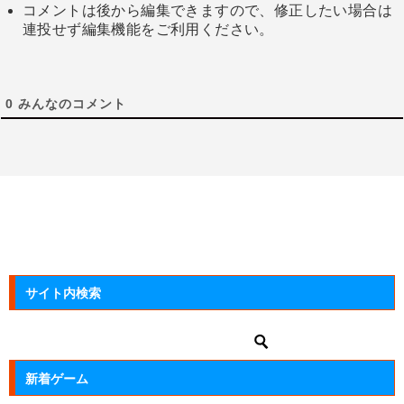
コメントは後から編集できますので、修正したい場合は
連投せず編集機能をご利用ください。
0
みんなのコメント
サイト内検索
新着ゲーム