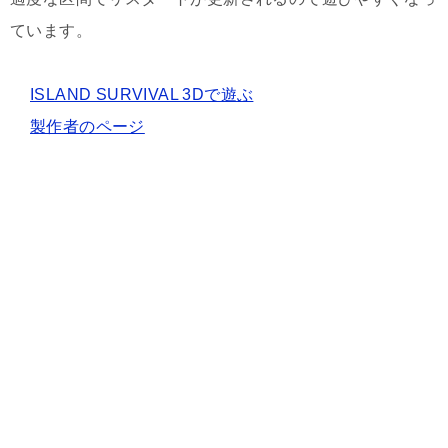
ています。
ISLAND SURVIVAL 3Dで遊ぶ
製作者のページ