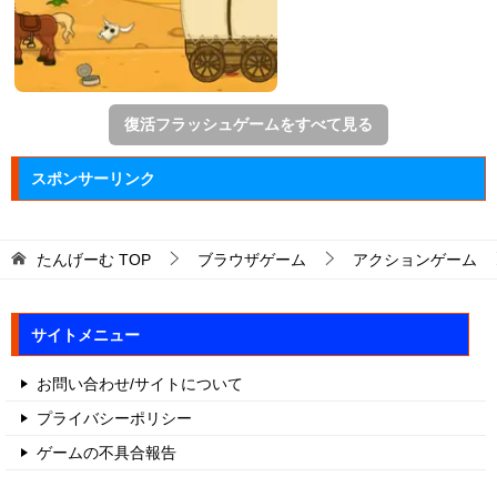
復活フラッシュゲームをすべて見る
スポンサーリンク
たんげーむ
TOP
ブラウザゲーム
アクションゲーム
サイトメニュー
お問い合わせ/サイトについて
プライバシーポリシー
ゲームの不具合報告