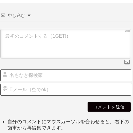
申し込む
200
自分のコメントにマウスカーソルを合わせると、右下の
歯車から再編集できます。