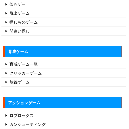
落ちゲー
脱出ゲーム
探しものゲーム
間違い探し
育成ゲーム
育成ゲーム一覧
クリッカーゲーム
放置ゲーム
アクションゲーム
ロブロックス
ガンシューティング