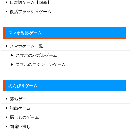
日本語ゲーム【国産】
復活フラッシュゲーム
スマホ対応ゲーム
スマホゲーム一覧
スマホのパズルゲーム
スマホのアクションゲーム
のんびりゲーム
落ちゲー
脱出ゲーム
探しものゲーム
間違い探し