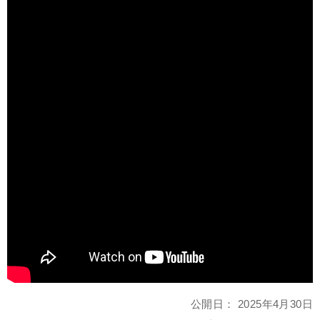
公開日：
2025年4月30日