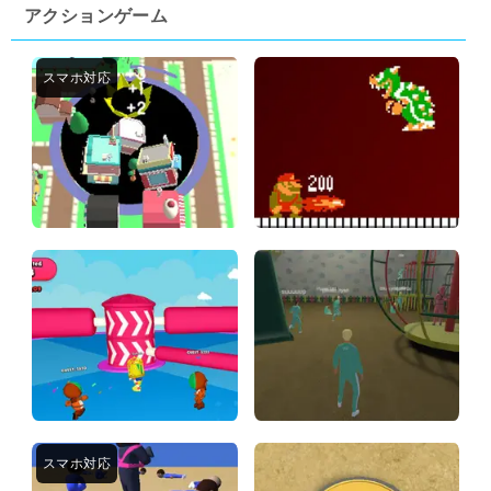
アクションゲーム