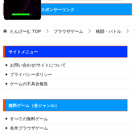
スポンサーリンク
たんげーむ
TOP
ブラウザゲーム
格闘・バトル
サイトメニュー
お問い合わせ/サイトについて
プライバシーポリシー
ゲームの不具合報告
無料ゲーム（全ジャンル）
すべての無料ゲーム
名作ブラウザゲーム