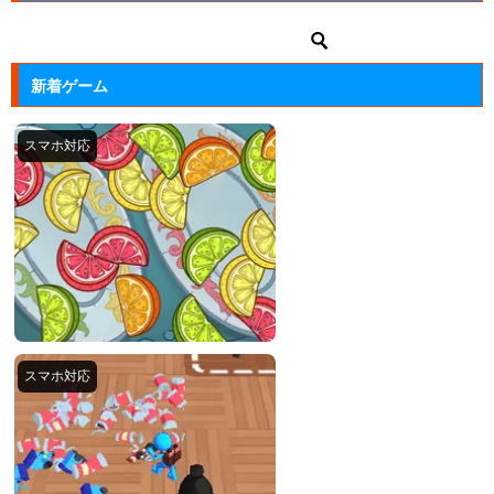
新着ゲーム