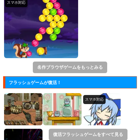
名作ブラウザゲームをもっとみる
フラッシュゲームが復活！
復活フラッシュゲームをすべて見る