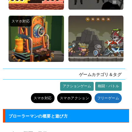
ゲームカテゴリ＆タグ
アクションゲーム
格闘・バトル
タグ:
スマホ対応
スマホアクション
フリーゲーム
ブローラーマンの概要と遊び方