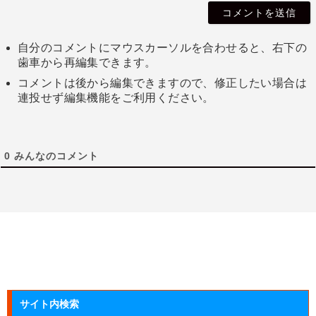
自分のコメントにマウスカーソルを合わせると、右下の
歯車から再編集できます。
コメントは後から編集できますので、修正したい場合は
連投せず編集機能をご利用ください。
0
みんなのコメント
サイト内検索