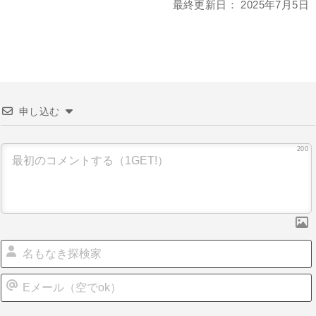
最終更新日：
2025年7月5日
申し込む
200