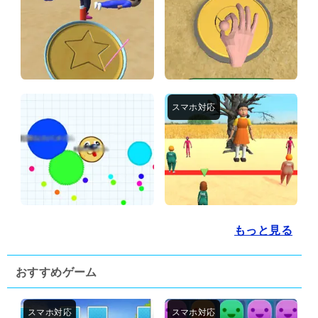
もっと見る
おすすめゲーム