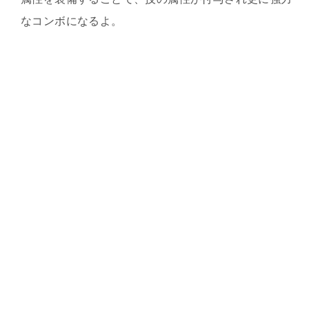
なコンボになるよ。