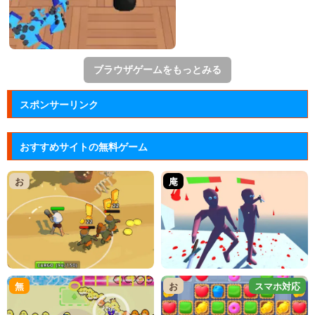
ブラウザゲームをもっとみる
スポンサーリンク
おすすめサイトの無料ゲーム
お
庵
無
お
スマホ対応