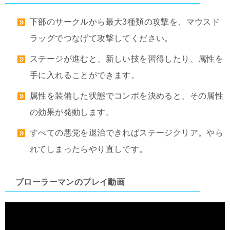
下部のサークルから最大3種類の攻撃を、マウスド
ラッグでつなげて攻撃してください。
ステージが進むと、新しい技を習得したり、属性を
手に入れることができます。
属性を装備した状態でコンボを決めると、その属性
の効果が発動します。
すべての悪党を退治できればステージクリア。やら
れてしまったらやり直しです。
ブローラーマンのプレイ動画