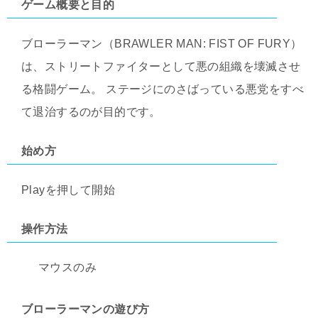
ゲーム概要と目的
ブローラーマン（BRAWLER MAN: FIST OF FURY）
は、ストリートファイターとして悪の組織を壊滅させ
る格闘ゲーム。 ステージにのさばっている悪党をすべ
て退治するのが目的です。
始め方
Playを押して開始
操作方法
マウスのみ
ブローラーマンの遊び方