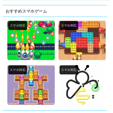
おすすめスマホゲーム