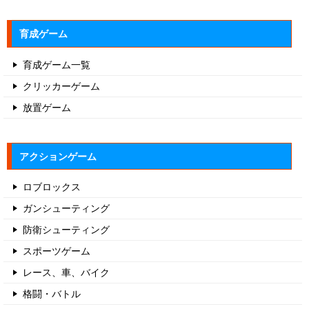
育成ゲーム
育成ゲーム一覧
クリッカーゲーム
放置ゲーム
アクションゲーム
ロブロックス
ガンシューティング
防衛シューティング
スポーツゲーム
レース、車、バイク
格闘・バトル