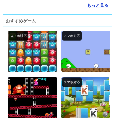
もっと見る
おすすめゲーム