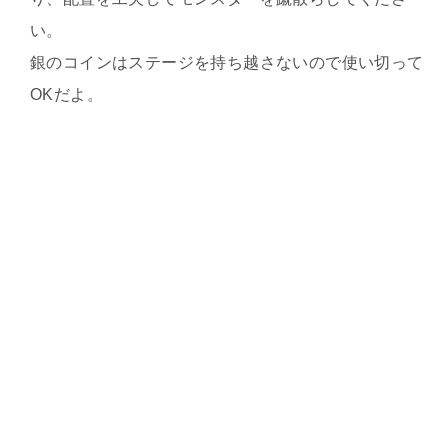
い。
銀のコインはステージを持ち越さないので使い切って
OKだよ。