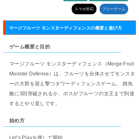
タグ:
スマホ対応
フリーゲーム
マージフルーツ モンスターディフェンスの概要と遊び方
ゲーム概要と目的
マージフルーツ モンスターディフェンス（Merge Fruit
Monster Defense）は、フルーツを合体させてモンスタ
ーの大群を迎え撃つタワーディフェンスゲーム。 雑魚
敵に3回突破されるか、ボスがフルーツの女王まで到達
するとやり直しです。
始め方
Let’s Playを押して開始