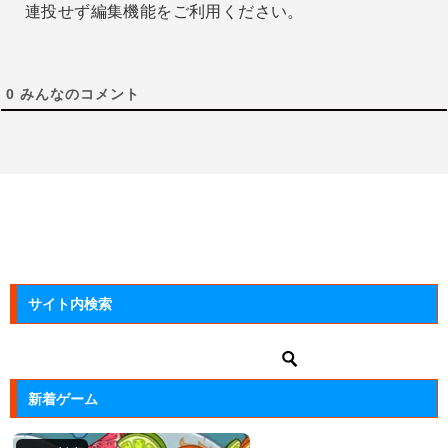
連投せず編集機能をご利用ください。
0
みんなのコメント
サイト内検索
新着ゲーム