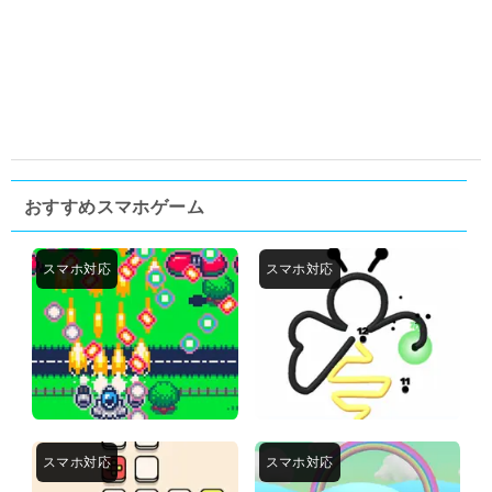
おすすめスマホゲーム