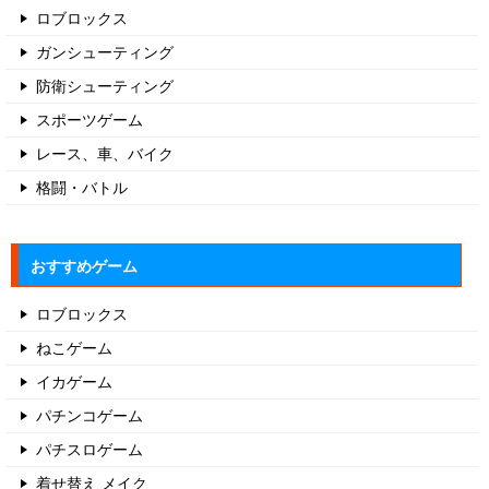
ロブロックス
ガンシューティング
防衛シューティング
スポーツゲーム
レース、車、バイク
格闘・バトル
おすすめゲーム
ロブロックス
ねこゲーム
イカゲーム
パチンコゲーム
パチスロゲーム
着せ替え メイク