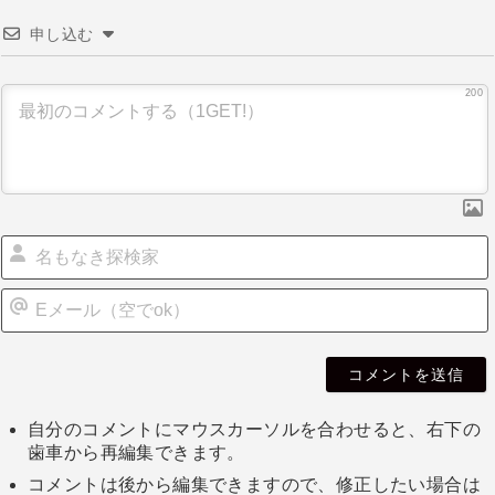
申し込む
200
自分のコメントにマウスカーソルを合わせると、右下の
歯車から再編集できます。
コメントは後から編集できますので、修正したい場合は