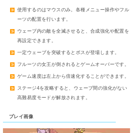
使用するのはマウスのみ。各種メニュー操作やフル
ーツの配置を行います。
ウェーブ内の敵を全滅させると、合成強化や配置を
再設定できます。
一定ウェーブを突破するとボスが登場します。
フルーツの女王が倒されるとゲームオーバーです。
ゲーム速度は左上から倍速化することができます。
ステージ4を攻略すると、ウェーブ間の強化がない
高難易度モードが解放されます。
プレイ画像