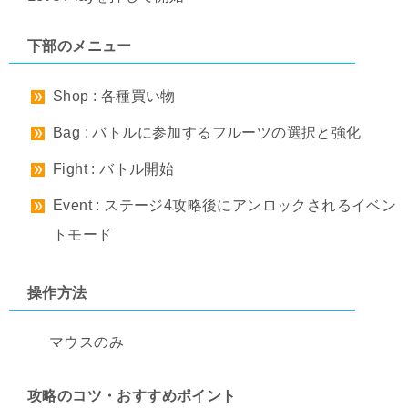
下部のメニュー
Shop : 各種買い物
Bag : バトルに参加するフルーツの選択と強化
Fight : バトル開始
Event : ステージ4攻略後にアンロックされるイベン
トモード
操作方法
マウスのみ
攻略のコツ・おすすめポイント