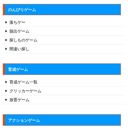
のんびりゲーム
落ちゲー
脱出ゲーム
探しものゲーム
間違い探し
育成ゲーム
育成ゲーム一覧
クリッカーゲーム
放置ゲーム
アクションゲーム