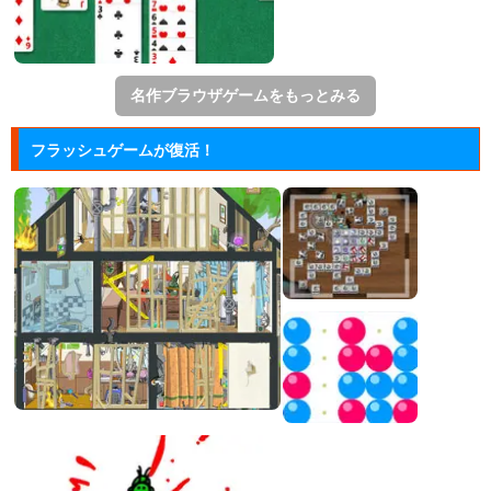
名作ブラウザゲームをもっとみる
フラッシュゲームが復活！