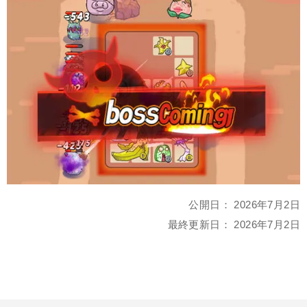
公開日：
2026年7月2日
最終更新日：
2026年7月2日