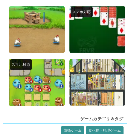
ゲームカテゴリ＆タグ
防衛ゲーム
食べ物・料理ゲーム