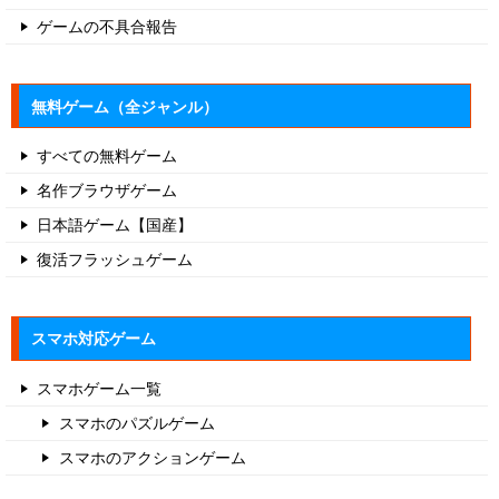
ゲームの不具合報告
無料ゲーム（全ジャンル）
すべての無料ゲーム
名作ブラウザゲーム
日本語ゲーム【国産】
復活フラッシュゲーム
スマホ対応ゲーム
スマホゲーム一覧
スマホのパズルゲーム
スマホのアクションゲーム