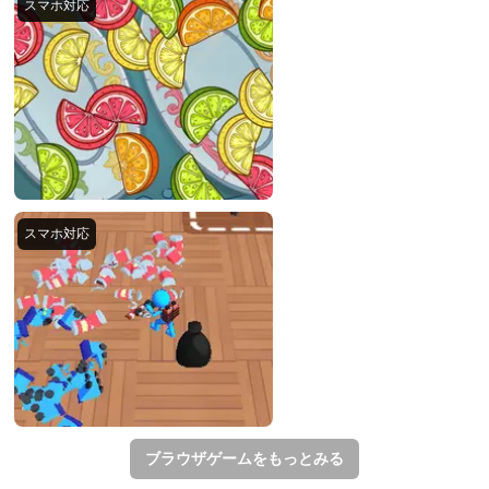
ブラウザゲームをもっとみる