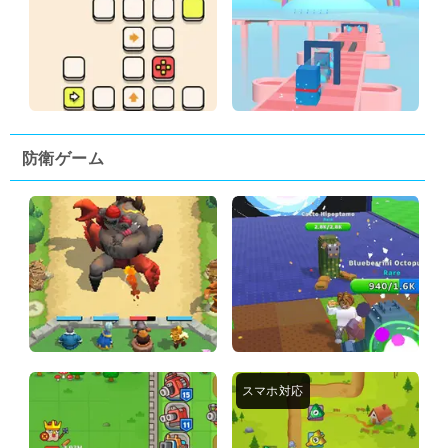
防衛ゲーム