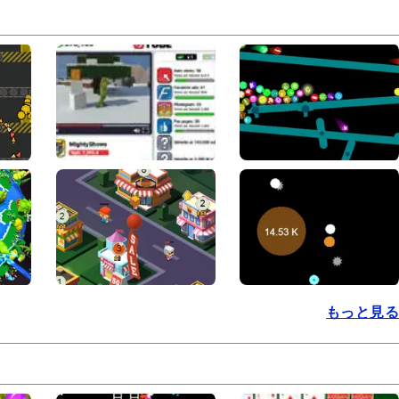
もっと見る