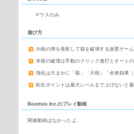
マウスのみ
遊び方
大砲の弾を発射して箱を破壊する放置ゲー
木箱の破壊は手動のクリック連打とオートの
強化は大まかに「箱」「大砲」「全体効果（R
転生ポイントは最大レベルまで上げないと
Boomox Inc.のプレイ動画
関連動画はなかったよ。