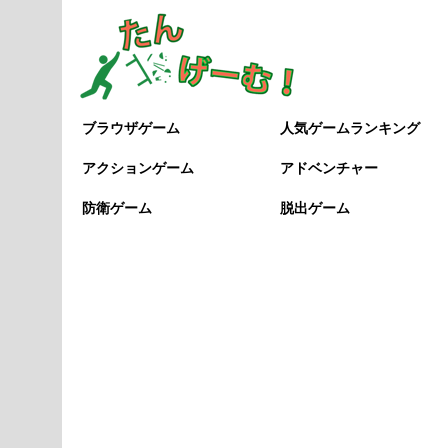
ブラウザゲーム
人気ゲームランキング
アクションゲーム
アドベンチャー
防衛ゲーム
脱出ゲーム