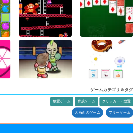
ゲームカテゴリ＆タグ
放置ゲーム
育成ゲーム
クリッカー・放置
大画面のゲーム
フリーゲーム