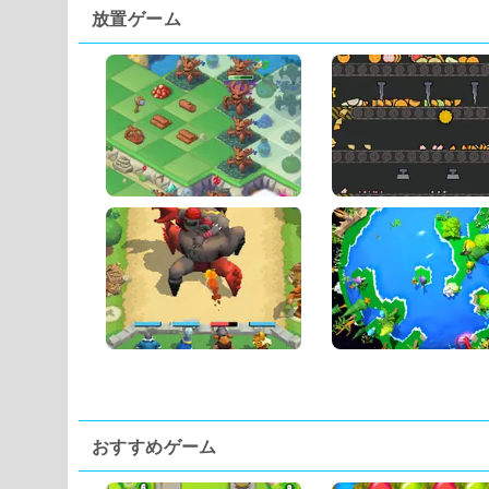
放置ゲーム
おすすめゲーム