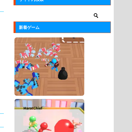
新着ゲーム