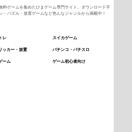
無料ゲームを集めたひまゲーム専門サイト。ダウンロード不
ン・パズル・放置ゲームなど色んなジャンルから掲載中！
トレ
スイカゲーム
リッカー・放置
パチンコ・パチスロ
ゲーム
ゲーム初心者向け