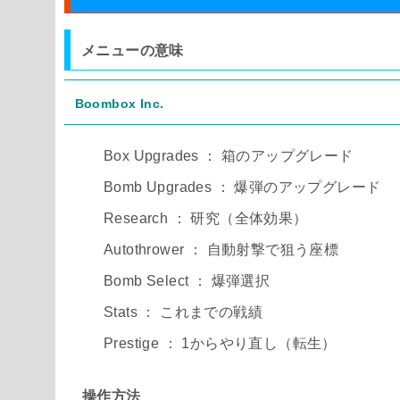
メニューの意味
Boombox Inc.
Box Upgrades ： 箱のアップグレード
Bomb Upgrades ： 爆弾のアップグレード
Research ： 研究（全体効果）
Autothrower ： 自動射撃で狙う座標
Bomb Select ： 爆弾選択
Stats ： これまでの戦績
Prestige ： 1からやり直し（転生）
操作方法