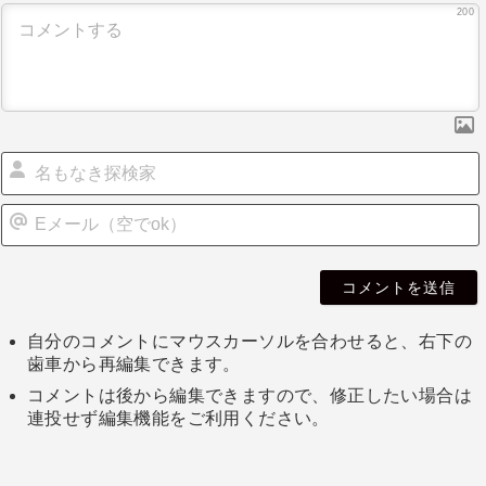
200
自分のコメントにマウスカーソルを合わせると、右下の
歯車から再編集できます。
コメントは後から編集できますので、修正したい場合は
連投せず編集機能をご利用ください。