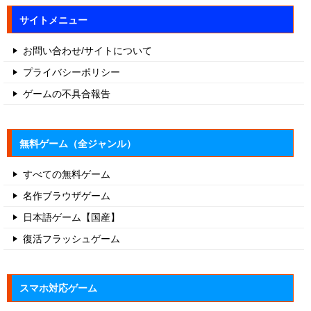
サイトメニュー
お問い合わせ/サイトについて
プライバシーポリシー
ゲームの不具合報告
無料ゲーム（全ジャンル）
すべての無料ゲーム
名作ブラウザゲーム
日本語ゲーム【国産】
復活フラッシュゲーム
スマホ対応ゲーム