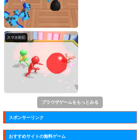
ブラウザゲームをもっとみる
スポンサーリンク
おすすめサイトの無料ゲーム