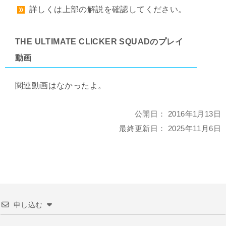
詳しくは上部の解説を確認してください。
THE ULTIMATE CLICKER SQUADのプレイ
動画
関連動画はなかったよ。
公開日：
2016年1月13日
最終更新日：
2025年11月6日
申し込む