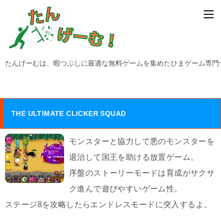
たんげーむは、暇つぶしに最適な無料ゲームを集めたひまゲーム専門
THE ULTIMATE CLICKER SQUAD
モンスターと協力して悪のモンスターを
退治して国王を助ける放置ゲーム。
序盤のストーリーモードは育成がサクサ
ク進んで遊びやすいゲーム性。
ステージ8を攻略したらエンドレスモードに突入するよ。