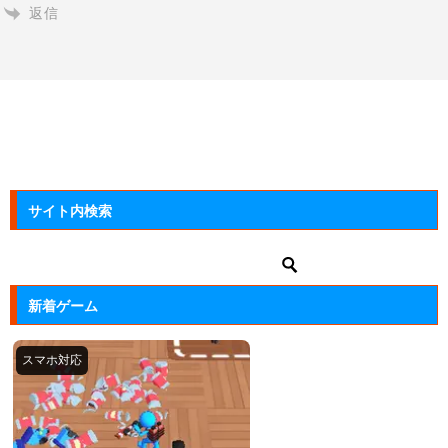
返信
サイト内検索
新着ゲーム