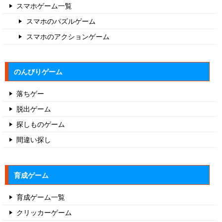
スマホゲーム一覧
スマホのパズルゲーム
スマホのアクションゲーム
のんびりゲーム
落ちゲー
脱出ゲーム
探しものゲーム
間違い探し
育成ゲーム
育成ゲーム一覧
クリッカーゲーム