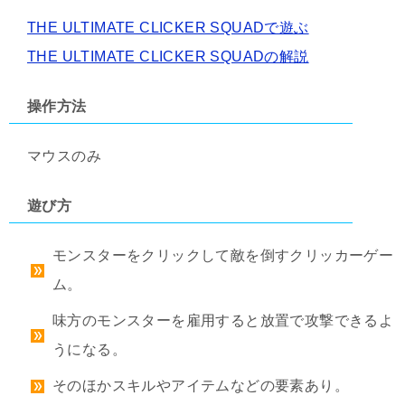
THE ULTIMATE CLICKER SQUADで遊ぶ
THE ULTIMATE CLICKER SQUADの解説
操作方法
マウスのみ
遊び方
モンスターをクリックして敵を倒すクリッカーゲー
ム。
味方のモンスターを雇用すると放置で攻撃できるよ
うになる。
そのほかスキルやアイテムなどの要素あり。