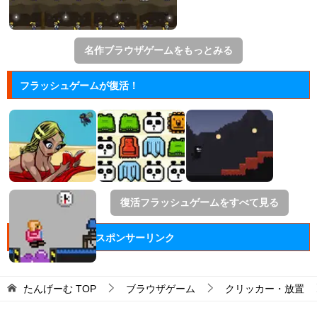
名作ブラウザゲームをもっとみる
フラッシュゲームが復活！
復活フラッシュゲームをすべて見る
スポンサーリンク
たんげーむ
TOP
ブラウザゲーム
クリッカー・放置