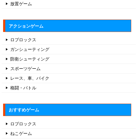
放置ゲーム
アクションゲーム
ロブロックス
ガンシューティング
防衛シューティング
スポーツゲーム
レース、車、バイク
格闘・バトル
おすすめゲーム
ロブロックス
ねこゲーム