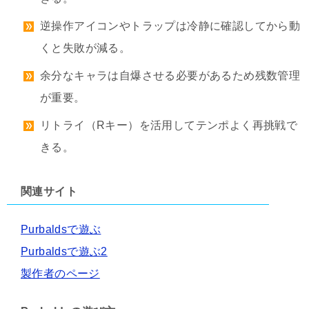
逆操作アイコンやトラップは冷静に確認してから動
くと失敗が減る。
余分なキャラは自爆させる必要があるため残数管理
が重要。
リトライ（Rキー）を活用してテンポよく再挑戦で
きる。
関連サイト
Purbaldsで遊ぶ
Purbaldsで遊ぶ2
製作者のページ