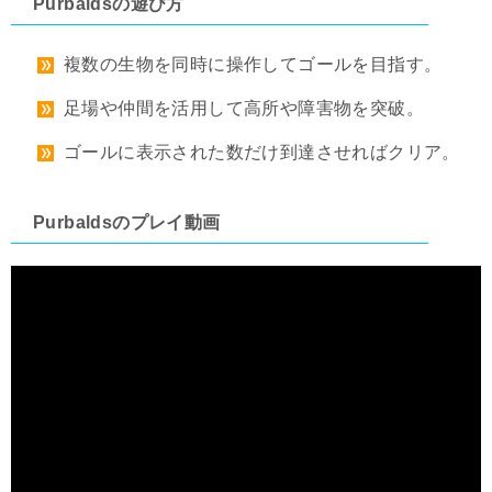
Purbaldsの遊び方
複数の生物を同時に操作してゴールを目指す。
足場や仲間を活用して高所や障害物を突破。
ゴールに表示された数だけ到達させればクリア。
Purbaldsのプレイ動画