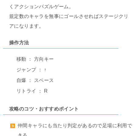
くアクションパズルゲーム。
規定数のキャラを無事にゴールさせればステージクリ
アになります。
操作方法
移動 ： 方向キー
ジャンプ ： ↑
自爆 ： スペース
リトライ ： R
攻略のコツ・おすすめポイント
仲間キャラにも当たり判定があるので足場に利用で
きる。