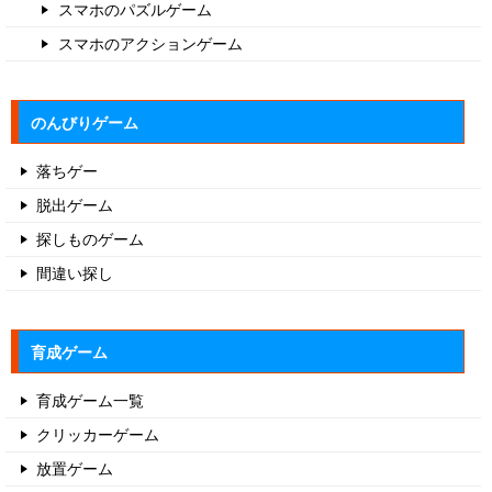
スマホのパズルゲーム
スマホのアクションゲーム
のんびりゲーム
落ちゲー
脱出ゲーム
探しものゲーム
間違い探し
育成ゲーム
育成ゲーム一覧
クリッカーゲーム
放置ゲーム