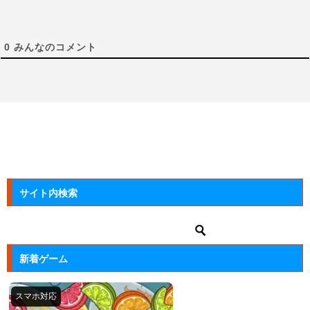
0
みんなのコメント
サイト内検索
新着ゲーム