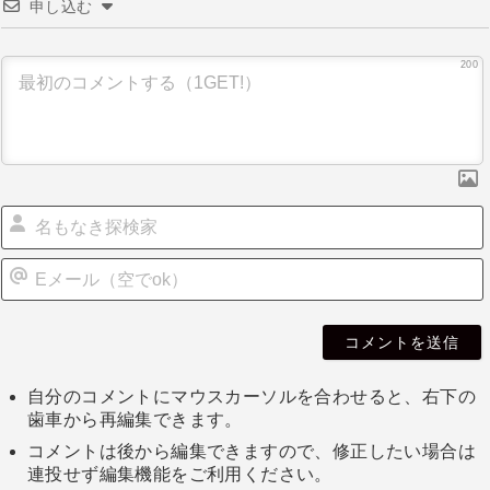
申し込む
200
自分のコメントにマウスカーソルを合わせると、右下の
歯車から再編集できます。
コメントは後から編集できますので、修正したい場合は
連投せず編集機能をご利用ください。