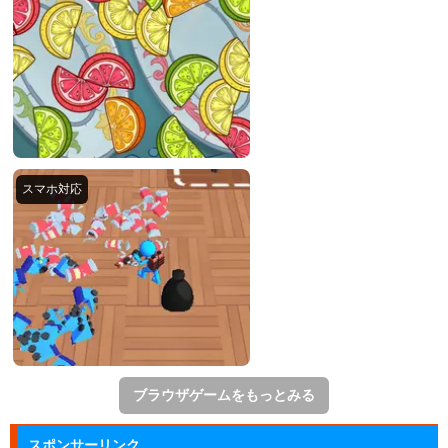
ブラウザゲームをもっとみる
スポンサーリンク