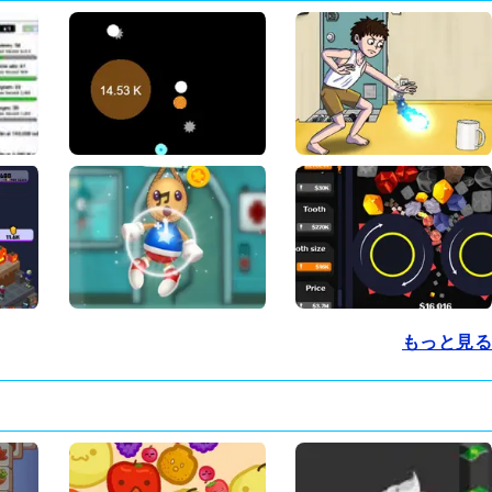
もっと見る