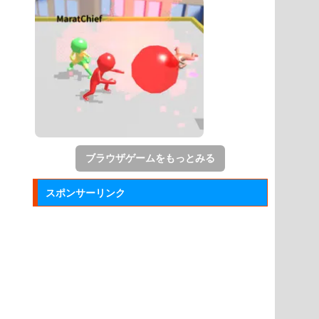
ブラウザゲームをもっとみる
スポンサーリンク