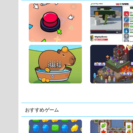
おすすめゲーム