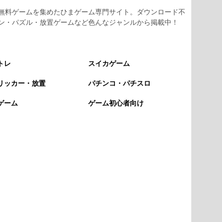
無料ゲームを集めたひまゲーム専門サイト。ダウンロード不
ン・パズル・放置ゲームなど色んなジャンルから掲載中！
トレ
スイカゲーム
リッカー・放置
パチンコ・パチスロ
ゲーム
ゲーム初心者向け