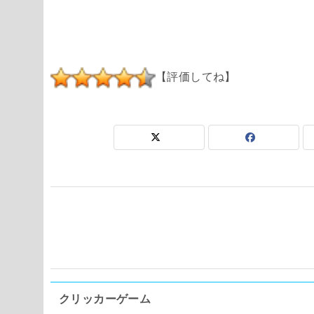
【評価してね】
クリッカーゲーム