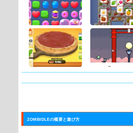
タグ:
ZOMBIDLEの概要と遊び方