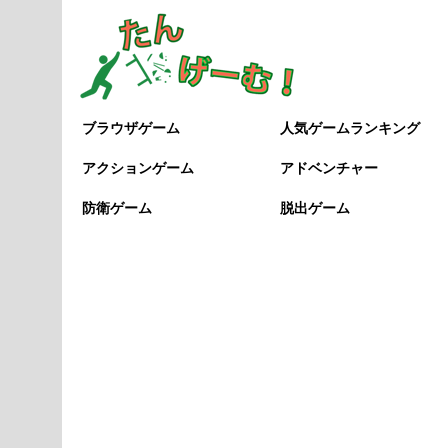
ブラウザゲーム
人気ゲームランキング
アクションゲーム
アドベンチャー
防衛ゲーム
脱出ゲーム