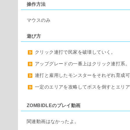
操作方法
マウスのみ
遊び方
クリック連打で民家を破壊していく。
アップグレードの一番上はクリック連打系
連打と雇用したモンスターをそれぞれ育成
一定のエリアを攻略してボスを倒すとエリ
ZOMBIDLEのプレイ動画
関連動画はなかったよ。