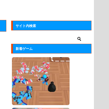
サイト内検索
新着ゲーム