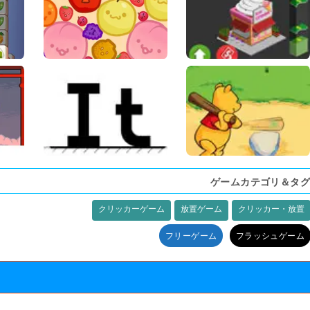
ゲームカテゴリ＆タグ
クリッカーゲーム
放置ゲーム
クリッカー・放置
フリーゲーム
フラッシュゲーム