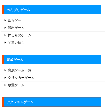
のんびりゲーム
落ちゲー
脱出ゲーム
探しものゲーム
間違い探し
育成ゲーム
育成ゲーム一覧
クリッカーゲーム
放置ゲーム
アクションゲーム