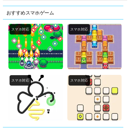
おすすめスマホゲーム