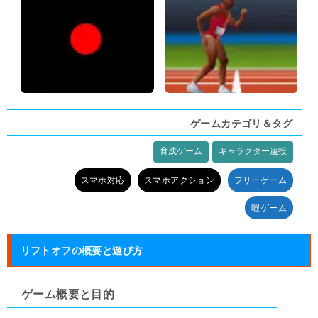
ゲームカテゴリ＆タグ
育成ゲーム
キャラクター遠投
タグ:
スマホ対応
スマホアクション
フリーゲーム
暇ゲーム
リフトオフの概要と遊び方
ゲーム概要と目的