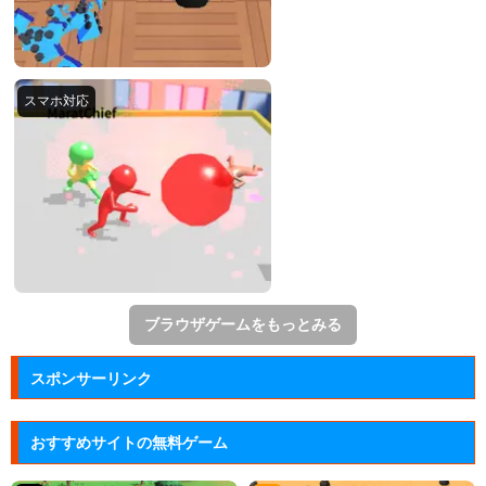
ブラウザゲームをもっとみる
スポンサーリンク
おすすめサイトの無料ゲーム