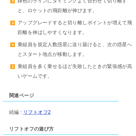
緑色のラインにタイミングよく合わせて切り離す
と、ロケットの飛距離が伸びます。
アップグレードすると切り離しポイントが増えて飛
距離を伸ばしやすくなります。
乗組員を規定人数惑星に送り届けると、次の惑星へ
とスタート地点が移動します。
乗組員を多く乗せるほど失敗したときの緊張感が高
いゲームです。
関連ページ
続編 :
リフトオフ2
リフトオフの遊び方