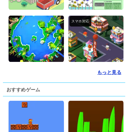
もっと見る
おすすめゲーム