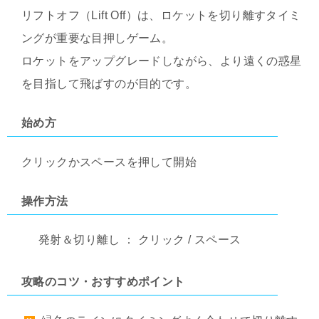
リフトオフ（Lift Off）は、ロケットを切り離すタイミ
ングが重要な目押しゲーム。
ロケットをアップグレードしながら、より遠くの惑星
を目指して飛ばすのが目的です。
始め方
クリックかスペースを押して開始
操作方法
発射＆切り離し ： クリック / スペース
攻略のコツ・おすすめポイント