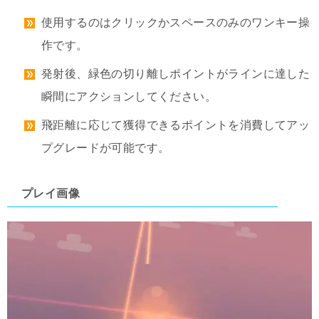
使用するのはクリックかスペースのみのワンキー操
作です。
発射後、緑色の切り離しポイントがラインに達した
瞬間にアクションしてください。
飛距離に応じて獲得できるポイントを消費してアッ
プグレードが可能です。
プレイ画像