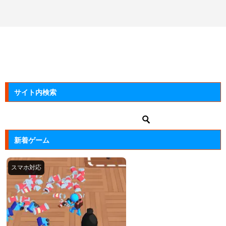
サイト内検索
新着ゲーム