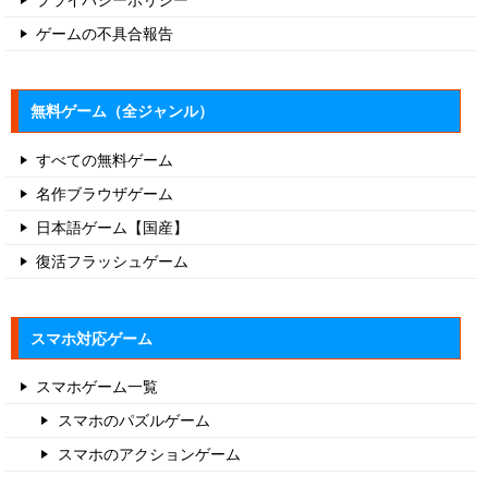
ゲームの不具合報告
無料ゲーム（全ジャンル）
すべての無料ゲーム
名作ブラウザゲーム
日本語ゲーム【国産】
復活フラッシュゲーム
スマホ対応ゲーム
スマホゲーム一覧
スマホのパズルゲーム
スマホのアクションゲーム