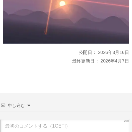
公開日：
2026年3月16日
最終更新日：
2026年4月7日
申し込む
200