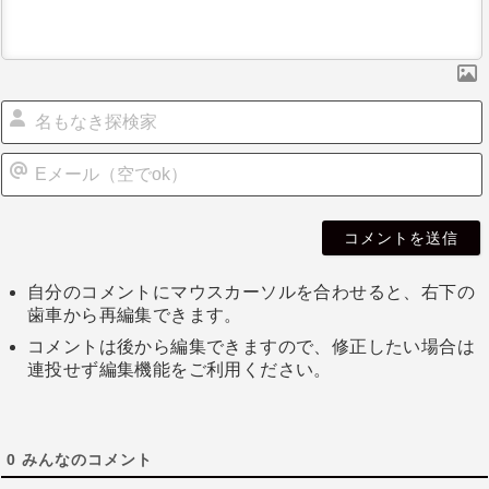
自分のコメントにマウスカーソルを合わせると、右下の
歯車から再編集できます。
コメントは後から編集できますので、修正したい場合は
連投せず編集機能をご利用ください。
0
みんなのコメント