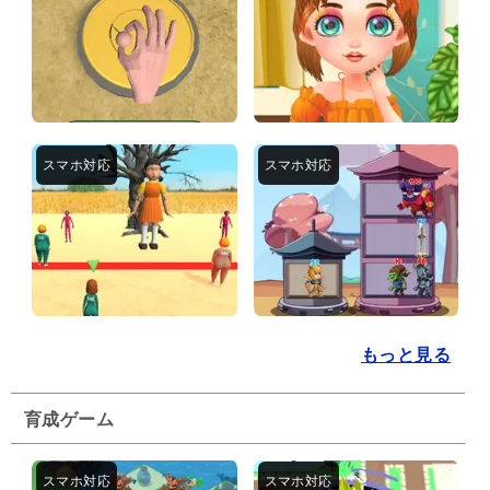
もっと見る
育成ゲーム