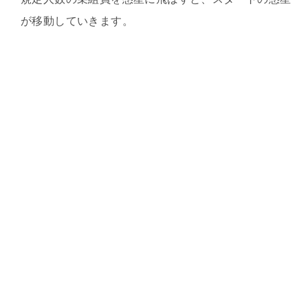
が移動していきます。