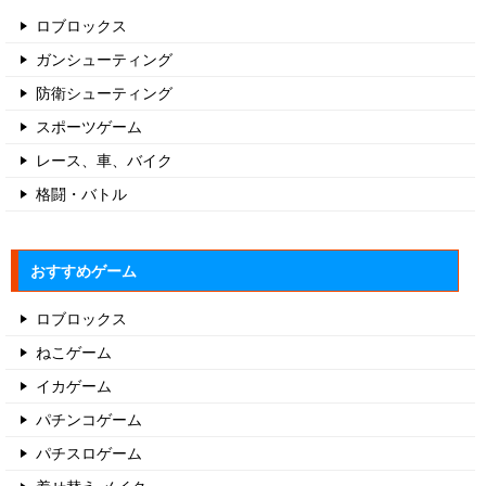
ロブロックス
ガンシューティング
防衛シューティング
スポーツゲーム
レース、車、バイク
格闘・バトル
おすすめゲーム
ロブロックス
ねこゲーム
イカゲーム
パチンコゲーム
パチスロゲーム