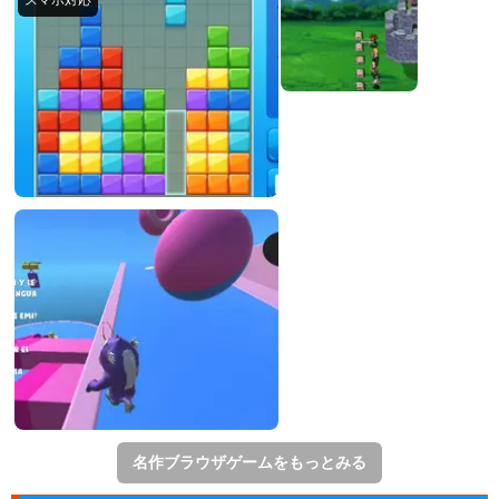
名作ブラウザゲームをもっとみる