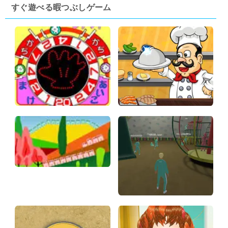
すぐ遊べる暇つぶしゲーム