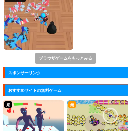
ブラウザゲームをもっとみる
スポンサーリンク
おすすめサイトの無料ゲーム
庵
無