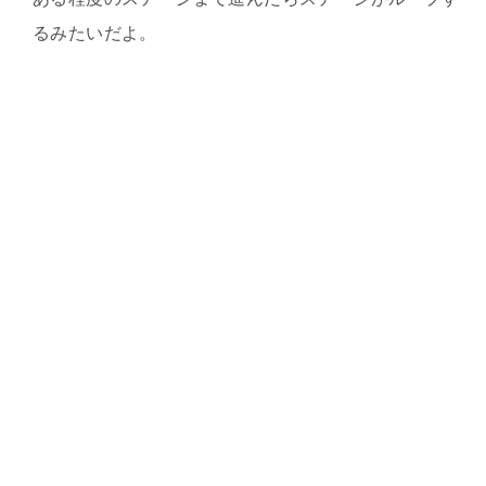
るみたいだよ。