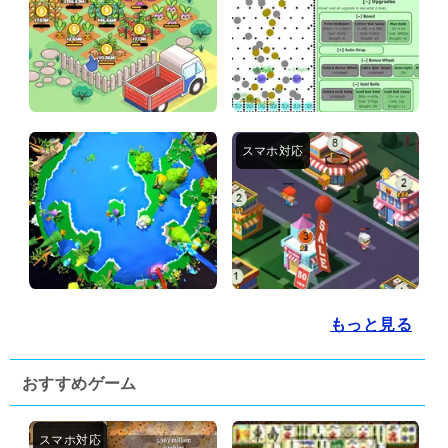
もっと見る
おすすめゲーム