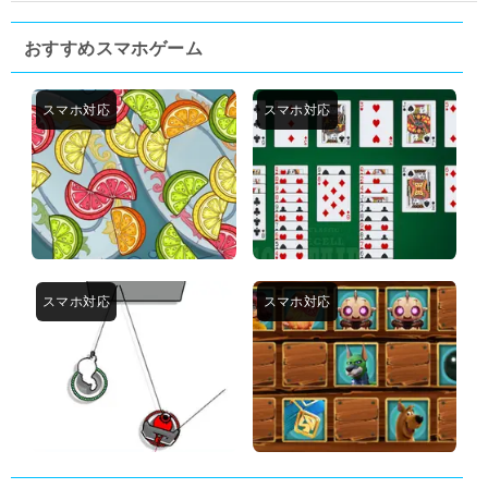
おすすめスマホゲーム