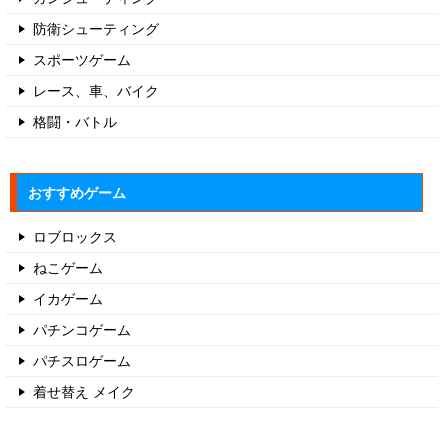
防衛シューティング
スポーツゲーム
レース、車、バイク
格闘・バトル
おすすめゲーム
ロブロックス
ねこゲーム
イカゲーム
パチンコゲーム
パチスロゲーム
着せ替え メイク