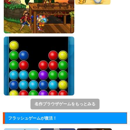
名作ブラウザゲームをもっとみる
フラッシュゲームが復活！