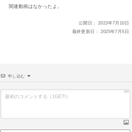
関連動画はなかったよ。
公開日：
2023年7月10日
最終更新日：
2025年7月5日
申し込む
200