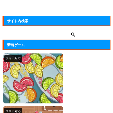
サイト内検索
新着ゲーム