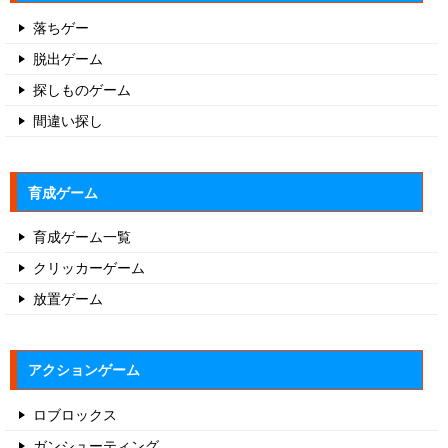
落ちゲー
脱出ゲーム
探しものゲーム
間違い探し
育成ゲーム
育成ゲーム一覧
クリッカーゲーム
放置ゲーム
アクションゲーム
ロブロックス
ガンシューティング