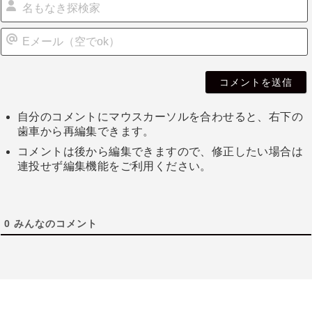
自分のコメントにマウスカーソルを合わせると、右下の
歯車から再編集できます。
コメントは後から編集できますので、修正したい場合は
連投せず編集機能をご利用ください。
0
みんなのコメント