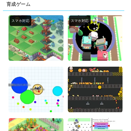
育成ゲーム