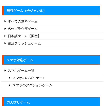
無料ゲーム（全ジャンル）
すべての無料ゲーム
名作ブラウザゲーム
日本語ゲーム【国産】
復活フラッシュゲーム
スマホ対応ゲーム
スマホゲーム一覧
スマホのパズルゲーム
スマホのアクションゲーム
のんびりゲーム