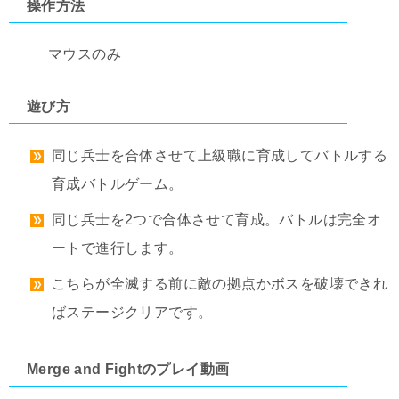
操作方法
マウスのみ
遊び方
同じ兵士を合体させて上級職に育成してバトルする
育成バトルゲーム。
同じ兵士を2つで合体させて育成。バトルは完全オ
ートで進行します。
こちらが全滅する前に敵の拠点かボスを破壊できれ
ばステージクリアです。
Merge and Fightのプレイ動画