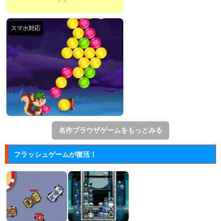
名作ブラウザゲームをもっとみる
フラッシュゲームが復活！