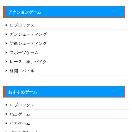
アクションゲーム
ロブロックス
ガンシューティング
防衛シューティング
スポーツゲーム
レース、車、バイク
格闘・バトル
おすすめゲーム
ロブロックス
ねこゲーム
イカゲーム