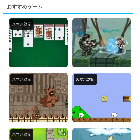
おすすめゲーム