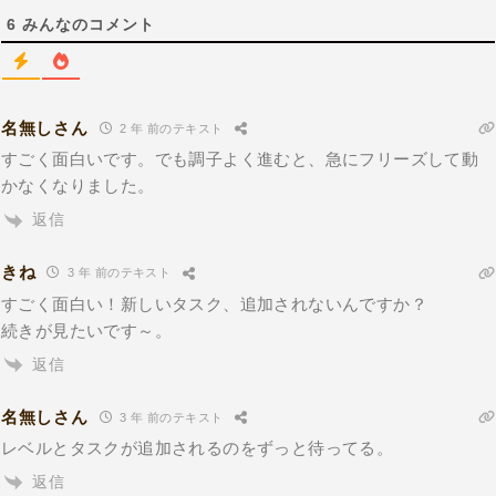
6
みんなのコメント
名無しさん
2 年 前のテキスト
すごく面白いです。でも調子よく進むと、急にフリーズして動
かなくなりました。
返信
きね
3 年 前のテキスト
すごく面白い！新しいタスク、追加されないんですか？
続きが見たいです～。
返信
名無しさん
3 年 前のテキスト
レベルとタスクが追加されるのをずっと待ってる。
返信