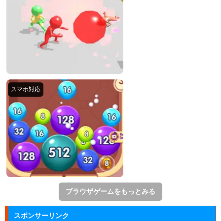
ブラウザゲームをもっとみる
スポンサーリンク