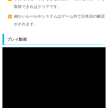
取得できればクリアです。
細かいルールやシステムはゲーム内で日本語の解説
がされます。
プレイ動画