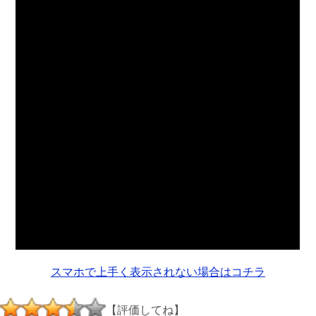
スマホで上手く表示されない場合はコチラ
【評価してね】