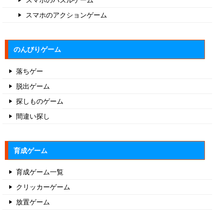
スマホのアクションゲーム
のんびりゲーム
落ちゲー
脱出ゲーム
探しものゲーム
間違い探し
育成ゲーム
育成ゲーム一覧
クリッカーゲーム
放置ゲーム