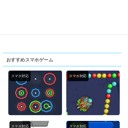
おすすめスマホゲーム