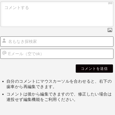
200
自分のコメントにマウスカーソルを合わせると、右下の
歯車から再編集できます。
コメントは後から編集できますので、修正したい場合は
連投せず編集機能をご利用ください。