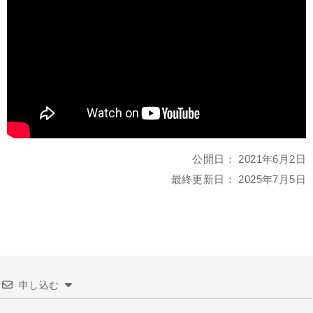
公開日：
2021年6月2日
最終更新日：
2025年7月5日
申し込む