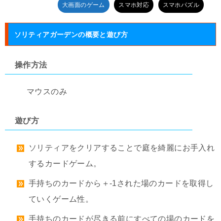
大画面のゲーム
スマホ対応
スマホパズル
ソリティアガーデンの概要と遊び方
操作方法
マウスのみ
遊び方
ソリティアをクリアすることで庭を綺麗にお手入れ
するカードゲーム。
手持ちのカードから＋-1された場のカードを取得し
ていくゲーム性。
手持ちのカードが尽きる前にすべての場のカードを