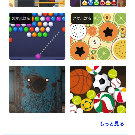
もっと見る