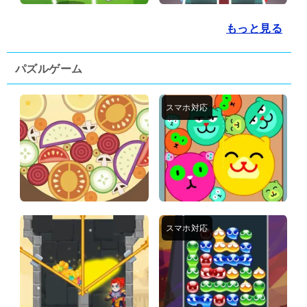
もっと見る
パズルゲーム