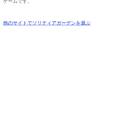
ゲームです。
他のサイトでソリティアガーデンを遊ぶ