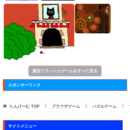
復活フラッシュゲームをすべて見る
スポンサーリンク
たんげーむ
TOP
ブラウザゲーム
パズルゲーム
サイトメニュー