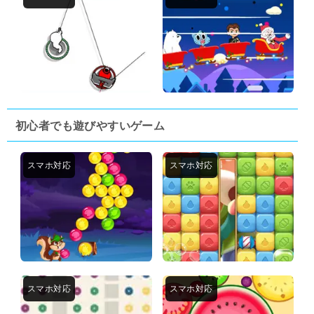
初心者でも遊びやすいゲーム