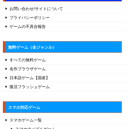
お問い合わせ/サイトについて
プライバシーポリシー
ゲームの不具合報告
無料ゲーム（全ジャンル）
すべての無料ゲーム
名作ブラウザゲーム
日本語ゲーム【国産】
復活フラッシュゲーム
スマホ対応ゲーム
スマホゲーム一覧
スマホのパズルゲーム