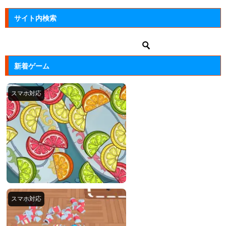
サイト内検索
新着ゲーム