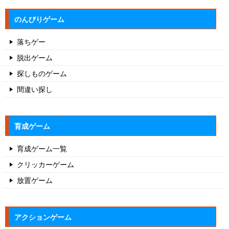
のんびりゲーム
落ちゲー
脱出ゲーム
探しものゲーム
間違い探し
育成ゲーム
育成ゲーム一覧
クリッカーゲーム
放置ゲーム
アクションゲーム