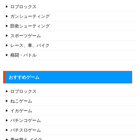
ロブロックス
ガンシューティング
防衛シューティング
スポーツゲーム
レース、車、バイク
格闘・バトル
おすすめゲーム
ロブロックス
ねこゲーム
イカゲーム
パチンコゲーム
パチスロゲーム
着せ替え メイク