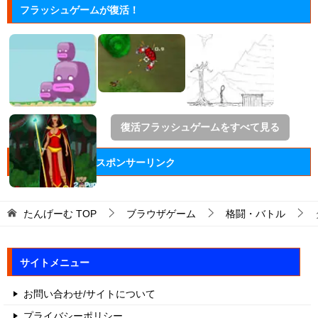
フラッシュゲームが復活！
復活フラッシュゲームをすべて見る
スポンサーリンク
たんげーむ
TOP
ブラウザゲーム
格闘・バトル
サイトメニュー
お問い合わせ/サイトについて
プライバシーポリシー