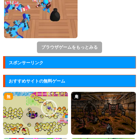
ブラウザゲームをもっとみる
スポンサーリンク
おすすめサイトの無料ゲーム
無
庵