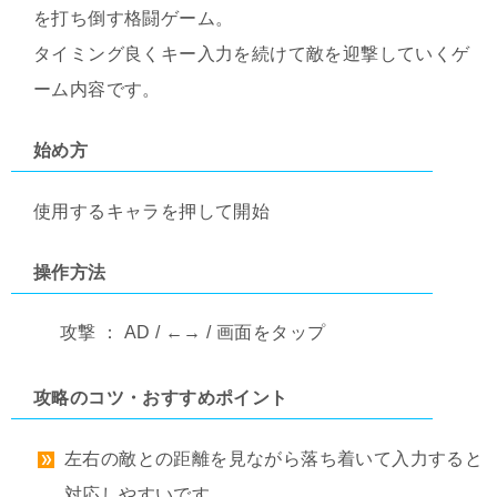
を打ち倒す格闘ゲーム。
タイミング良くキー入力を続けて敵を迎撃していくゲ
ーム内容です。
始め方
使用するキャラを押して開始
操作方法
攻撃 ： AD / ←→ / 画面をタップ
攻略のコツ・おすすめポイント
左右の敵との距離を見ながら落ち着いて入力すると
対応しやすいです。