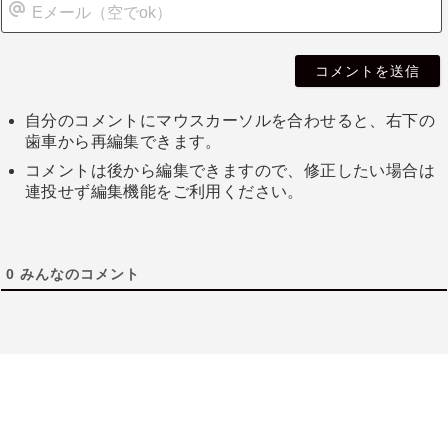
自分のコメントにマウスカーソルを合わせると、右下の
歯車から再編集できます。
コメントは後から編集できますので、修正したい場合は
連投せず編集機能をご利用ください。
0
みんなのコメント