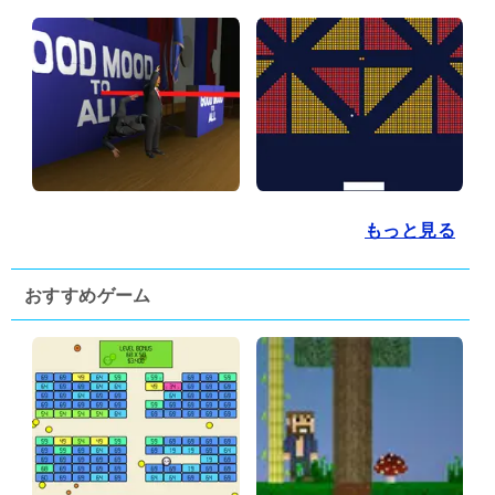
もっと見る
おすすめゲーム