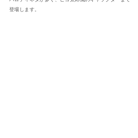
登場します。