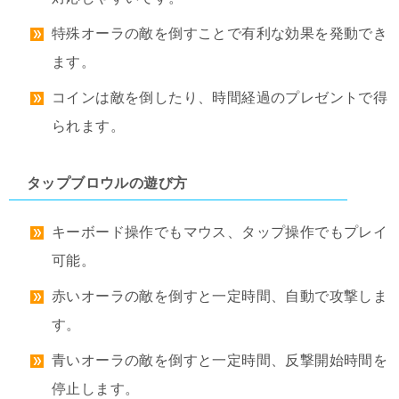
特殊オーラの敵を倒すことで有利な効果を発動でき
ます。
コインは敵を倒したり、時間経過のプレゼントで得
られます。
タップブロウルの遊び方
キーボード操作でもマウス、タップ操作でもプレイ
可能。
赤いオーラの敵を倒すと一定時間、自動で攻撃しま
す。
青いオーラの敵を倒すと一定時間、反撃開始時間を
停止します。