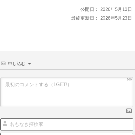
公開日：
2026年5月19日
最終更新日：
2026年5月23日
申し込む
200