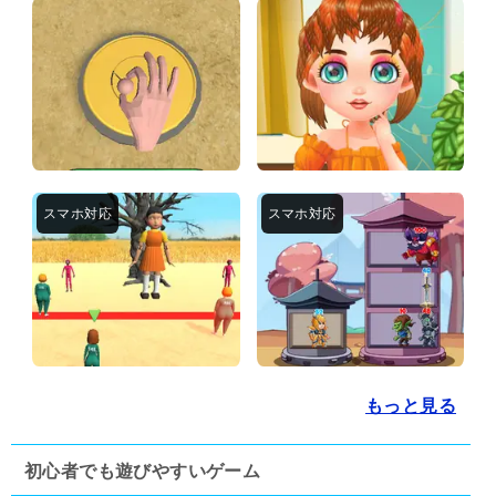
もっと見る
初心者でも遊びやすいゲーム