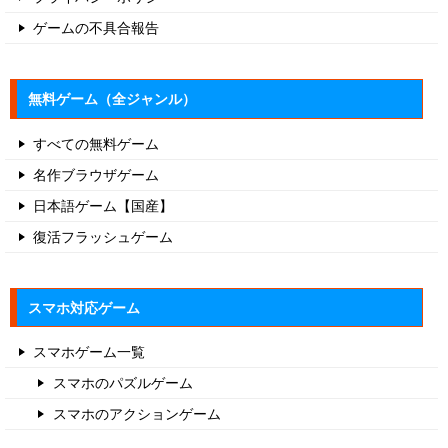
ゲームの不具合報告
無料ゲーム（全ジャンル）
すべての無料ゲーム
名作ブラウザゲーム
日本語ゲーム【国産】
復活フラッシュゲーム
スマホ対応ゲーム
スマホゲーム一覧
スマホのパズルゲーム
スマホのアクションゲーム