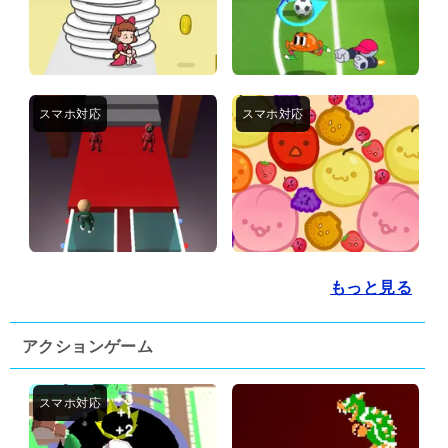
もっと見る
アクションゲーム