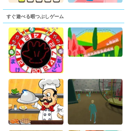
すぐ遊べる暇つぶしゲーム