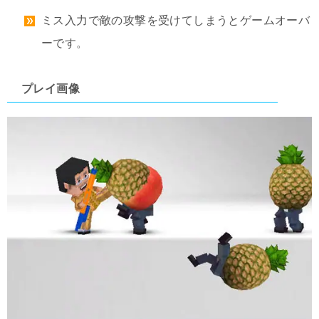
ミス入力で敵の攻撃を受けてしまうとゲームオーバ
ーです。
プレイ画像