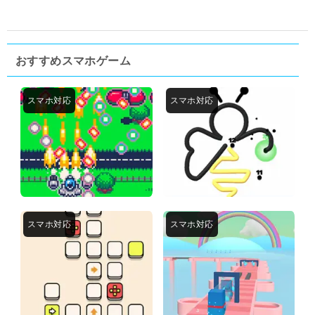
おすすめスマホゲーム