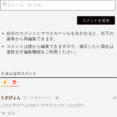
自分のコメントにマウスカーソルを合わせると、右下の
歯車から再編集できます。
コメントは後から編集できますので、修正したい場合は
連投せず編集機能をご利用ください。
2
みんなのコメント
うさぴょん
1 年 前のテキスト
このピザゲームのせいでマウスバグった(ガチ)
返信