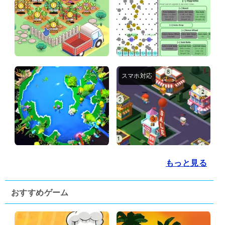
もっと見る
おすすめゲーム