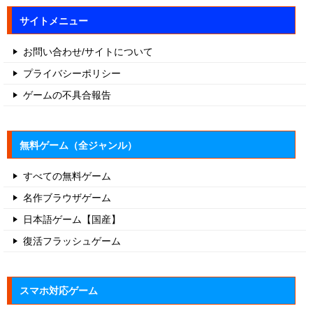
サイトメニュー
お問い合わせ/サイトについて
プライバシーポリシー
ゲームの不具合報告
無料ゲーム（全ジャンル）
すべての無料ゲーム
名作ブラウザゲーム
日本語ゲーム【国産】
復活フラッシュゲーム
スマホ対応ゲーム