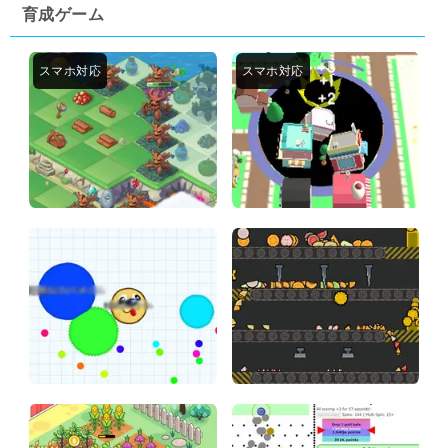
育成ゲーム