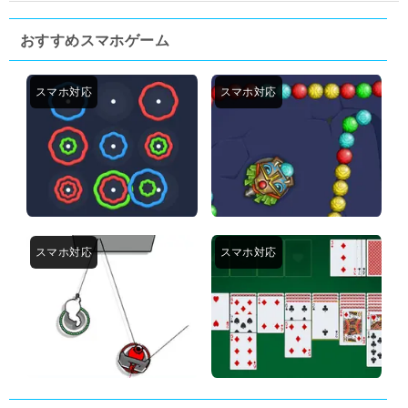
おすすめスマホゲーム