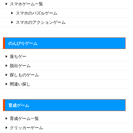
スマホゲーム一覧
スマホのパズルゲーム
スマホのアクションゲーム
のんびりゲーム
落ちゲー
脱出ゲーム
探しものゲーム
間違い探し
育成ゲーム
育成ゲーム一覧
クリッカーゲーム