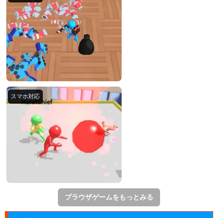
ブラウザゲームをもっとみる