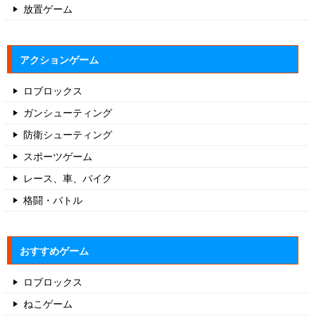
放置ゲーム
アクションゲーム
ロブロックス
ガンシューティング
防衛シューティング
スポーツゲーム
レース、車、バイク
格闘・バトル
おすすめゲーム
ロブロックス
ねこゲーム