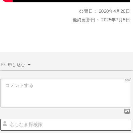
公開日：
2020年4月20日
最終更新日：
2025年7月5日
申し込む
200