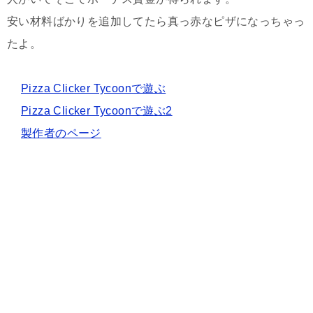
安い材料ばかりを追加してたら真っ赤なピザになっちゃっ
たよ。
Pizza Clicker Tycoonで遊ぶ
Pizza Clicker Tycoonで遊ぶ2
製作者のページ