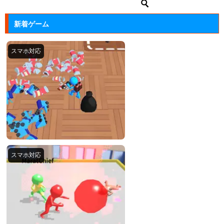
新着ゲーム