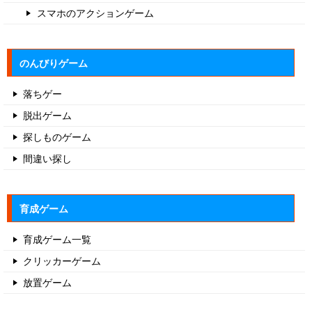
スマホのアクションゲーム
のんびりゲーム
落ちゲー
脱出ゲーム
探しものゲーム
間違い探し
育成ゲーム
育成ゲーム一覧
クリッカーゲーム
放置ゲーム