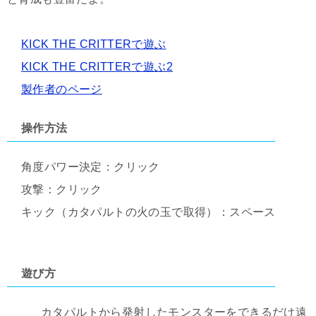
KICK THE CRITTERで遊ぶ
KICK THE CRITTERで遊ぶ2
製作者のページ
操作方法
角度パワー決定：クリック
攻撃：クリック
キック（カタパルトの火の玉で取得）：スペース
遊び方
カタパルトから発射したモンスターをできるだけ遠