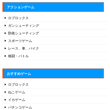
アクションゲーム
ロブロックス
ガンシューティング
防衛シューティング
スポーツゲーム
レース、車、バイク
格闘・バトル
おすすめゲーム
ロブロックス
ねこゲーム
イカゲーム
パチンコゲーム