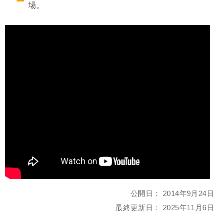
場。
公開日：
2014年9月24日
最終更新日：
2025年11月6日