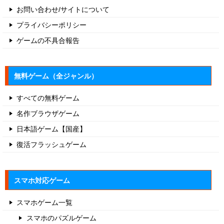
お問い合わせ/サイトについて
プライバシーポリシー
ゲームの不具合報告
無料ゲーム（全ジャンル）
すべての無料ゲーム
名作ブラウザゲーム
日本語ゲーム【国産】
復活フラッシュゲーム
スマホ対応ゲーム
スマホゲーム一覧
スマホのパズルゲーム