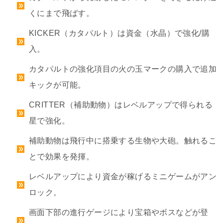
くにまで飛ばす。
KICKER（カタパルト）は資金（水晶）で強化/購
入。
カタパルトの強化項目の火の玉マークの購入で追加
キックが可能。
CRITTER（補助動物）はレベルアップで得られる
星で強化。
補助動物は飛行中に搭乗する生物や大砲。触れるこ
とで効果を発揮。
レベルアップにより資金が稼げるミニゲームがアン
ロック。
画面下部の進行ゲージにより宝箱やボスなどが登