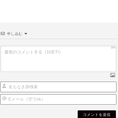
申し込む
200