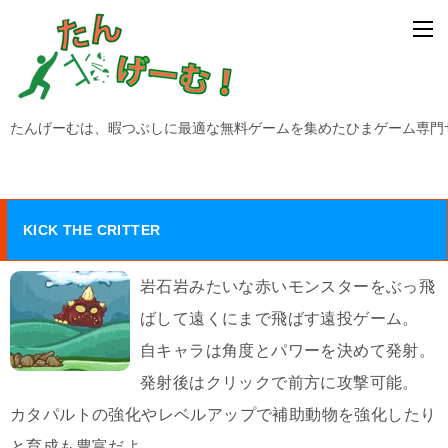
たんげーむは、暇つぶしに最適な無料ゲームを集めたひまゲーム専門
KICK THE CRITTER
岩石岩みたいな赤いモンスターをぶっ飛
ばして遠くにまで飛ばす遠投ゲーム。
自キャラは角度とパワーを決めて発射。
発射後はクリックで前方に攻撃可能。
カタパルトの強化やレベルアップで補助動物を強化したり
と育成も豊富だよ。