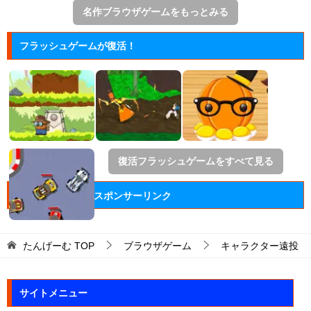
名作ブラウザゲームをもっとみる
フラッシュゲームが復活！
復活フラッシュゲームをすべて見る
スポンサーリンク
たんげーむ
TOP
ブラウザゲーム
キャラクター遠投
サイトメニュー