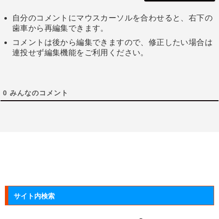
自分のコメントにマウスカーソルを合わせると、右下の
歯車から再編集できます。
コメントは後から編集できますので、修正したい場合は
連投せず編集機能をご利用ください。
0
みんなのコメント
サイト内検索