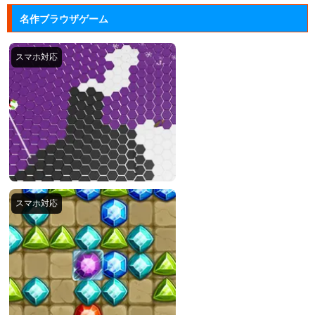
名作ブラウザゲーム