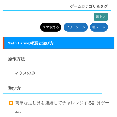
ゲームカテゴリ＆タグ
脳トレ
タグ:
スマホ対応
フリーゲーム
暇ゲーム
Math Farmの概要と遊び方
操作方法
マウスのみ
遊び方
簡単な足し算を連続してチャレンジする計算ゲー
ム。