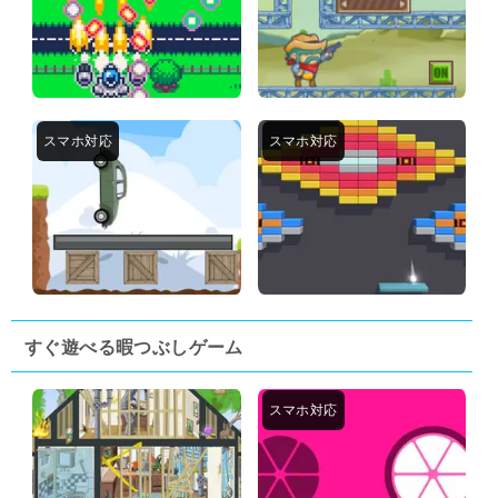
すぐ遊べる暇つぶしゲーム