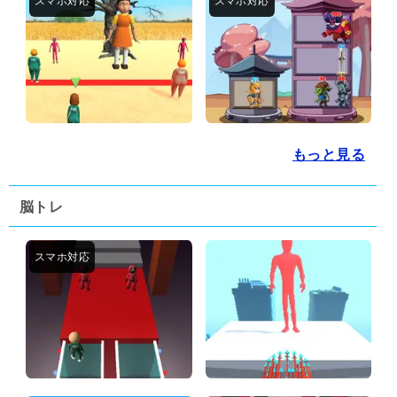
もっと見る
脳トレ