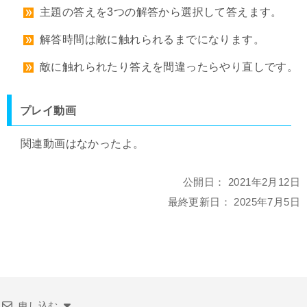
主題の答えを3つの解答から選択して答えます。
解答時間は敵に触れられるまでになります。
敵に触れられたり答えを間違ったらやり直しです。
プレイ動画
関連動画はなかったよ。
公開日：
2021年2月12日
最終更新日：
2025年7月5日
申し込む