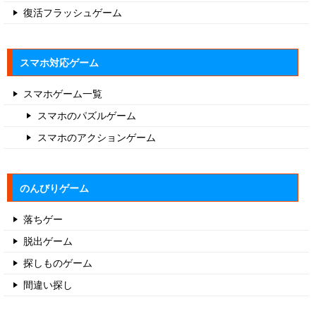
復活フラッシュゲーム
スマホ対応ゲーム
スマホゲーム一覧
スマホのパズルゲーム
スマホのアクションゲーム
のんびりゲーム
落ちゲー
脱出ゲーム
探しものゲーム
間違い探し