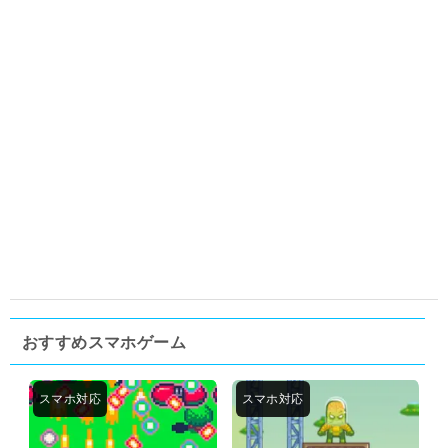
おすすめスマホゲーム