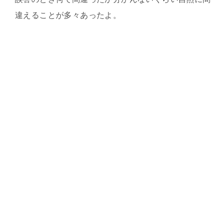
違えることが多々あったよ。