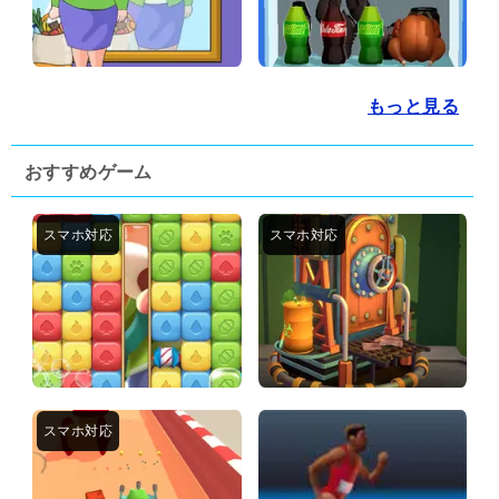
もっと見る
おすすめゲーム