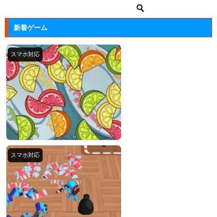
新着ゲーム