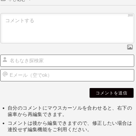
200
自分のコメントにマウスカーソルを合わせると、右下の
歯車から再編集できます。
コメントは後から編集できますので、修正したい場合は
連投せず編集機能をご利用ください。