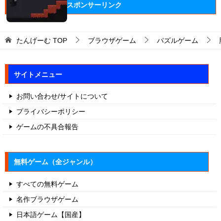
スポンサーリンク
たんげーむ
TOP
ブラウザゲーム
パズルゲーム
サイトメニュー
お問い合わせ/サイトについて
プライバシーポリシー
ゲームの不具合報告
無料ゲーム（全ジャンル）
すべての無料ゲーム
名作ブラウザゲーム
日本語ゲーム【国産】