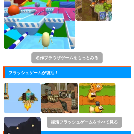
名作ブラウザゲームをもっとみる
フラッシュゲームが復活！
復活フラッシュゲームをすべて見る