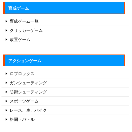
育成ゲーム
育成ゲーム一覧
クリッカーゲーム
放置ゲーム
アクションゲーム
ロブロックス
ガンシューティング
防衛シューティング
スポーツゲーム
レース、車、バイク
格闘・バトル