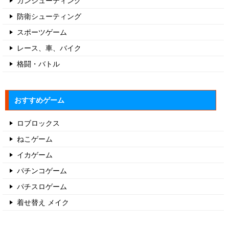
防衛シューティング
スポーツゲーム
レース、車、バイク
格闘・バトル
おすすめゲーム
ロブロックス
ねこゲーム
イカゲーム
パチンコゲーム
パチスロゲーム
着せ替え メイク