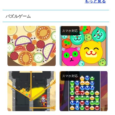
もっと見る
パズルゲーム