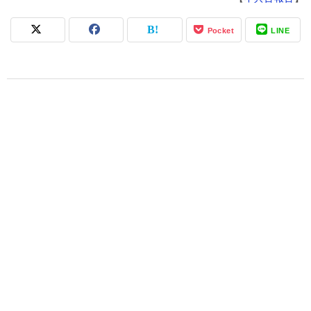
Pocket
LINE