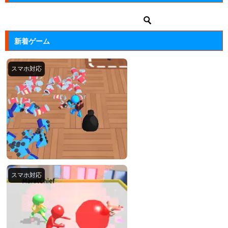
新着ゲーム