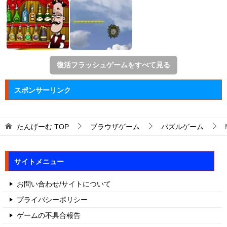
復活フラッシュゲームをすべて見る
スポンサーリンク
たんげーむ
TOP
ブラウザゲーム
パズルゲーム
サイトメニュー
お問い合わせ/サイトについて
プライバシーポリシー
ゲームの不具合報告