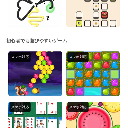
初心者でも遊びやすいゲーム