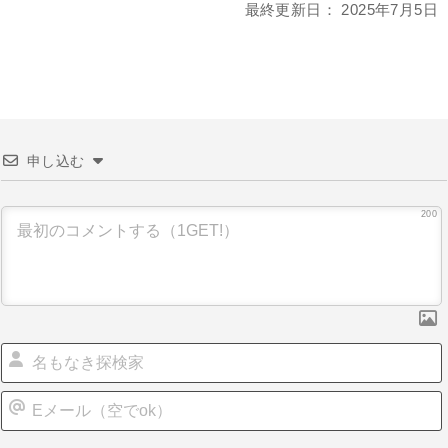
最終更新日：
2025年7月5日
申し込む
200