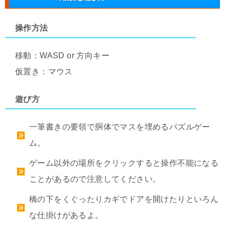
操作方法
移動：WASD or 方向キー
仮置き：マウス
遊び方
一筆書きの要領で胴体でマスを埋めるパズルゲー
ム。
ゲーム以外の場所をクリックすると操作不能になる
ことがあるので注意してください。
橋の下をくぐったりカギでドアを開けたりといろん
な仕掛けがあるよ。