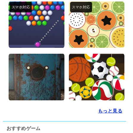
もっと見る
おすすめゲーム