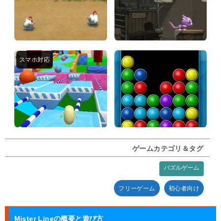
ゲームカテゴリ＆タグ
パズルゲーム
タグ:
フリーゲーム
初心者向け
Mister Lineの概要と遊び方