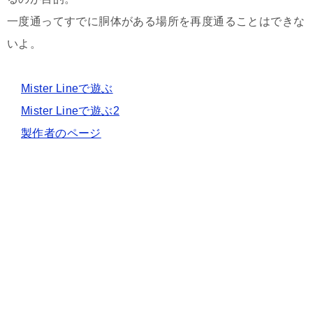
一度通ってすでに胴体がある場所を再度通ることはできな
いよ。
Mister Lineで遊ぶ
Mister Lineで遊ぶ2
製作者のページ