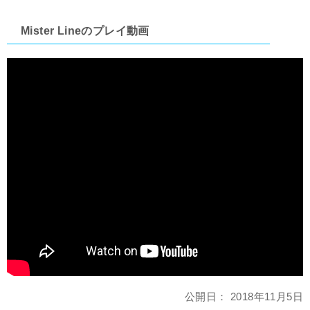
Mister Lineのプレイ動画
公開日：
2018年11月5日