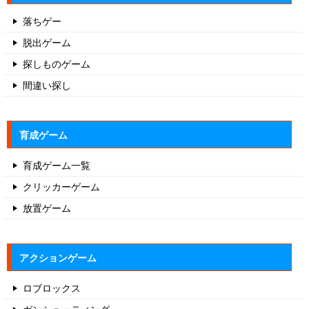
落ちゲー
脱出ゲーム
探しものゲーム
間違い探し
育成ゲーム
育成ゲーム一覧
クリッカーゲーム
放置ゲーム
アクションゲーム
ロブロックス
ガンシューティング