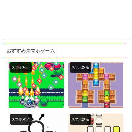
おすすめスマホゲーム