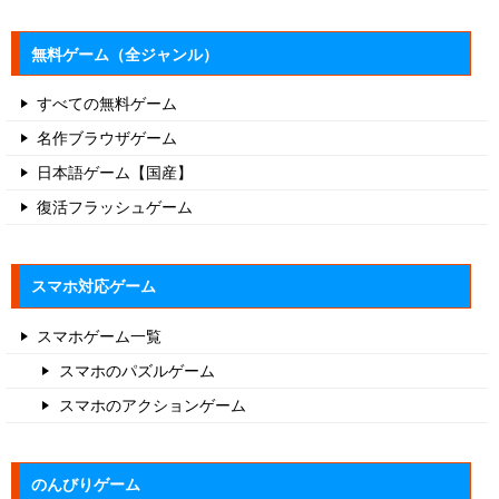
無料ゲーム（全ジャンル）
すべての無料ゲーム
名作ブラウザゲーム
日本語ゲーム【国産】
復活フラッシュゲーム
スマホ対応ゲーム
スマホゲーム一覧
スマホのパズルゲーム
スマホのアクションゲーム
のんびりゲーム