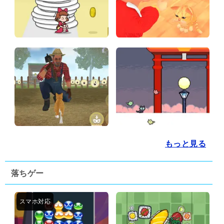
もっと見る
落ちゲー