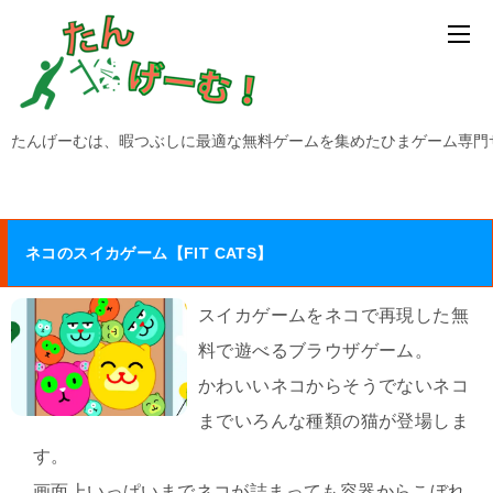
たんげーむは、暇つぶしに最適な無料ゲームを集めたひまゲーム専門
ネコのスイカゲーム【FIT CATS】
スイカゲームをネコで再現した無
料で遊べるブラウザゲーム。
かわいいネコからそうでないネコ
までいろんな種類の猫が登場しま
す。
画面上いっぱいまでネコが詰まっても容器からこぼれ