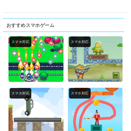
おすすめスマホゲーム