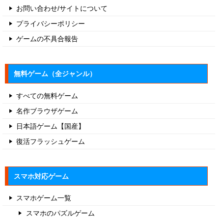
お問い合わせ/サイトについて
プライバシーポリシー
ゲームの不具合報告
無料ゲーム（全ジャンル）
すべての無料ゲーム
名作ブラウザゲーム
日本語ゲーム【国産】
復活フラッシュゲーム
スマホ対応ゲーム
スマホゲーム一覧
スマホのパズルゲーム