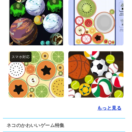
もっと見る
ネコのかわいいゲーム特集