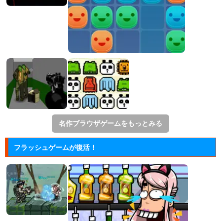
名作ブラウザゲームをもっとみる
フラッシュゲームが復活！