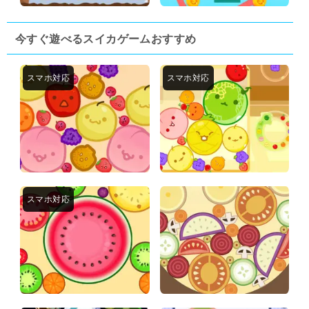
今すぐ遊べるスイカゲームおすすめ