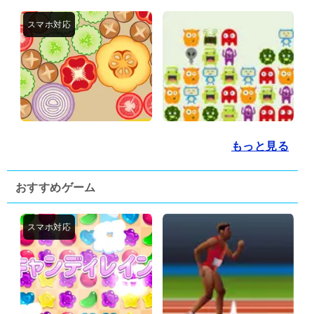
もっと見る
おすすめゲーム