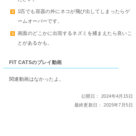
1匹でも容器の外にネコが飛び出してしまったらゲ
ームオーバーです。
画面のどこかに出現するネズミを捕まえたら良いこ
とがあるかも。
FIT CATSのプレイ動画
関連動画はなかったよ。
公開日：
2024年4月15日
最終更新日：
2025年7月5日