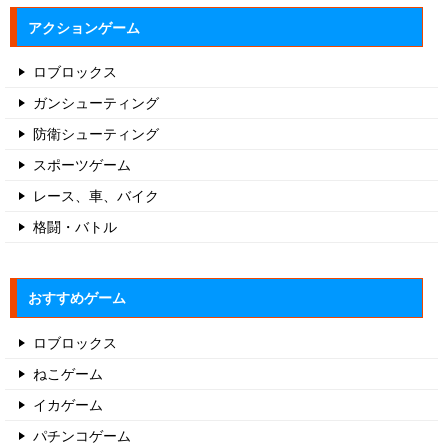
アクションゲーム
ロブロックス
ガンシューティング
防衛シューティング
スポーツゲーム
レース、車、バイク
格闘・バトル
おすすめゲーム
ロブロックス
ねこゲーム
イカゲーム
パチンコゲーム