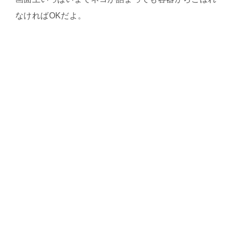
なければOKだよ。