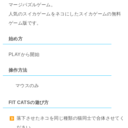
マージパズルゲーム。
人気のスイカゲームをネコにしたスイカゲームの無料
ゲーム版です。
始め方
PLAYから開始
操作方法
マウスのみ
FIT CATSの遊び方
落下させたネコを同じ種類の猫同士で合体させてく
ださい。