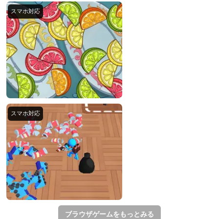
ブラウザゲームをもっとみる