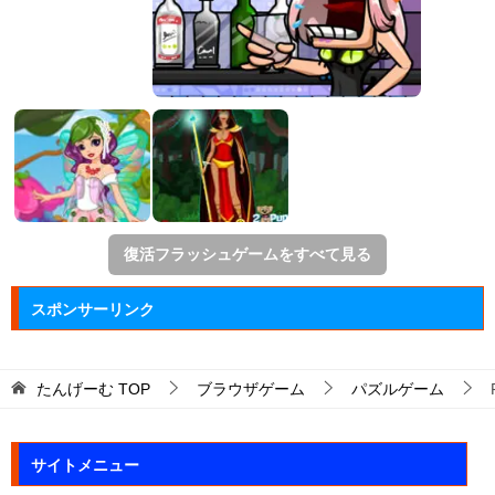
復活フラッシュゲームをすべて見る
スポンサーリンク
たんげーむ
TOP
ブラウザゲーム
パズルゲーム
サイトメニュー