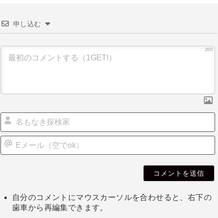
申し込む
200
自分のコメントにマウスカーソルを合わせると、右下の
歯車から再編集できます。