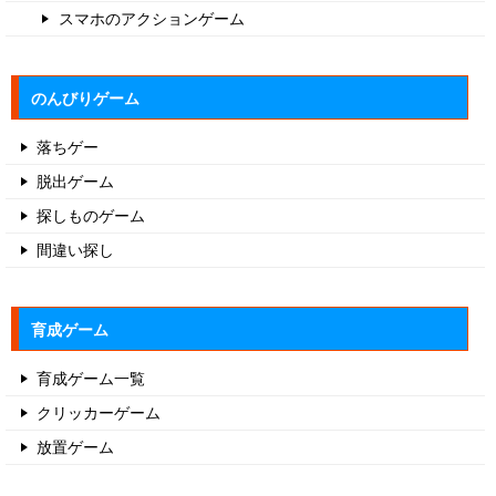
スマホのアクションゲーム
のんびりゲーム
落ちゲー
脱出ゲーム
探しものゲーム
間違い探し
育成ゲーム
育成ゲーム一覧
クリッカーゲーム
放置ゲーム