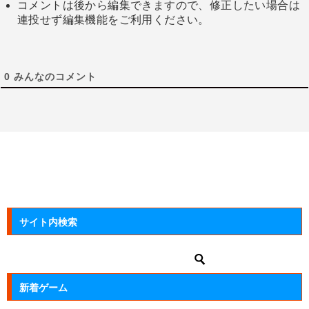
コメントは後から編集できますので、修正したい場合は
連投せず編集機能をご利用ください。
0
みんなのコメント
サイト内検索
新着ゲーム