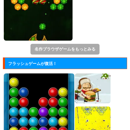
名作ブラウザゲームをもっとみる
フラッシュゲームが復活！