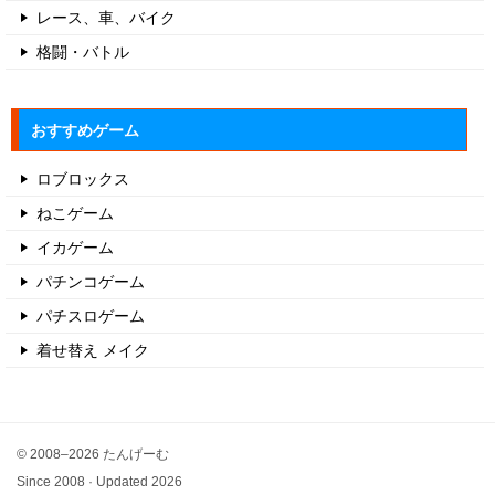
レース、車、バイク
格闘・バトル
おすすめゲーム
ロブロックス
ねこゲーム
イカゲーム
パチンコゲーム
パチスロゲーム
着せ替え メイク
© 2008–2026 たんげーむ
Since 2008 · Updated 2026