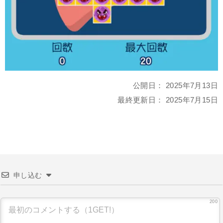
公開日：
2025年7月13日
最終更新日：
2025年7月15日
申し込む
200