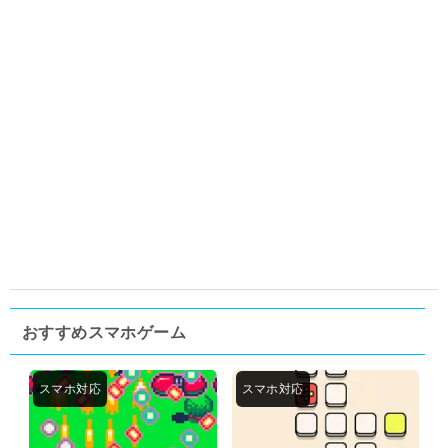
おすすめスマホゲーム