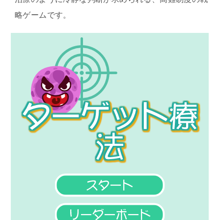
略ゲームです。