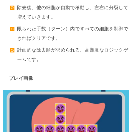
除去後、他の細胞が自動で移動し、左右に分裂して
増えていきます。
限られた手数（ターン）内ですべての細胞を制御で
きればクリアです。
計画的な除去順が求められる、高難度なロジックゲ
ームです。
プレイ画像