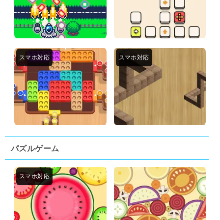
パズルゲーム