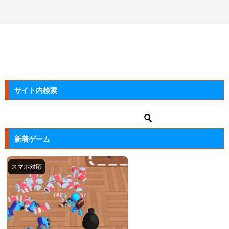
サイト内検索
新着ゲーム