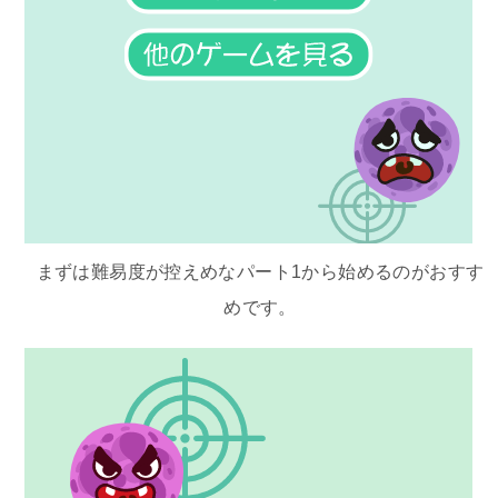
まずは難易度が控えめなパート1から始めるのがおすす
めです。