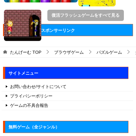
復活フラッシュゲームをすべて見る
スポンサーリンク
たんげーむ
TOP
ブラウザゲーム
パズルゲーム
サイトメニュー
お問い合わせ/サイトについて
プライバシーポリシー
ゲームの不具合報告
無料ゲーム（全ジャンル）