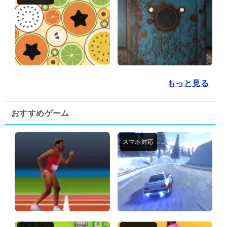
もっと見る
おすすめゲーム