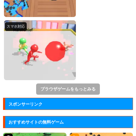
ブラウザゲームをもっとみる
スポンサーリンク
おすすめサイトの無料ゲーム