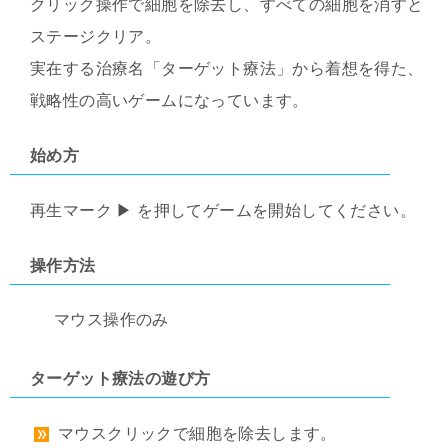
クリック操作で細胞を除去し、すべての細胞を消すと
ステージクリア。
実在する治療名「ターゲット療法」から着想を得た、
戦略性の高いゲームになっています。
始め方
再生マーク ▶ を押してゲームを開始してください。
操作方法
マウス操作のみ
ターゲット療法の遊び方
マウスクリックで細胞を除去します。