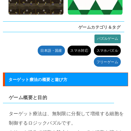
ゲームカテゴリ＆タグ
パズルゲーム
タグ:
日本語・国産
スマホ対応
スマホパズル
フリーゲーム
ターゲット療法の概要と遊び方
ゲーム概要と目的
ターゲット療法は、無制限に分裂して増殖する細胞を
制御するロジックパズルです。