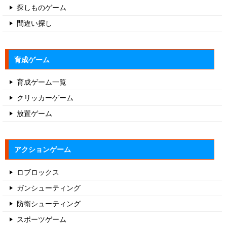
探しものゲーム
間違い探し
育成ゲーム
育成ゲーム一覧
クリッカーゲーム
放置ゲーム
アクションゲーム
ロブロックス
ガンシューティング
防衛シューティング
スポーツゲーム