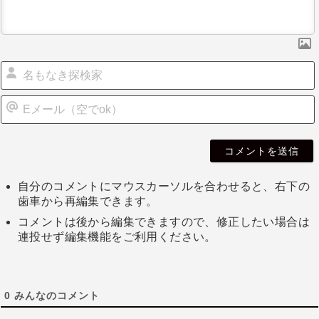
自分のコメントにマウスカーソルを合わせると、右下の
歯車から再編集できます。
コメントは後から編集できますので、修正したい場合は
連投せず編集機能をご利用ください。
0
みんなのコメント