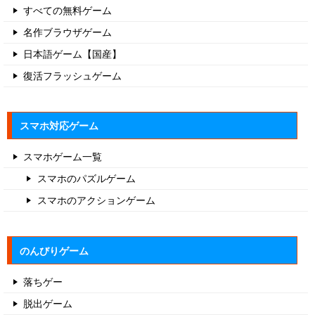
すべての無料ゲーム
名作ブラウザゲーム
日本語ゲーム【国産】
復活フラッシュゲーム
スマホ対応ゲーム
スマホゲーム一覧
スマホのパズルゲーム
スマホのアクションゲーム
のんびりゲーム
落ちゲー
脱出ゲーム