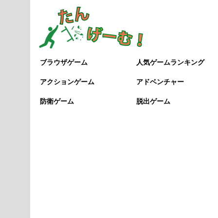
ブラウザゲーム
人気ゲームランキング
アクションゲーム
アドベンチャー
防衛ゲーム
脱出ゲーム