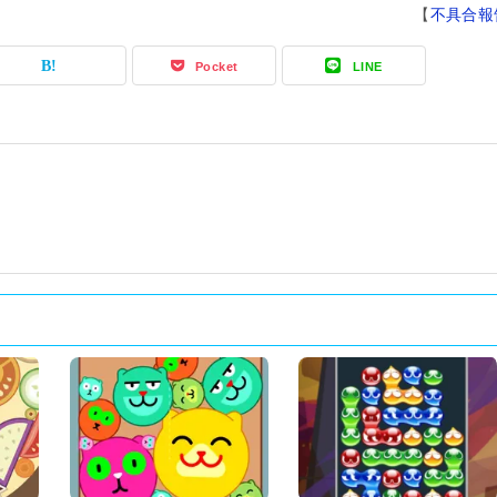
【
不具合報
Pocket
LINE