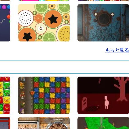
もっと見る