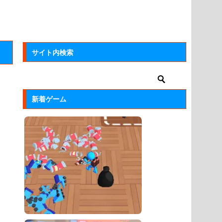
サイト内検索
新着ゲーム