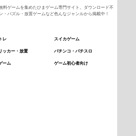
無料ゲームを集めたひまゲーム専門サイト。ダウンロード不
ン・パズル・放置ゲームなど色んなジャンルから掲載中！
トレ
スイカゲーム
リッカー・放置
パチンコ・パチスロ
ゲーム
ゲーム初心者向け