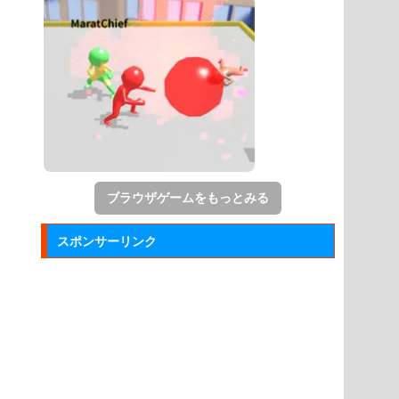
ブラウザゲームをもっとみる
スポンサーリンク