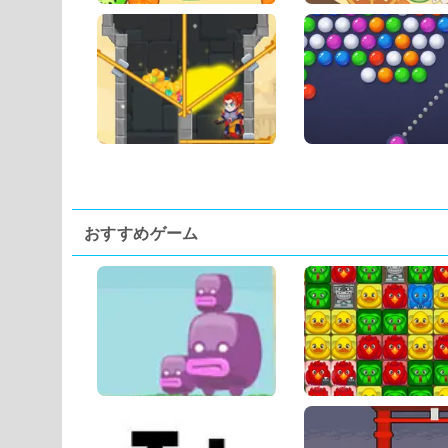
おすすめゲーム