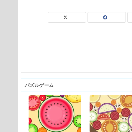
パズルゲーム