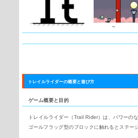
タグ:
トレイルライダーの概要と遊び方
ゲーム概要と目的
トレイルライダー（Trail Rider）は、パワ
ゴールフラッグ型のブロックに触れるとステー