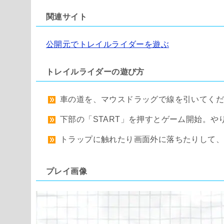
関連サイト
公開元でトレイルライダーを遊ぶ
トレイルライダーの遊び方
車の道を、マウスドラッグで線を引いてく
下部の「START」を押すとゲーム開始。
トラップに触れたり画面外に落ちたりして
プレイ画像