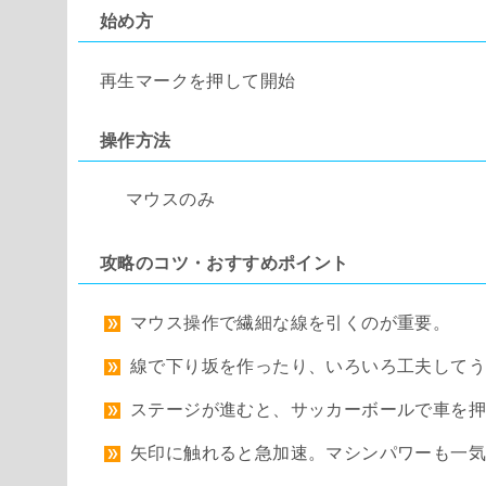
始め方
再生マークを押して開始
操作方法
マウスのみ
攻略のコツ・おすすめポイント
マウス操作で繊細な線を引くのが重要。
線で下り坂を作ったり、いろいろ工夫して
ステージが進むと、サッカーボールで車を
矢印に触れると急加速。マシンパワーも一