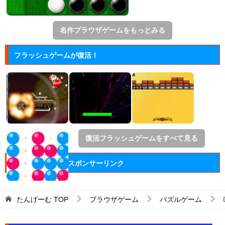
名作ブラウザゲームをもっとみる
フラッシュゲームが復活！
復活フラッシュゲームをすべて見る
スポンサーリンク
たんげーむ
TOP
ブラウザゲーム
パズルゲーム
サイトメニュー