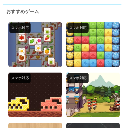
おすすめゲーム