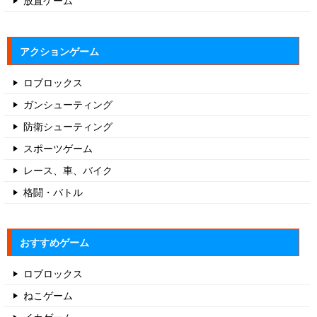
アクションゲーム
ロブロックス
ガンシューティング
防衛シューティング
スポーツゲーム
レース、車、バイク
格闘・バトル
おすすめゲーム
ロブロックス
ねこゲーム
イカゲーム
パチンコゲーム