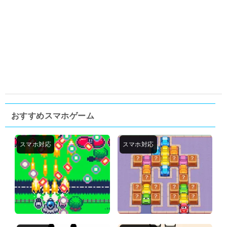
おすすめスマホゲーム