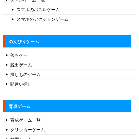
スマホのアクションゲーム
のんびりゲーム
落ちゲー
脱出ゲーム
探しものゲーム
間違い探し
育成ゲーム
育成ゲーム一覧
クリッカーゲーム
放置ゲーム