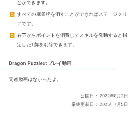
とができます。
すべての麻雀牌を消すことができればステージクリ
アです。
右下からポイントを消費してスキルを発動すると指
定した1牌を削除できます。
Dragon Puzzleのプレイ動画
関連動画はなかったよ。
公開日：
2022年8月2日
最終更新日：
2025年7月5日