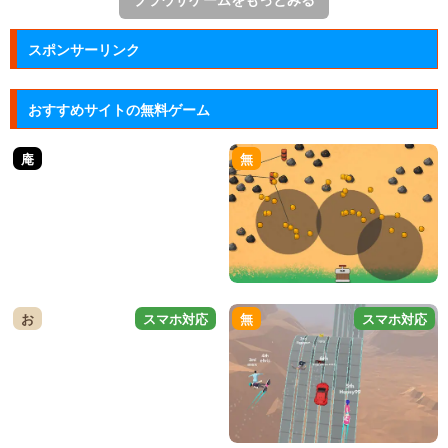
ブラウザゲームをもっとみる
スポンサーリンク
おすすめサイトの無料ゲーム
庵
無
お
スマホ対応
無
スマホ対応