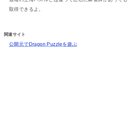
取得できるよ。
関連サイト
公開元でDragon Puzzleを遊ぶ