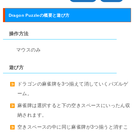
Dragon Puzzleの概要と遊び方
操作方法
マウスのみ
遊び方
ドラゴンの麻雀牌を3つ揃えて消していくパズルゲ
ーム。
麻雀牌は選択すると下の空きスペースにいったん収
納されます。
空きスペースの中に同じ麻雀牌が3つ揃うと消すこ