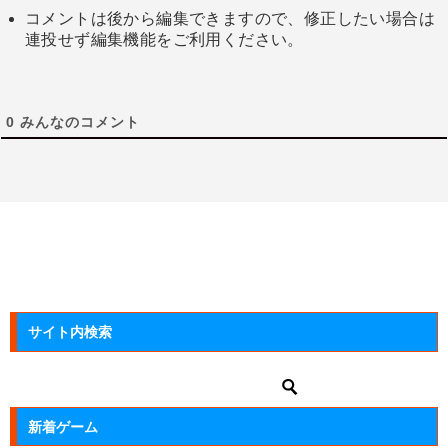
コメントは後から編集できますので、修正したい場合は
連投せず編集機能をご利用ください。
0
みんなのコメント
サイト内検索
新着ゲーム