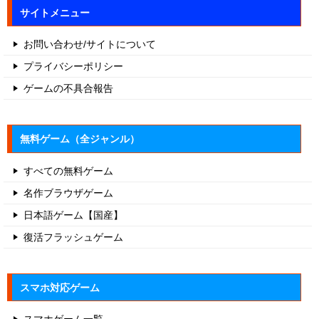
お問い合わせ/サイトについて
プライバシーポリシー
ゲームの不具合報告
無料ゲーム（全ジャンル）
すべての無料ゲーム
名作ブラウザゲーム
日本語ゲーム【国産】
復活フラッシュゲーム
スマホ対応ゲーム
スマホゲーム一覧
スマホのパズルゲーム