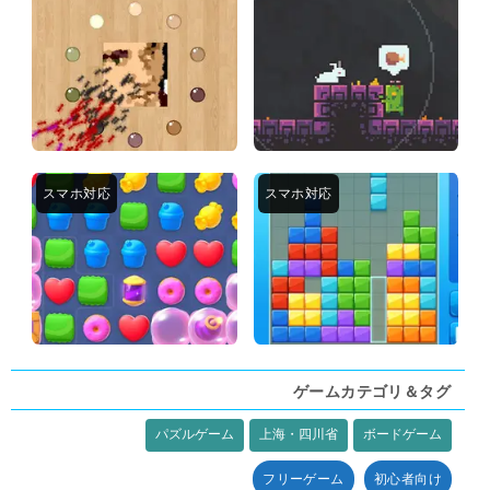
ゲームカテゴリ＆タグ
パズルゲーム
上海・四川省
ボードゲーム
タグ:
フリーゲーム
初心者向け