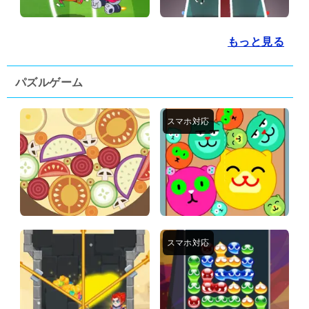
もっと見る
パズルゲーム