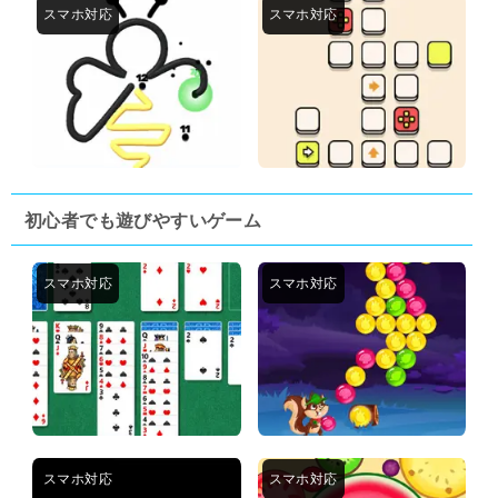
初心者でも遊びやすいゲーム