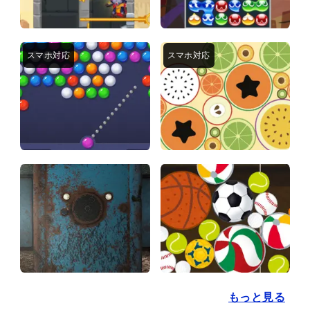
もっと見る