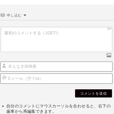
申し込む
200
自分のコメントにマウスカーソルを合わせると、右下の
歯車から再編集できます。