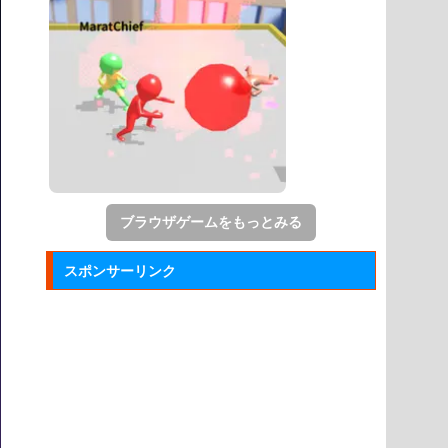
ブラウザゲームをもっとみる
スポンサーリンク