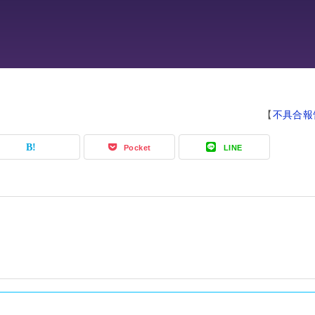
【
不具合報
Pocket
LINE