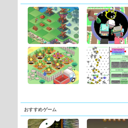
おすすめゲーム