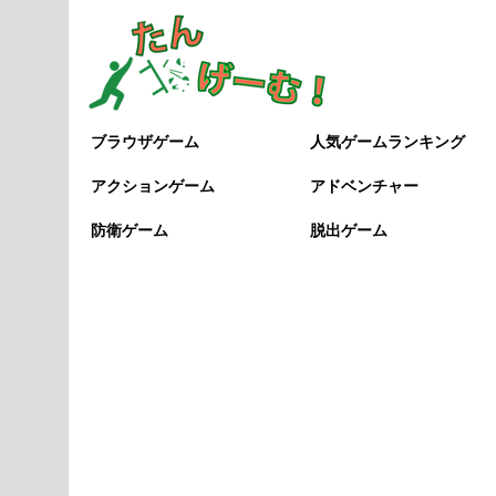
ブラウザゲーム
人気ゲームランキング
アクションゲーム
アドベンチャー
防衛ゲーム
脱出ゲーム