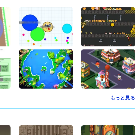
もっと見る