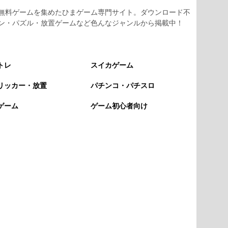
無料ゲームを集めたひまゲーム専門サイト。ダウンロード不
ン・パズル・放置ゲームなど色んなジャンルから掲載中！
トレ
スイカゲーム
リッカー・放置
パチンコ・パチスロ
ゲーム
ゲーム初心者向け