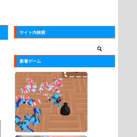
サイト内検索
新着ゲーム