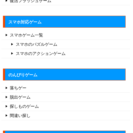
復活フラッシュゲーム
スマホ対応ゲーム
スマホゲーム一覧
スマホのパズルゲーム
スマホのアクションゲーム
のんびりゲーム
落ちゲー
脱出ゲーム
探しものゲーム
間違い探し