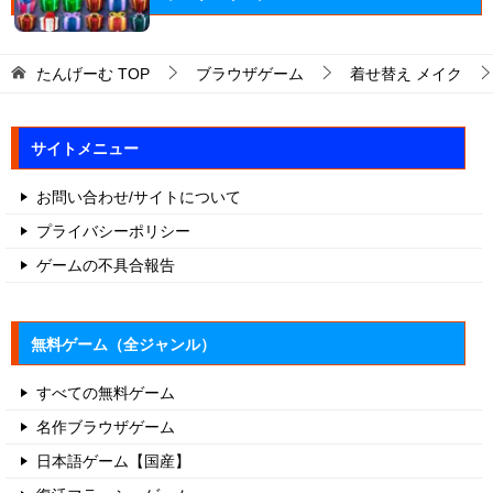
たんげーむ
TOP
ブラウザゲーム
着せ替え メイク
サイトメニュー
お問い合わせ/サイトについて
プライバシーポリシー
ゲームの不具合報告
無料ゲーム（全ジャンル）
すべての無料ゲーム
名作ブラウザゲーム
日本語ゲーム【国産】