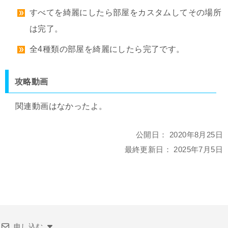
すべてを綺麗にしたら部屋をカスタムしてその場所
は完了。
全4種類の部屋を綺麗にしたら完了です。
攻略動画
関連動画はなかったよ。
公開日：
2020年8月25日
最終更新日：
2025年7月5日
申し込む