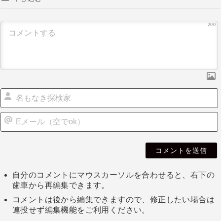
200
自分のコメントにマウスカーソルを合わせると、右下の
歯車から再編集できます。
コメントは後から編集できますので、修正したい場合は
連投せず編集機能をご利用ください。