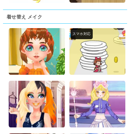
着せ替え メイク