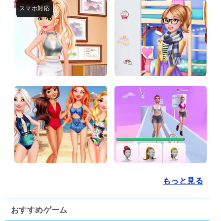
もっと見る
おすすめゲーム