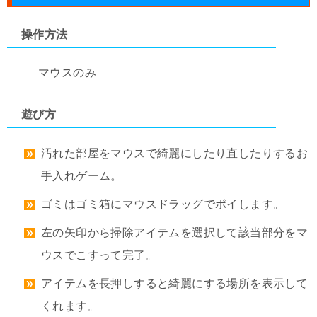
操作方法
マウスのみ
遊び方
汚れた部屋をマウスで綺麗にしたり直したりするお
手入れゲーム。
ゴミはゴミ箱にマウスドラッグでポイします。
左の矢印から掃除アイテムを選択して該当部分をマ
ウスでこすって完了。
アイテムを長押しすると綺麗にする場所を表示して
くれます。