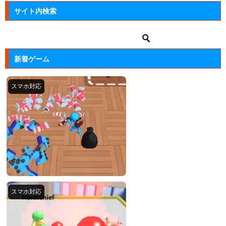
サイト内検索
新着ゲーム