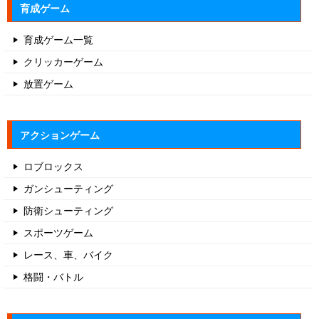
育成ゲーム
育成ゲーム一覧
クリッカーゲーム
放置ゲーム
アクションゲーム
ロブロックス
ガンシューティング
防衛シューティング
スポーツゲーム
レース、車、バイク
格闘・バトル