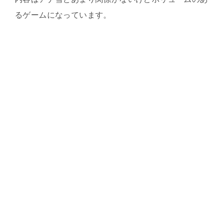
るゲームになっています。