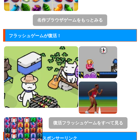
名作ブラウザゲームをもっとみる
フラッシュゲームが復活！
復活フラッシュゲームをすべて見る
スポンサーリンク