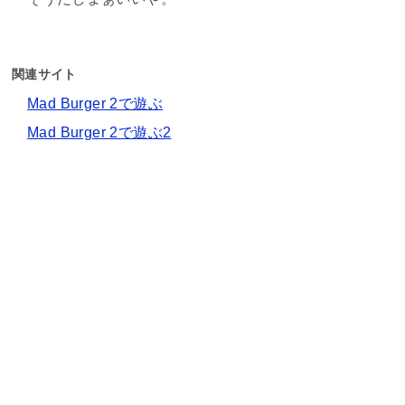
関連サイト
Mad Burger 2で遊ぶ
Mad Burger 2で遊ぶ2