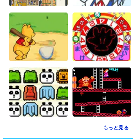
もっと見る