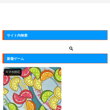
サイト内検索
新着ゲーム