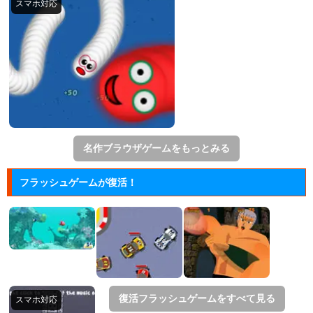
名作ブラウザゲームをもっとみる
フラッシュゲームが復活！
復活フラッシュゲームをすべて見る