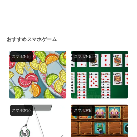
おすすめスマホゲーム