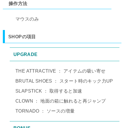
操作方法
マウスのみ
SHOPの項目
UPGRADE
THE ATTRACTIVE ： アイテムの吸い寄せ
BRUTAL SHOES ： スタート時のキック力UP
SLAPSTICK ： 取得すると加速
CLOWN ： 地面の箱に触れると再ジャンプ
TORNADO ： ソースの増量