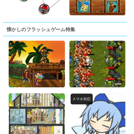
懐かしのフラッシュゲーム特集