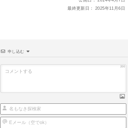
最終更新日：
2025年11月6日
申し込む
200