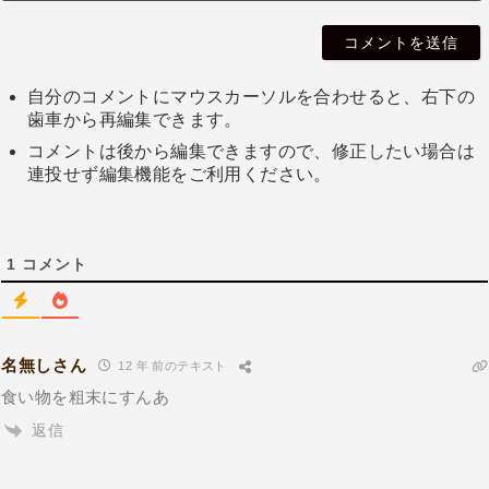
自分のコメントにマウスカーソルを合わせると、右下の
歯車から再編集できます。
コメントは後から編集できますので、修正したい場合は
連投せず編集機能をご利用ください。
1
コメント
名無しさん
12 年 前のテキスト
食い物を粗末にすんあ
返信