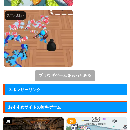
ブラウザゲームをもっとみる
スポンサーリンク
おすすめサイトの無料ゲーム
庵
無