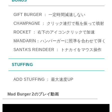
BONUS
GIFT BURGER ： 一定時間減速しない
CHAMPAGNE ： クリック連打で瓶を振って噴射
ROCKET ： 右下のアイコンクリックで加速
MANDARIN：ハンバーガーに照準を合わせて弾く
SANTA’S REINDEER ： トナカイをマウス操作
STUFFING
ADD STUFFING ： 最大速度UP
Mad Burger 2のプレイ動画