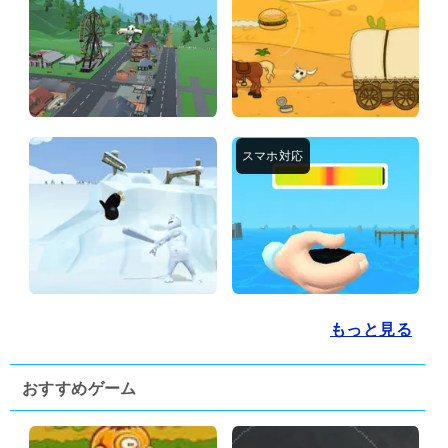
もっと見る
おすすめゲーム