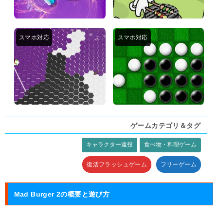
ゲームカテゴリ＆タグ
キャラクター遠投
食べ物・料理ゲーム
タグ:
復活フラッシュゲーム
フリーゲーム
Mad Burger 2の概要と遊び方