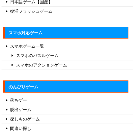
日本語ゲーム【国産】
復活フラッシュゲーム
スマホ対応ゲーム
スマホゲーム一覧
スマホのパズルゲーム
スマホのアクションゲーム
のんびりゲーム
落ちゲー
脱出ゲーム
探しものゲーム
間違い探し