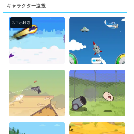
キャラクター遠投