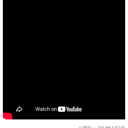
公開日：
2014年4月7日