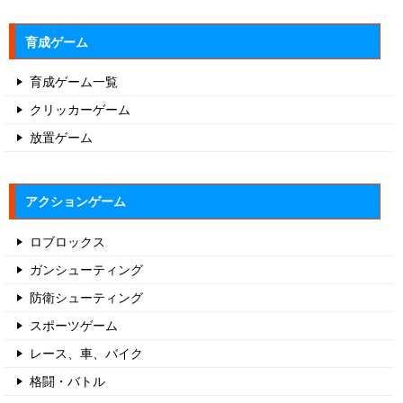
育成ゲーム
育成ゲーム一覧
クリッカーゲーム
放置ゲーム
アクションゲーム
ロブロックス
ガンシューティング
防衛シューティング
スポーツゲーム
レース、車、バイク
格闘・バトル