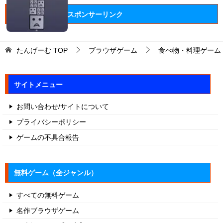
スポンサーリンク
たんげーむ
TOP
ブラウザゲーム
食べ物・料理ゲーム
サイトメニュー
お問い合わせ/サイトについて
プライバシーポリシー
ゲームの不具合報告
無料ゲーム（全ジャンル）
すべての無料ゲーム
名作ブラウザゲーム