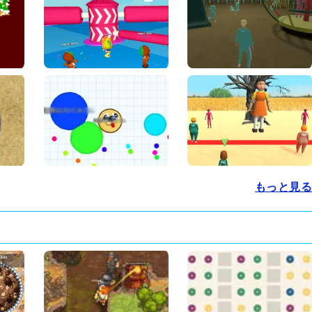
もっと見る