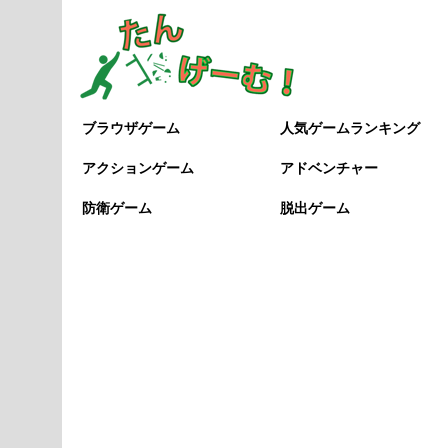
ブラウザゲーム
人気ゲームランキング
アクションゲーム
アドベンチャー
防衛ゲーム
脱出ゲーム