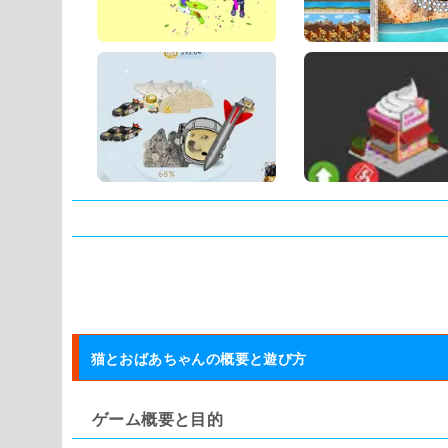
タグ:
猫とおばあちゃんの概要と遊び方
ゲーム概要と目的