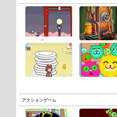
アクションゲーム