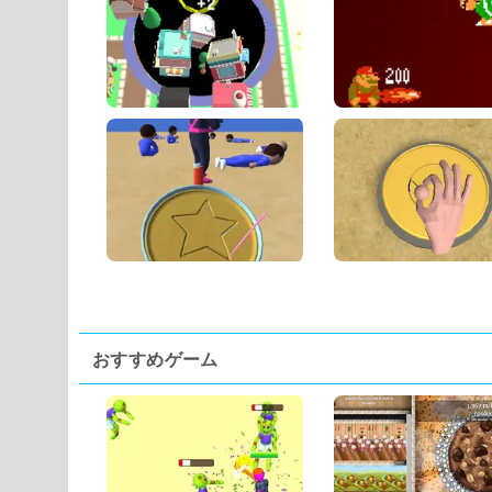
おすすめゲーム