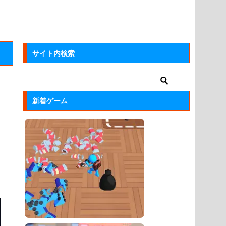
サイト内検索
新着ゲーム