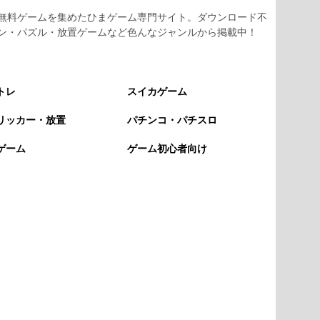
無料ゲームを集めたひまゲーム専門サイト。ダウンロード不
ン・パズル・放置ゲームなど色んなジャンルから掲載中！
トレ
スイカゲーム
リッカー・放置
パチンコ・パチスロ
ゲーム
ゲーム初心者向け