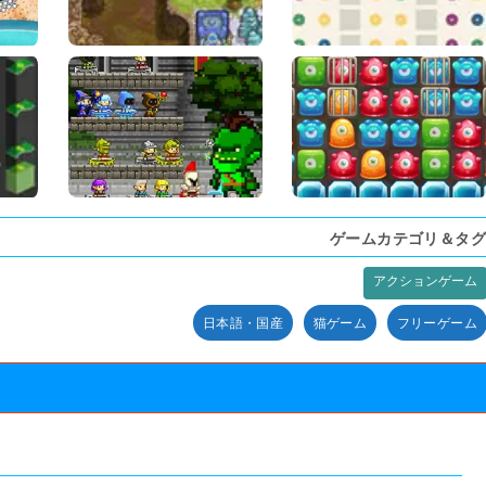
ゲームカテゴリ＆タグ
アクションゲーム
日本語・国産
猫ゲーム
フリーゲーム