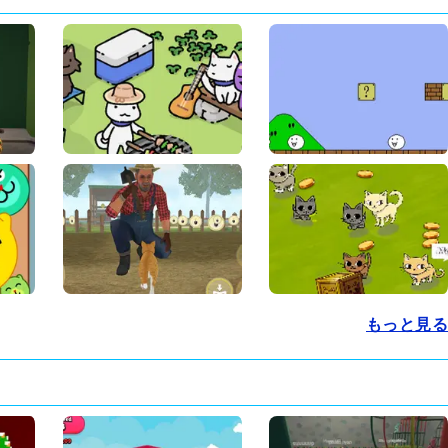
もっと見る