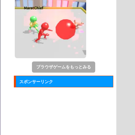
ブラウザゲームをもっとみる
スポンサーリンク