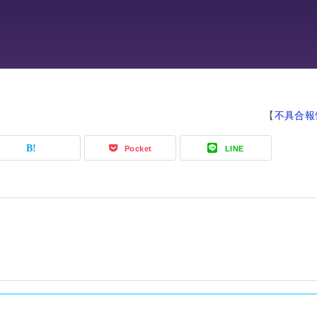
【
不具合報
Pocket
LINE