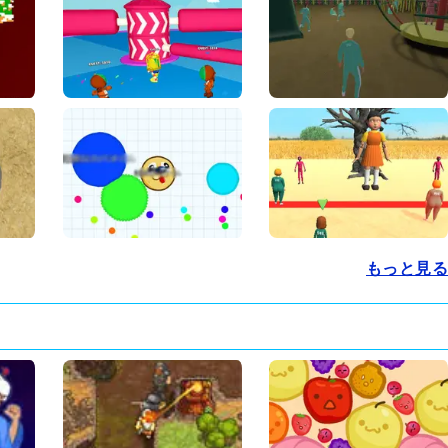
もっと見る