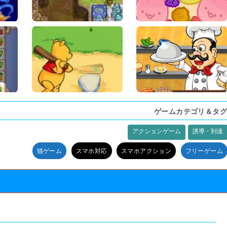
ゲームカテゴリ＆タグ
アクションゲーム
誘導・到達
猫ゲーム
スマホ対応
スマホアクション
フリーゲーム