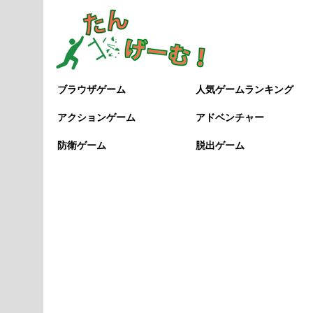
ブラウザゲーム
人気ゲームランキング
アクションゲーム
アドベンチャー
防衛ゲーム
脱出ゲーム