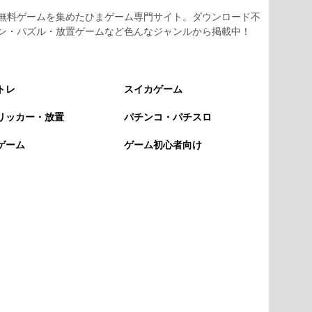
無料ゲームを集めたひまゲーム専門サイト。ダウンロード不
ン・パズル・放置ゲームなど色んなジャンルから掲載中！
トレ
スイカゲーム
リッカー・放置
パチンコ・パチスロ
ゲーム
ゲーム初心者向け