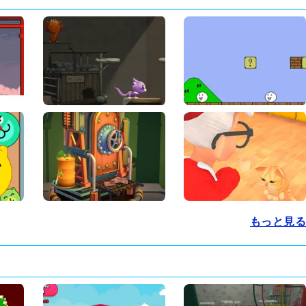
もっと見る