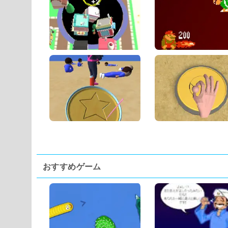
おすすめゲーム