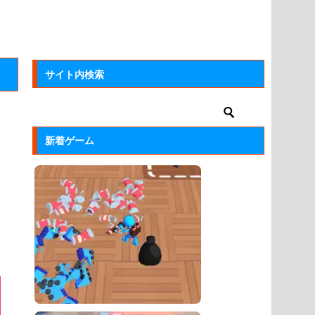
サイト内検索
新着ゲーム