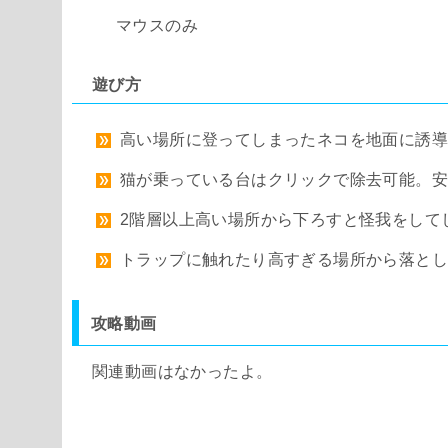
マウスのみ
遊び方
高い場所に登ってしまったネコを地面に誘
猫が乗っている台はクリックで除去可能。
2階層以上高い場所から下ろすと怪我をして
トラップに触れたり高すぎる場所から落と
攻略動画
関連動画はなかったよ。