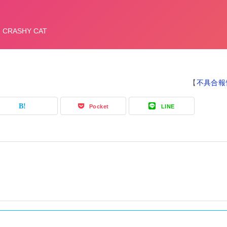
【
不具合報
Pocket
LINE