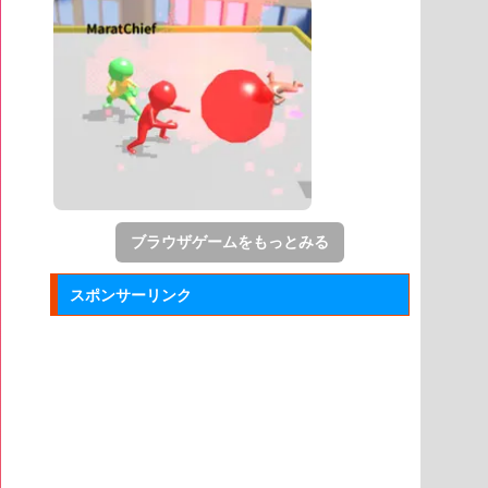
ブラウザゲームをもっとみる
スポンサーリンク