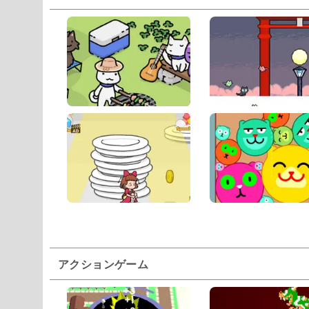
アクションゲーム