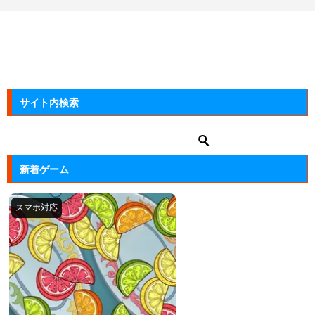
サイト内検索
新着ゲーム