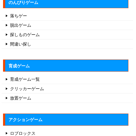
のんびりゲーム
落ちゲー
脱出ゲーム
探しものゲーム
間違い探し
育成ゲーム
育成ゲーム一覧
クリッカーゲーム
放置ゲーム
アクションゲーム
ロブロックス