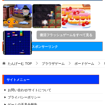
復活フラッシュゲームをすべて見る
スポンサーリンク
たんげーむ
TOP
ブラウザゲーム
ボードゲーム
サイトメニュー
お問い合わせ/サイトについて
プライバシーポリシー
ゲームの不具合報告