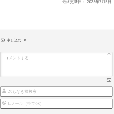
最終更新日：
2025年7月5日
申し込む
200