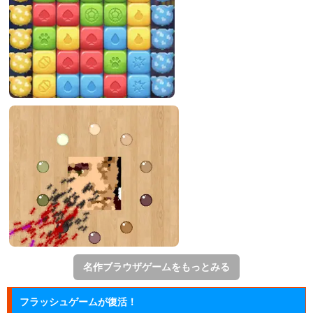
名作ブラウザゲームをもっとみる
フラッシュゲームが復活！