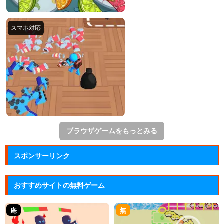
ブラウザゲームをもっとみる
スポンサーリンク
おすすめサイトの無料ゲーム
庵
無