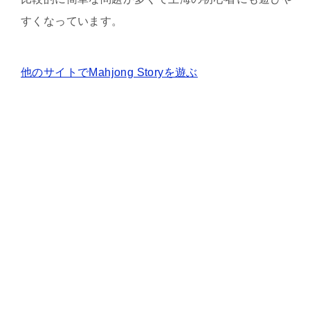
すくなっています。
他のサイトでMahjong Storyを遊ぶ