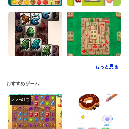
もっと見る
おすすめゲーム