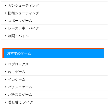
ガンシューティング
防衛シューティング
スポーツゲーム
レース、車、バイク
格闘・バトル
おすすめゲーム
ロブロックス
ねこゲーム
イカゲーム
パチンコゲーム
パチスロゲーム
着せ替え メイク