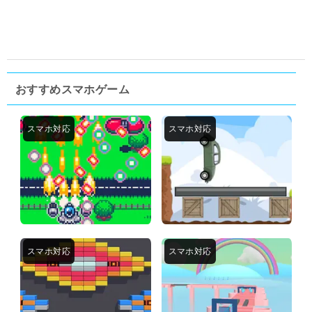
おすすめスマホゲーム