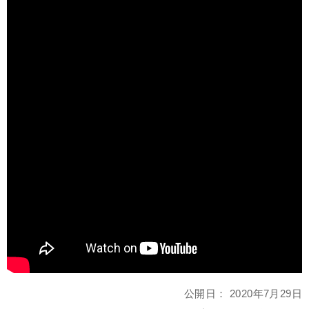
公開日：
2020年7月29日