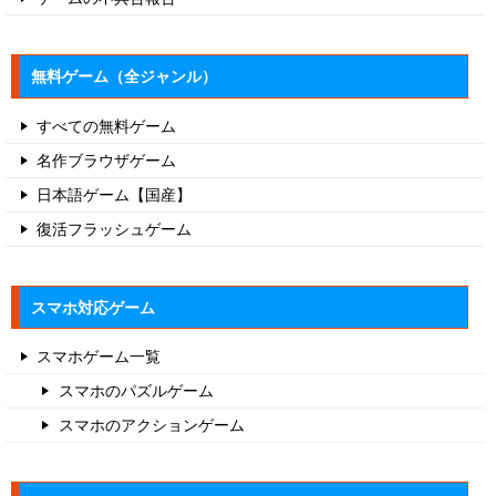
無料ゲーム（全ジャンル）
すべての無料ゲーム
名作ブラウザゲーム
日本語ゲーム【国産】
復活フラッシュゲーム
スマホ対応ゲーム
スマホゲーム一覧
スマホのパズルゲーム
スマホのアクションゲーム