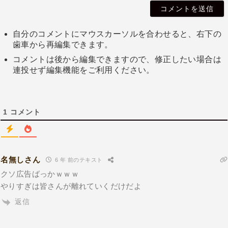
自分のコメントにマウスカーソルを合わせると、右下の
歯車から再編集できます。
コメントは後から編集できますので、修正したい場合は
連投せず編集機能をご利用ください。
1
コメント
名無しさん
6 年 前のテキスト
クソ広告ばっかｗｗｗ
やりすぎは皆さんが離れていくだけだよ
返信