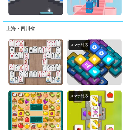
上海・四川省