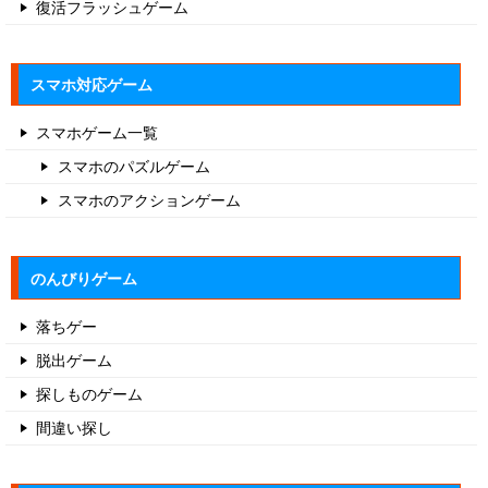
復活フラッシュゲーム
スマホ対応ゲーム
スマホゲーム一覧
スマホのパズルゲーム
スマホのアクションゲーム
のんびりゲーム
落ちゲー
脱出ゲーム
探しものゲーム
間違い探し