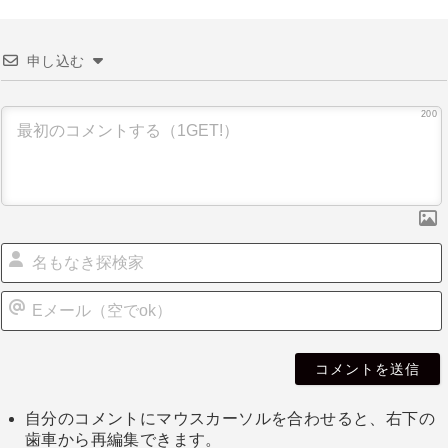
申し込む
200
自分のコメントにマウスカーソルを合わせると、右下の
歯車から再編集できます。