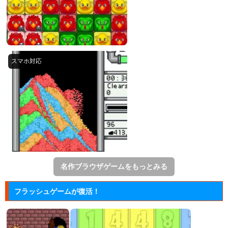
名作ブラウザゲームをもっとみる
フラッシュゲームが復活！