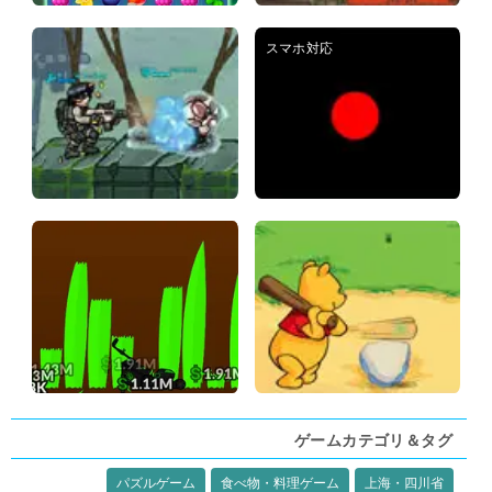
ゲームカテゴリ＆タグ
パズルゲーム
食べ物・料理ゲーム
上海・四川省