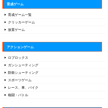
育成ゲーム
育成ゲーム一覧
クリッカーゲーム
放置ゲーム
アクションゲーム
ロブロックス
ガンシューティング
防衛シューティング
スポーツゲーム
レース、車、バイク
格闘・バトル