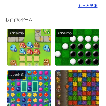
もっと見る
おすすめゲーム