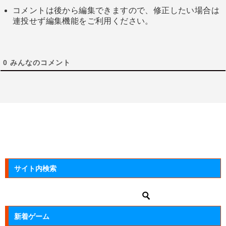
コメントは後から編集できますので、修正したい場合は
連投せず編集機能をご利用ください。
0
みんなのコメント
サイト内検索
新着ゲーム