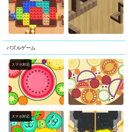
パズルゲーム