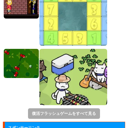
復活フラッシュゲームをすべて見る
スポンサーリンク