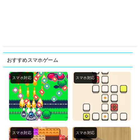
おすすめスマホゲーム