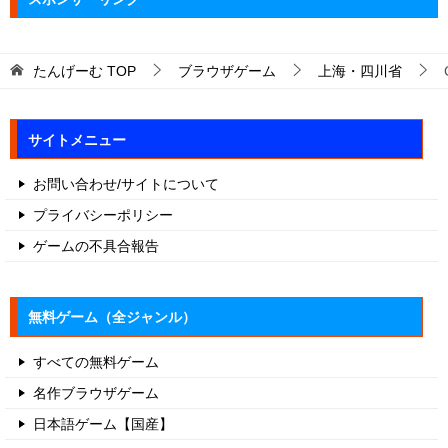
たんげーむ
TOP
ブラウザゲーム
上海・四川省
サイトメニュー
お問い合わせ/サイトについて
プライバシーポリシー
ゲームの不具合報告
無料ゲーム（全ジャンル）
すべての無料ゲーム
名作ブラウザゲーム
日本語ゲーム【国産】