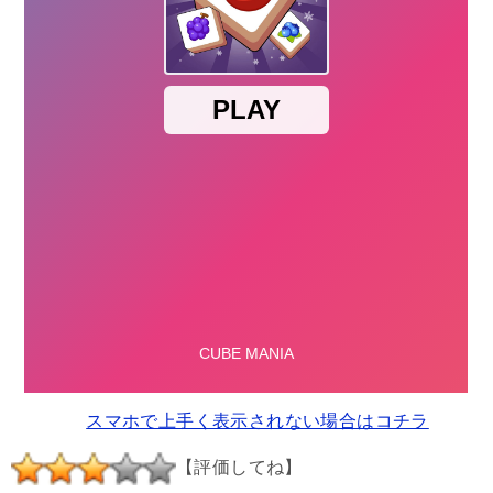
スマホで上手く表示されない場合はコチラ
【評価してね】