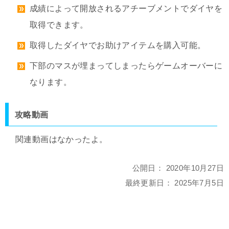
成績によって開放されるアチーブメントでダイヤを
取得できます。
取得したダイヤでお助けアイテムを購入可能。
下部のマスが埋まってしまったらゲームオーバーに
なります。
攻略動画
関連動画はなかったよ。
公開日：
2020年10月27日
最終更新日：
2025年7月5日