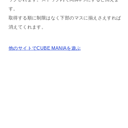
す。
取得する順に制限はなく下部のマスに揃えさえすれば
消えてくれます。
他のサイトでCUBE MANIAを遊ぶ