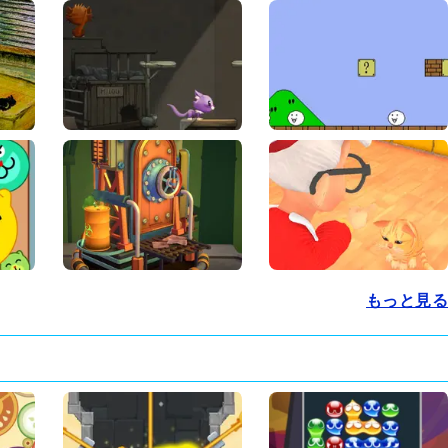
もっと見る