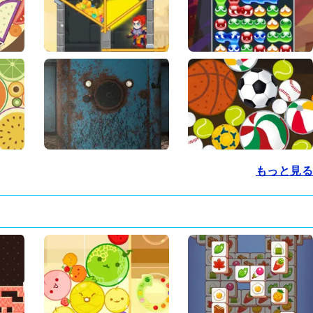
もっと見る