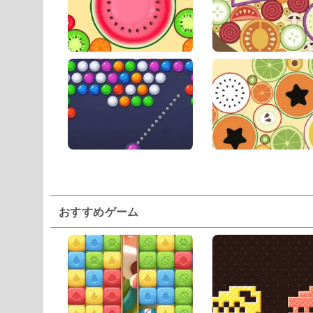
おすすめゲーム