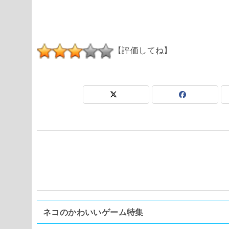
【評価してね】
ネコのかわいいゲーム特集