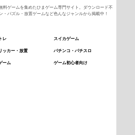
無料ゲームを集めたひまゲーム専門サイト。ダウンロード不
ン・パズル・放置ゲームなど色んなジャンルから掲載中！
トレ
スイカゲーム
リッカー・放置
パチンコ・パチスロ
ゲーム
ゲーム初心者向け