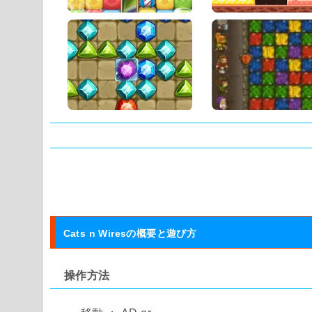
タグ:
Cats n Wiresの概要と遊び方
操作方法