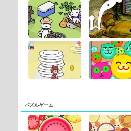
パズルゲーム