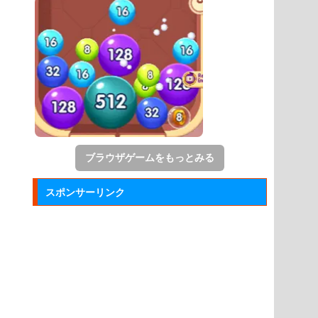
ブラウザゲームをもっとみる
スポンサーリンク