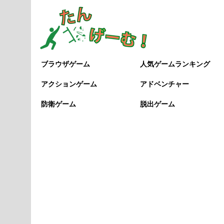
ブラウザゲーム
人気ゲームランキング
アクションゲーム
アドベンチャー
防衛ゲーム
脱出ゲーム