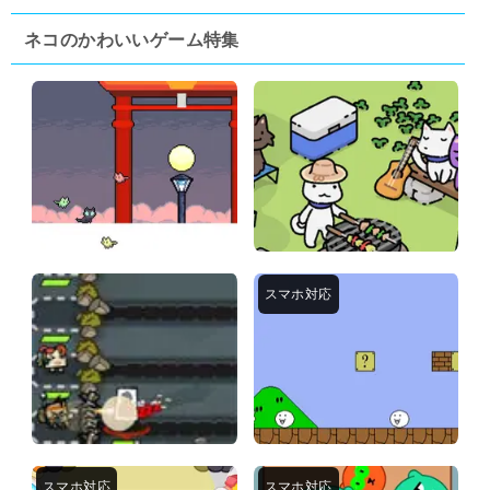
ネコのかわいいゲーム特集