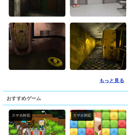
もっと見る
おすすめゲーム