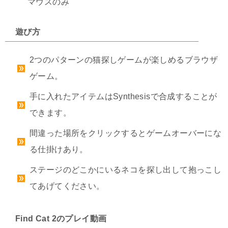
マウスのみ
遊び方
2つのパターンの猫探しゲームが楽しめるブラウザ
ゲーム。
手に入れたアイテムはSynthesisで合成することが
できます。
間違った場所をクリックするとゲームオーバーにな
る仕掛けあり。
ステージのどこかにいるネコを探し出して抱っこし
てあげてください。
Find Cat 2のプレイ動画