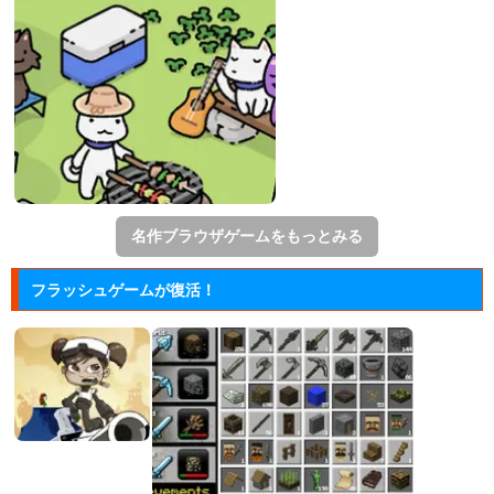
名作ブラウザゲームをもっとみる
フラッシュゲームが復活！