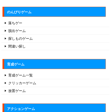
のんびりゲーム
落ちゲー
脱出ゲーム
探しものゲーム
間違い探し
育成ゲーム
育成ゲーム一覧
クリッカーゲーム
放置ゲーム
アクションゲーム