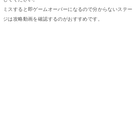
ミスすると即ゲームオーバーになるので分からないステー
ジは攻略動画を確認するのがおすすめです。