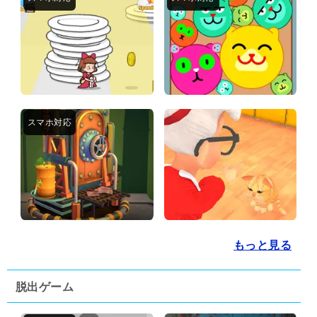
もっと見る
脱出ゲーム