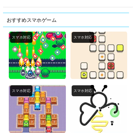
おすすめスマホゲーム