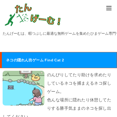
たんげーむは、暇つぶしに最適な無料ゲームを集めたひまゲーム専門
ネコの隠れん坊ゲーム Find Cat 2
のんびりしてたり助けを求めたり
しているネコを捕まえるネコ探し
ゲーム。
色んな場所に隠れたり休憩してた
りする勝手気ままのネコを探し出
してください。