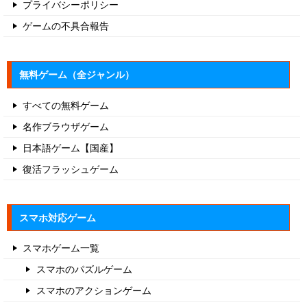
プライバシーポリシー
ゲームの不具合報告
無料ゲーム（全ジャンル）
すべての無料ゲーム
名作ブラウザゲーム
日本語ゲーム【国産】
復活フラッシュゲーム
スマホ対応ゲーム
スマホゲーム一覧
スマホのパズルゲーム
スマホのアクションゲーム