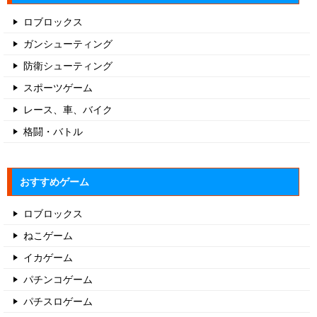
ロブロックス
ガンシューティング
防衛シューティング
スポーツゲーム
レース、車、バイク
格闘・バトル
おすすめゲーム
ロブロックス
ねこゲーム
イカゲーム
パチンコゲーム
パチスロゲーム