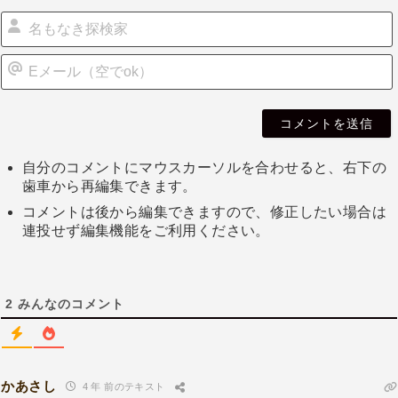
自分のコメントにマウスカーソルを合わせると、右下の
歯車から再編集できます。
コメントは後から編集できますので、修正したい場合は
連投せず編集機能をご利用ください。
2
みんなのコメント
かあさし
4 年 前のテキスト