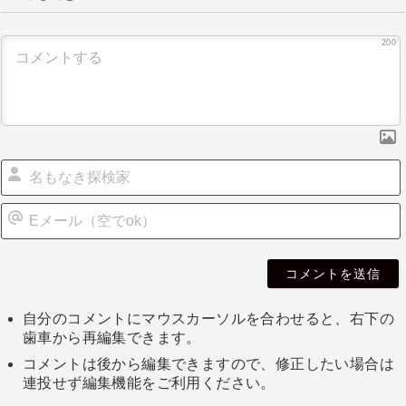
200
自分のコメントにマウスカーソルを合わせると、右下の
歯車から再編集できます。
コメントは後から編集できますので、修正したい場合は
連投せず編集機能をご利用ください。