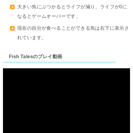
大きい魚にぶつかるとライフが減り、ライフが0に
なるとゲームオーバーです。
現在の自分が食べることができる魚は右下に表示さ
れています。
Fish Talesのプレイ動画