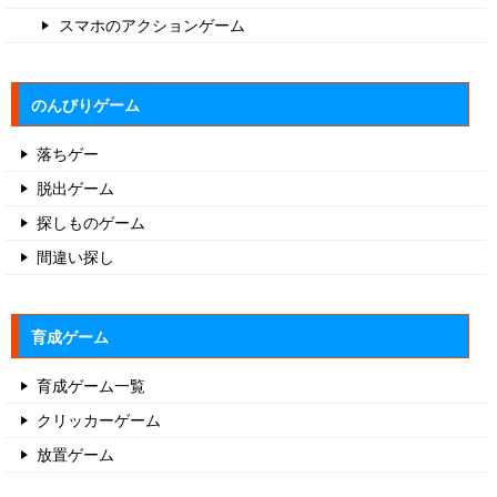
スマホのアクションゲーム
のんびりゲーム
落ちゲー
脱出ゲーム
探しものゲーム
間違い探し
育成ゲーム
育成ゲーム一覧
クリッカーゲーム
放置ゲーム