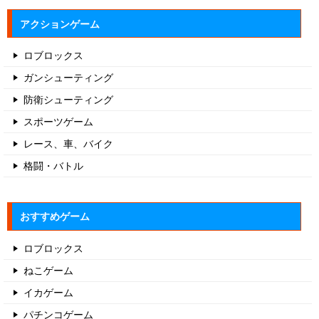
アクションゲーム
ロブロックス
ガンシューティング
防衛シューティング
スポーツゲーム
レース、車、バイク
格闘・バトル
おすすめゲーム
ロブロックス
ねこゲーム
イカゲーム
パチンコゲーム