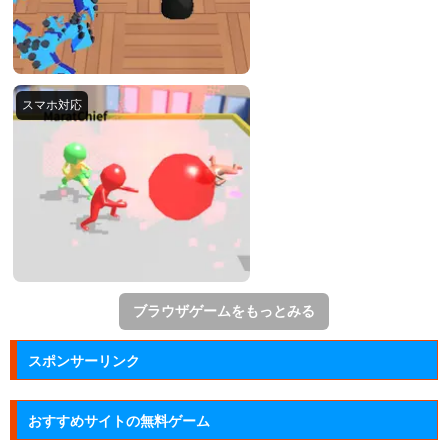
ブラウザゲームをもっとみる
スポンサーリンク
おすすめサイトの無料ゲーム