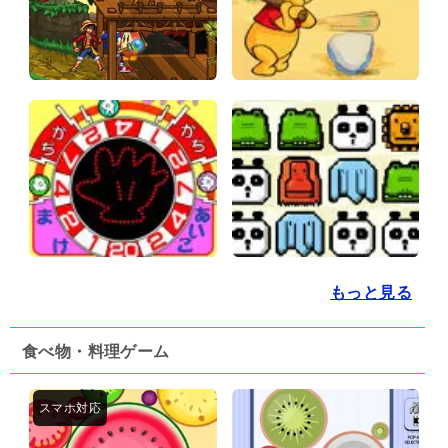
もっと見る
食べ物・料理ゲーム